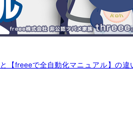
【freeeで全自動化マニュアル】の違