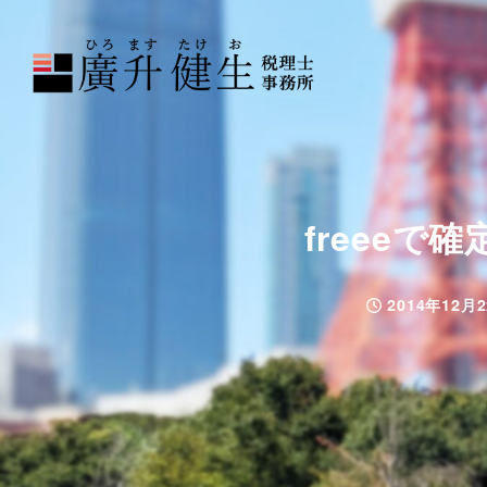
freee
2014年12月
投稿日