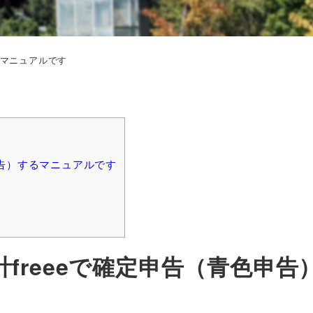
方マニュアルです
申告）するマニュアルです
freeeで確定申告（青色申告