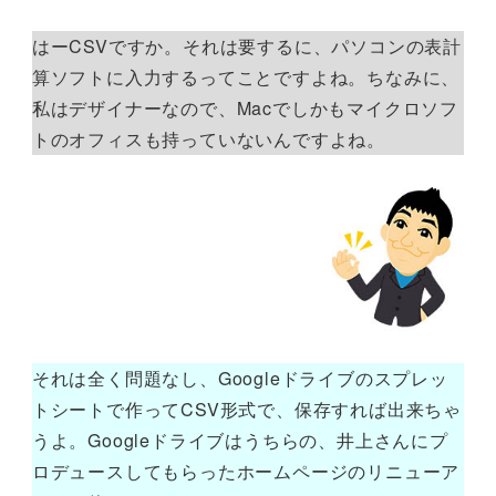
はーCSVですか。それは要するに、パソコンの表計
算ソフトに入力するってことですよね。ちなみに、
私はデザイナーなので、Macでしかもマイクロソフ
トのオフィスも持っていないんですよね。
それは全く問題なし、Googleドライブのスプレッ
トシートで作ってCSV形式で、保存すれば出来ちゃ
うよ。Googleドライブはうちらの、井上さんにプ
ロデュースしてもらったホームページのリニューア