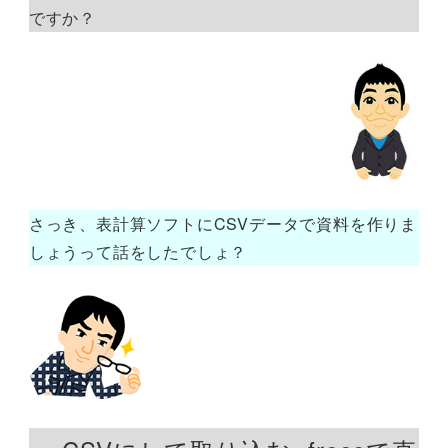
ですか？
さっき、表計算ソフトにCSVデータで資料を作りま
しょうって話をしたでしょ？