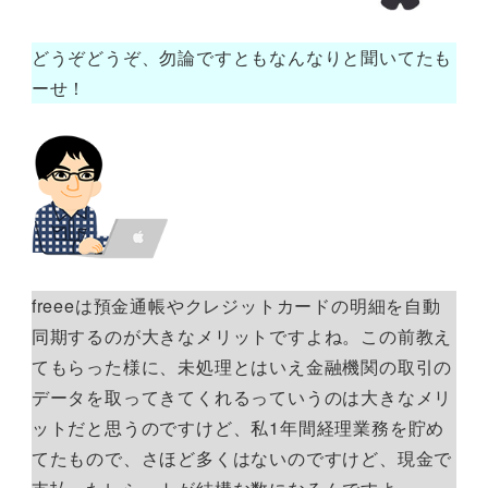
どうぞどうぞ、勿論ですともなんなりと聞いてたも
ーせ！
freeeは預金通帳やクレジットカードの明細を自動
同期するのが大きなメリットですよね。この前教え
てもらった様に、未処理とはいえ金融機関の取引の
データを取ってきてくれるっていうのは大きなメリ
ットだと思うのですけど、私1年間経理業務を貯め
てたもので、さほど多くはないのですけど、現金で