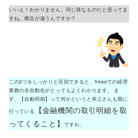
いいえ！わかりません。同じ様なものだと思ってま
すね。概念が違うんですか？
この2つをしっかりと区別できると、freeeでの経理
業務の全自動化がとってもよくわかります。 ま
ず、【自動同期】って何かというと井上さんも既に
【金融機関の取引明細を取
行っている
ってくること】
ですわ。