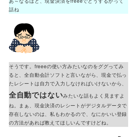
あ～なるほど、現金決済をfreeeでどうするかって
話ね
そうです。freeeの使い方みたいなのをググってみ
ると、全自動会計ソフトと言いながら、現金で払っ
たレシートは自力で入力しなければいけないから、
全自動ではない
みたいな話もよく見ますよ
ね。まぁ、現金決済のレシートがデジタルデータで
存在しないのは、私もわかるので、なにかいい登録
の方法があれば教えてほしいんですけどね。