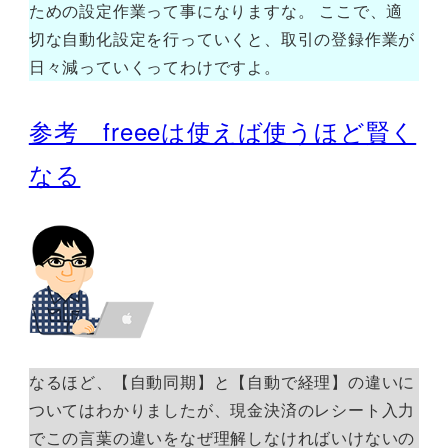
ための設定作業って事になりますな。 ここで、適
切な自動化設定を行っていくと、取引の登録作業が
日々減っていくってわけですよ。
参考 freeeは使えば使うほど賢く
なる
なるほど、【自動同期】と【自動で経理】の違いに
ついてはわかりましたが、現金決済のレシート入力
でこの言葉の違いをなぜ理解しなければいけないの