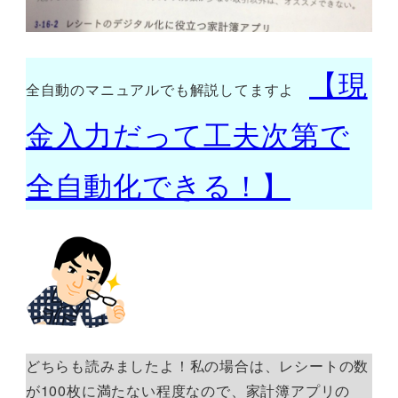
【現
全自動のマニュアルでも解説してますよ
金入力だって工夫次第で
全自動化できる！】
どちらも読みましたよ！私の場合は、レシートの数
が100枚に満たない程度なので、家計簿アプリの