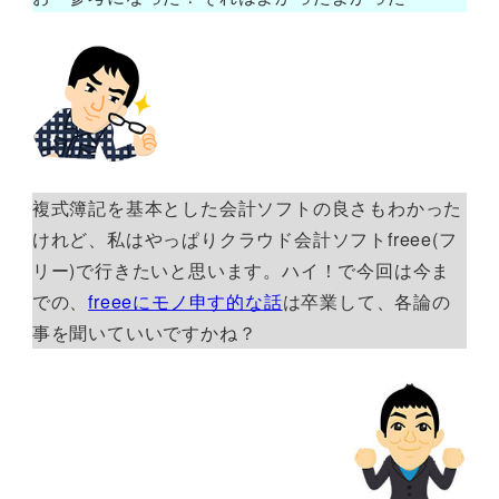
複式簿記を基本とした会計ソフトの良さもわかった
けれど、私はやっぱりクラウド会計ソフトfreee(フ
リー)で行きたいと思います。ハイ！で今回は今ま
での、
freeeにモノ申す的な話
は卒業して、各論の
事を聞いていいですかね？