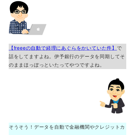
【freeeの自動で経理にあぐらをかいていた件】
で
話をしてますよね。伊予銀行のデータを同期してそ
のままほっぽっといたってやつですよね。
そうそう！データを自動で金融機関やクレジットカ