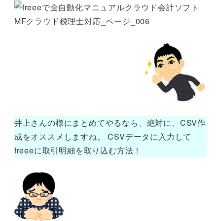
井上さんの様にまとめてやるなら、絶対に、CSV作
成をオススメしますね。 CSVデータに入力して
freeeに取引明細を取り込む方法！