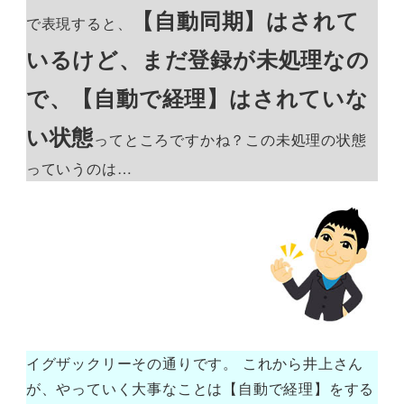
【自動同期】はされて
で表現すると、
いるけど、まだ登録が未処理なの
で、【自動で経理】はされていな
い状態
ってところですかね？この未処理の状態
っていうのは…
イグザックリーその通りです。 これから井上さん
が、やっていく大事なことは【自動で経理】をする