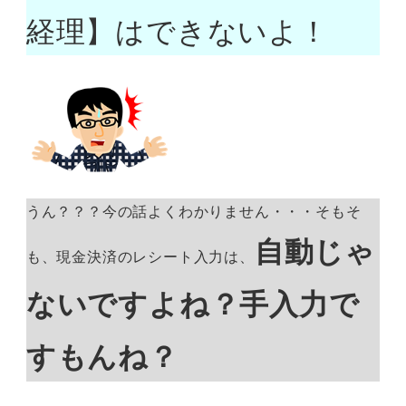
経理】はできないよ！
うん？？？今の話よくわかりません・・・そもそ
自動じゃ
も、現金決済のレシート入力は、
ないですよね？手入力で
すもんね？