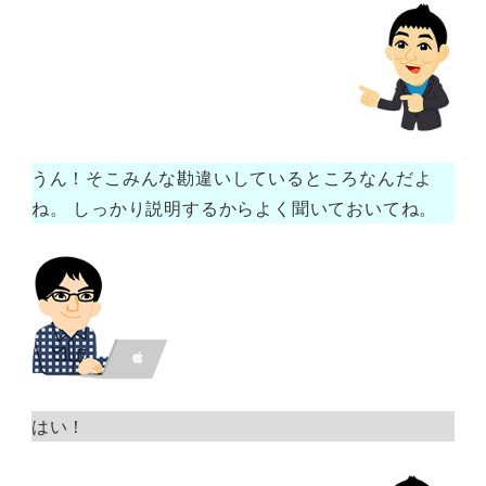
うん！そこみんな勘違いしているところなんだよ
ね。 しっかり説明するからよく聞いておいてね。
はい！