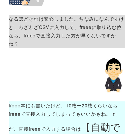
なるほどそれは安心しました。ちなみになんですけ
ど、わざわざCSVに入力して、freeeに取り込む位
なら、freeeで直接入力した方が早くないですか
ね？
freee本にも書いたけど、10枚ー20枚くらいなら
freeeで直接入力してしまってもいいかもね。 た
【自動で
だ、直接freeeで入力する場合は