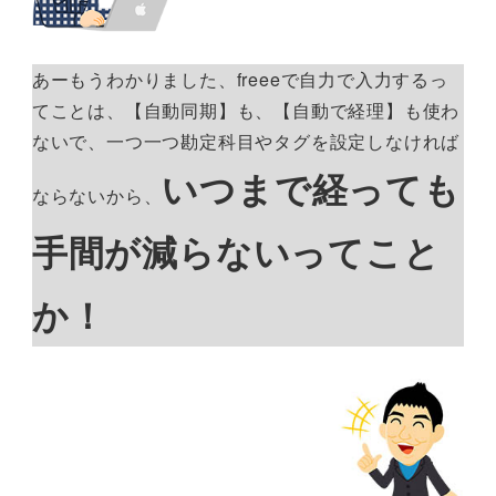
あーもうわかりました、freeeで自力で入力するっ
てことは、【自動同期】も、【自動で経理】も使わ
ないで、一つ一つ勘定科目やタグを設定しなければ
いつまで経っても
ならないから、
手間が減らないってこと
か！