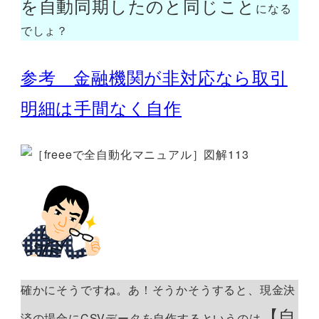
を自動同期したのと同じこと
になる
でしょ？
参考 金融機関が非対応なら取引
明細は手間なく自作
確かにそうですね。あ！そうかそうすると、現金決
【自
済の場合にCSVデータを自作するというのは