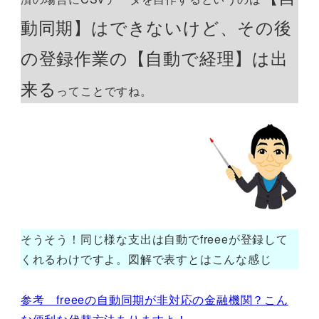
動同期】はできないけど、その後
の登録作業の【自動で経理】は出
来る
ってことですね。
そうそう！同じ様な支出は自動でfreeeが登録して
くれるわけですよ。図解で表すとはこんな感じ
参考 freeeの自動同期が非対応の金融機関？こん