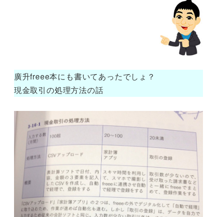
廣升freee本にも書いてあったでしょ？
現金取引の処理方法の話