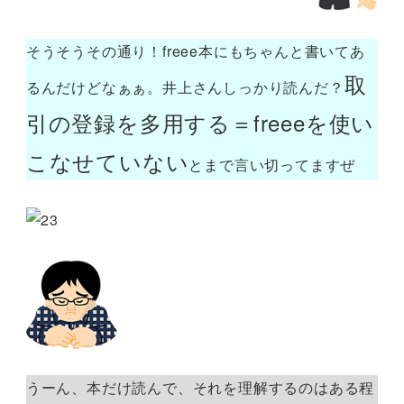
そうそうその通り！freee本にもちゃんと書いてあ
取
るんだけどなぁぁ。井上さんしっかり読んだ？
引の登録を多用する＝freeeを使い
こなせていない
とまで言い切ってますぜ
うーん、本だけ読んで、それを理解するのはある程