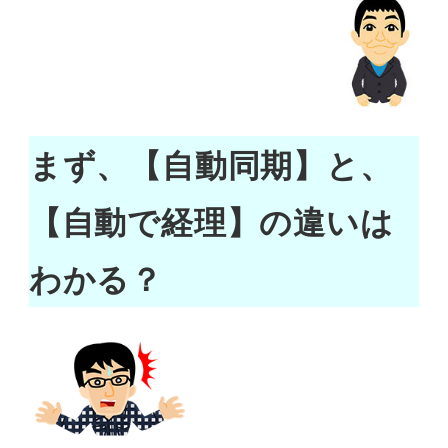
まず、【自動同期】と、
【自動で経理】の違いは
わかる？