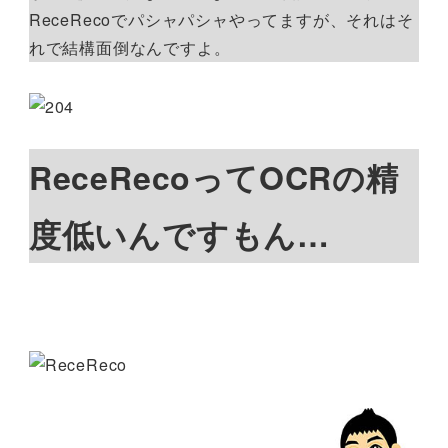
ReceRecoでパシャパシャやってますが、それはそ
れで結構面倒なんですよ。
ReceRecoってOCRの精
度低いんですもん…