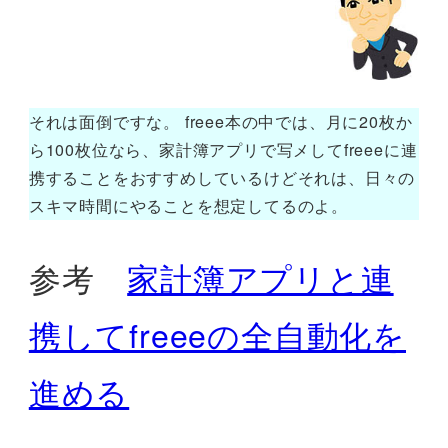
それは面倒ですな。 freee本の中では、月に20枚か
ら100枚位なら、家計簿アプリで写メしてfreeeに連
携することをおすすめしているけどそれは、日々の
スキマ時間にやることを想定してるのよ。
参考
家計簿アプリと連
携してfreeeの全自動化を
進める