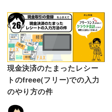
現金決済のたまったレシー
トのfreee(フリー)での入力
のやり方の件