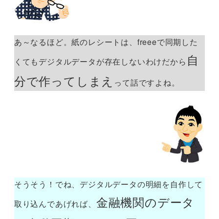
あ～なるほど。紙のレシートは、freeeで同期した
自
くてもデジタルデータが存在しないわけだから
分で作ってしまえ
って話ですよね。
そうそう！でね、デジタルデータの明細を自作して
金融機関のデータ
取り込んであげれば、