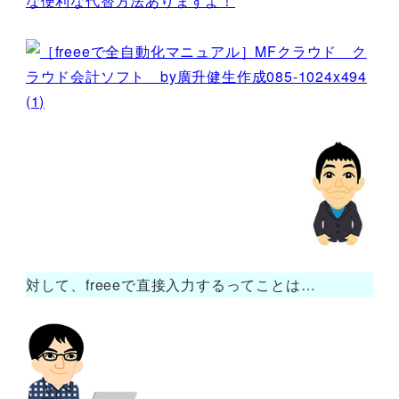
な便利な代替方法ありますよ！
対して、freeeで直接入力するってことは…