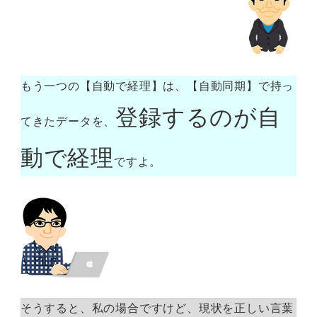
もう一つの【自動で経理】は、【自動同期】で持っ
登録するのが自
てきたデータを、
動で経理
ですよ。
そうすると、私の場合ですけど、現状を正しい言葉