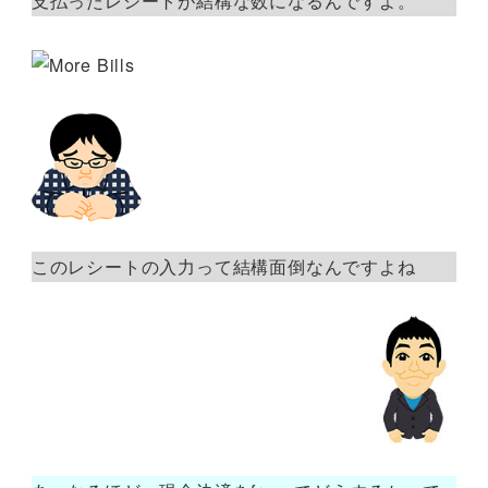
支払ったレシートが結構な数になるんですよ。
このレシートの入力って結構面倒なんですよね