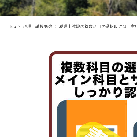
top
税理士試験勉強
税理士試験の複数科目の選択時には、主