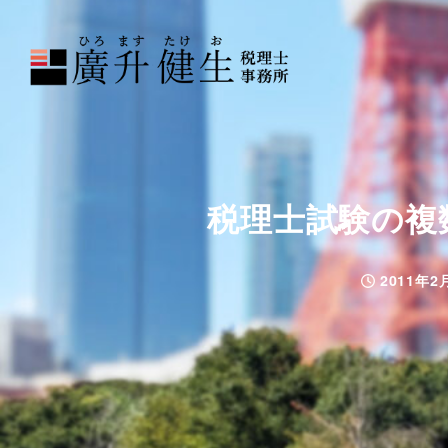
税理士試験の複
2011年2
投稿日