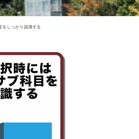
従をしっかり認識する