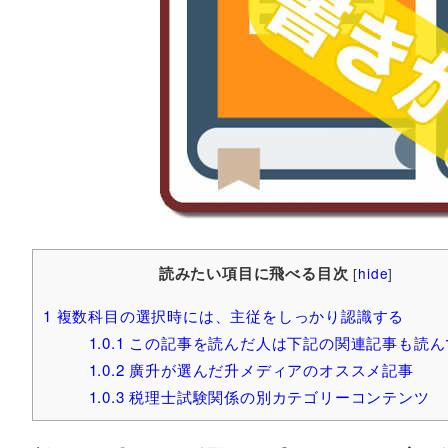
読みたい項目に飛べる目次
[
hide
]
1
複数科目の選択時には、主従をしっかり認識する
1.0.1
この記事を読んだ人は下記の関連記事も読ん
1.0.2
廣升が選んだ升メディアのオススメ記事
1.0.3
税理士試験関係の別カテゴリーコンテンツ