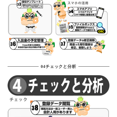
04チェックと分析