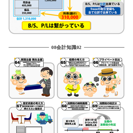
08会計知識02