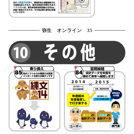
弥生 オンライン 35