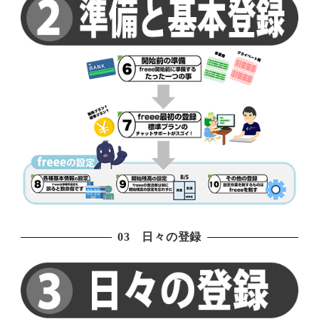
03 日々の登録