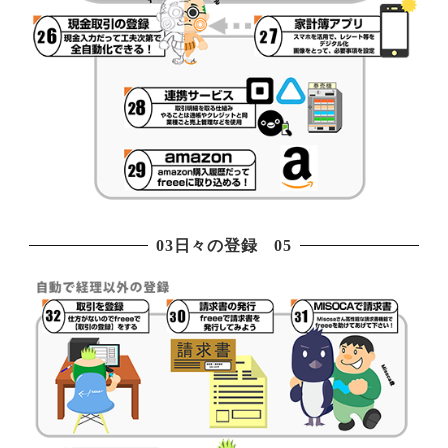
03日々の登録 05