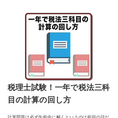
税理士試験！一年で税法三科
目の計算の回し方
計算問題は必ず午前中に解くというのは前回の話だ