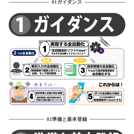
01ガイダンス
02準備と基本登録