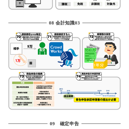
08 会計知識03
09 確定申告