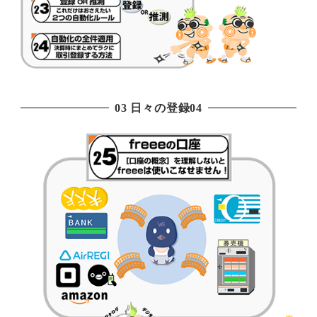
03 日々の登録04