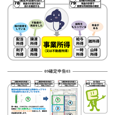
09確定申告03