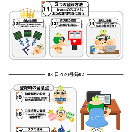
03 日々の登録02