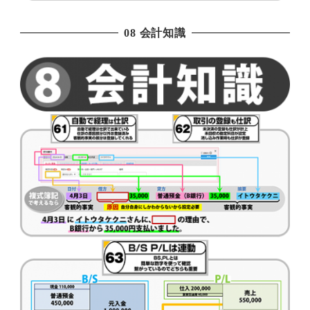
08 会計知識