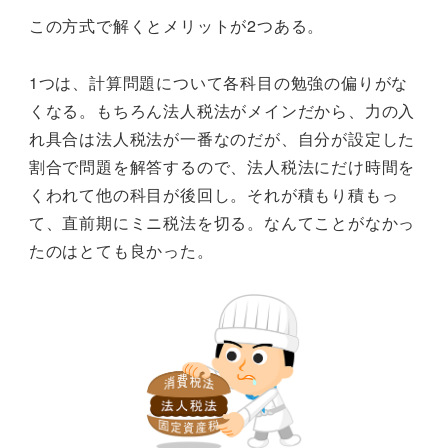
この方式で解くとメリットが2つある。
1つは、計算問題について各科目の勉強の偏りがな
くなる。もちろん法人税法がメインだから、力の入
れ具合は法人税法が一番なのだが、自分が設定した
割合で問題を解答するので、法人税法にだけ時間を
くわれて他の科目が後回し。それが積もり積もっ
て、直前期にミニ税法を切る。なんてことがなかっ
たのはとても良かった。