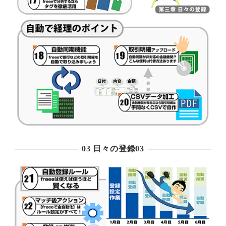
03 日々の登録03