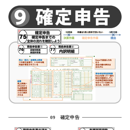
09 確定申告