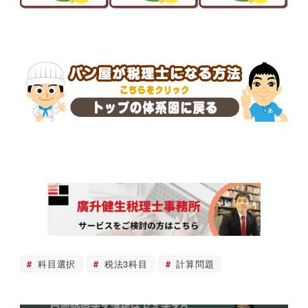
科目選択
税法3科目
計算問題