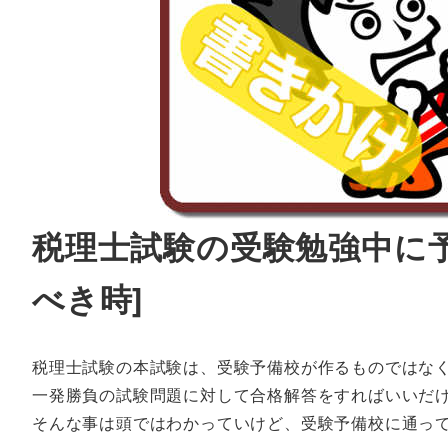
税理士試験の受験勉強中に予
べき時]
税理士試験の本試験は、受験予備校が作るものではな
一発勝負の試験問題に対して合格解答をすればいいだ
そんな事は頭ではわかっていけど、受験予備校に通っ