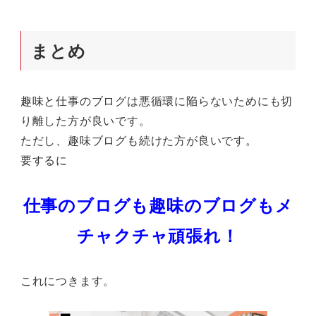
まとめ
趣味と仕事のブログは悪循環に陥らないためにも切
り離した方が良いです。
ただし、趣味ブログも続けた方が良いです。
要するに
仕事のブログも趣味のブログもメ
チャクチャ頑張れ！
これにつきます。