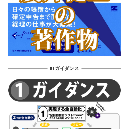
01ガイダンス