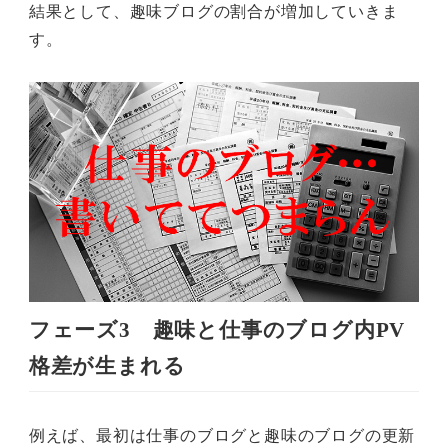
結果として、趣味ブログの割合が増加していきま
す。
フェーズ3 趣味と仕事のブログ内PV
格差が生まれる
例えば、最初は仕事のブログと趣味のブログの更新