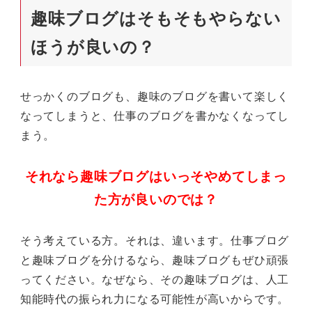
趣味ブログはそもそもやらない
ほうが良いの？
せっかくのブログも、趣味のブログを書いて楽しく
なってしまうと、仕事のブログを書かなくなってし
まう。
それなら趣味ブログはいっそやめてしまっ
た方が良いのでは？
そう考えている方。それは、違います。仕事ブログ
と趣味ブログを分けるなら、趣味ブログもぜひ頑張
ってください。なぜなら、その趣味ブログは、人工
知能時代の振られ力になる可能性が高いからです。