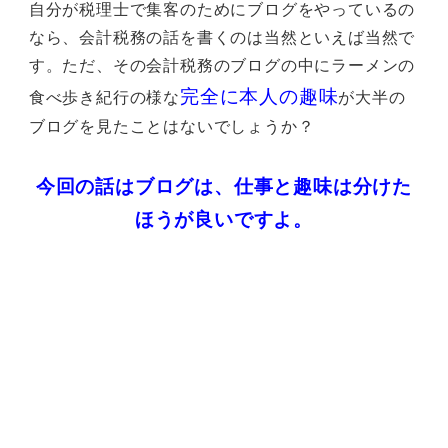
自分が税理士で集客のためにブログをやっているの
なら、会計税務の話を書くのは当然といえば当然で
す。ただ、その会計税務のブログの中にラーメンの
完全に本人の趣味
食べ歩き紀行の様な
が大半の
ブログを見たことはないでしょうか？
今回の話はブログは、仕事と趣味は分けた
ほうが良いですよ。