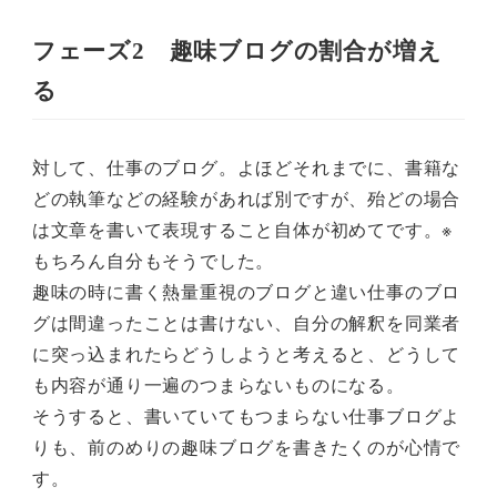
フェーズ2 趣味ブログの割合が増え
る
対して、仕事のブログ。よほどそれまでに、書籍な
どの執筆などの経験があれば別ですが、殆どの場合
は文章を書いて表現すること自体が初めてです。※
もちろん自分もそうでした。
趣味の時に書く熱量重視のブログと違い仕事のブロ
グは間違ったことは書けない、自分の解釈を同業者
に突っ込まれたらどうしようと考えると、どうして
も内容が通り一遍のつまらないものになる。
そうすると、書いていてもつまらない仕事ブログよ
りも、前のめりの趣味ブログを書きたくのが心情で
す。