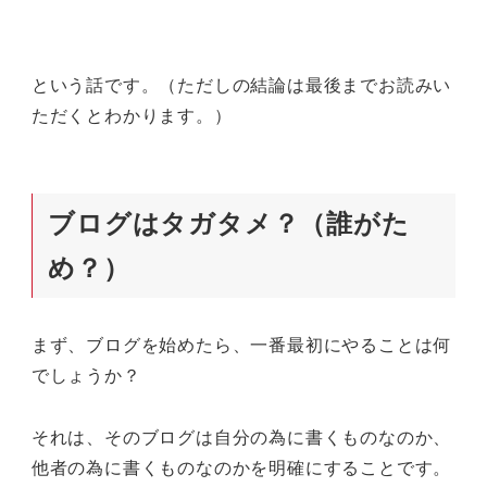
という話です。（ただしの結論は最後までお読みい
ただくとわかります。）
ブログはタガタメ？（誰がた
め？）
まず、ブログを始めたら、一番最初にやることは何
でしょうか？
それは、そのブログは自分の為に書くものなのか、
他者の為に書くものなのかを明確にすることです。