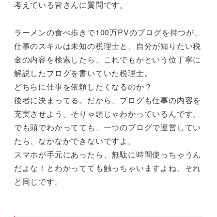
考えている皆さんに質問です。
ラーメンの食べ歩きで100万PVのブログを持つが、
仕事のスキルは未知の税理士と、自分が知りたい税
金の内容を検索したら、これでもかという位丁寧に
解説したブログを書いていた税理士。
どちらに仕事を依頼したくなるのか？
後者に決まってる。だから、ブログも仕事の内容を
充実させよう。そりゃ頭じゃわかっているんです。
でも頭でわかってても、一つのブログで運営してい
たら、なかなかできないですよ。
スマホが手元にあったら、無駄に時間使っちゃうん
だよな！とわかってても触っちゃいますよね。それ
と同じです。