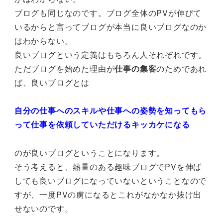
ブログも同じなのです。ブログ全体のPVが伸びて
いるからと言ってブログが本当に良いブログなのか
はわからない。
良いブログという定義はもちろん人それぞれです。
ただブログを始めた理由が
仕事の集客
のためであれ
ば、良いブログとは
自分の仕事へのスキルや仕事への姿勢を知ってもら
って仕事を依頼していただけるキッカケになる
のが良いブログということになります。
そう考えると、熱量のある趣味ブログでPVを伸ば
しても良いブログになっていないということなので
すが、一度PVの虜になるとこれがなかなか抜け出
せないのです。