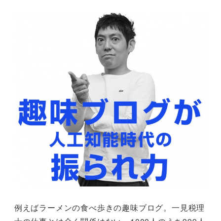
例えばラーメンの食べ歩きの趣味ブログ。一見税理