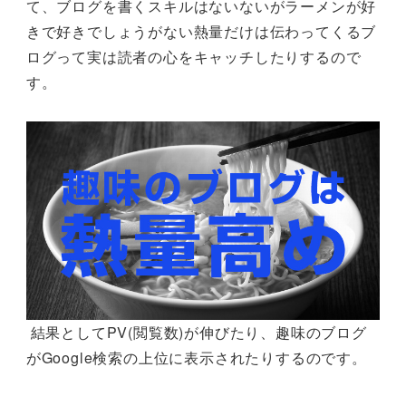
て、ブログを書くスキルはないないがラーメンが好
きで好きでしょうがない熱量だけは伝わってくるブ
ログって実は読者の心をキャッチしたりするので
す。
結果としてPV(閲覧数)が伸びたり、趣味のブログ
がGoogle検索の上位に表示されたりするのです。