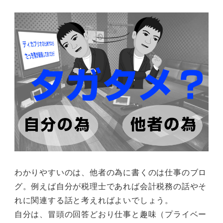
わかりやすいのは、他者の為に書くのは仕事のブロ
グ。例えば自分が税理士であれば会計税務の話やそ
れに関連する話と考えればよいでしょう。
自分は、冒頭の回答どおり仕事と趣味（プライベー