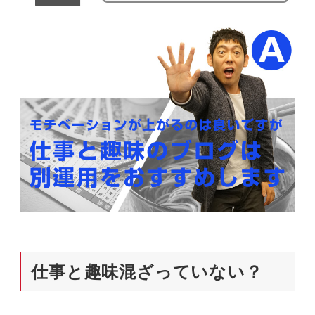
仕事と趣味混ざっていない？