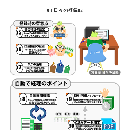
03 日々の登録02