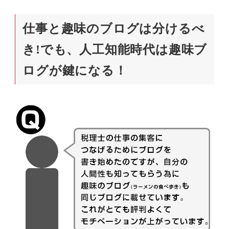
仕事と趣味のブログは分けるべ
き!でも、人工知能時代は趣味ブ
ログが鍵になる！