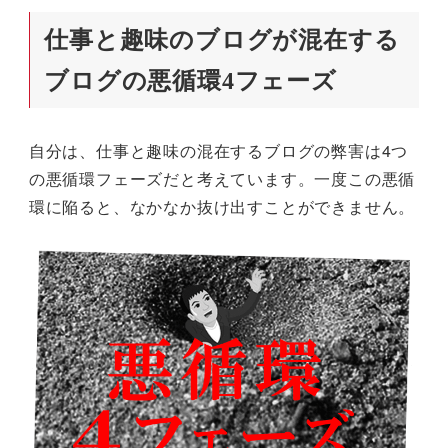
仕事と趣味のブログが混在する
ブログの悪循環4フェーズ
自分は、仕事と趣味の混在するブログの弊害は4つ
の悪循環フェーズだと考えています。一度この悪循
環に陥ると、なかなか抜け出すことができません。