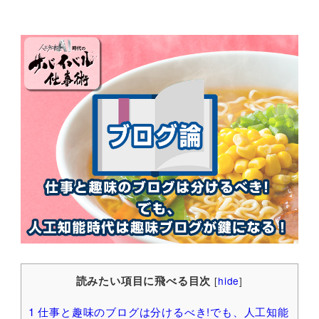
読みたい項目に飛べる目次
[
hide
]
1
仕事と趣味のブログは分けるべき!でも、人工知能