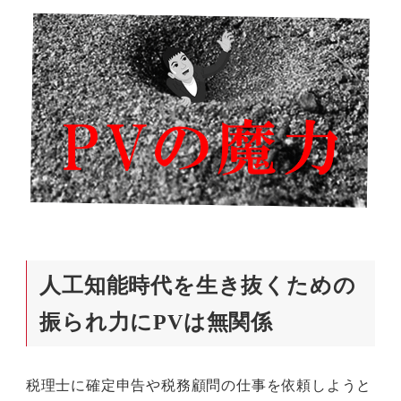
人工知能時代を生き抜くための
振られ力にPVは無関係
税理士に確定申告や税務顧問の仕事を依頼しようと