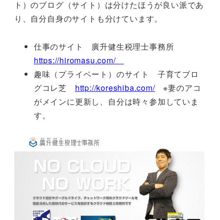
ト）のブログ（サイト）は分けたほうが良い派であ
り、自分自身のサイトも分けています。
仕事のサイト 廣升健生税理士事務所
https://hiromasu.com/
趣味（プライベート）のサイト 子育てブロ
グコレ芝
http://koreshiba.com/
※妻のアコ
がメインに更新し、自分は時々参加していま
す。