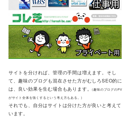
サイトを分ければ、管理の手間は増えます。そし
て、趣味のブログも混在させた方がむしろSEO的に
は、良い効果を生む場合もあります。
(趣味のブログのPV
がサイト全体を強くするという考え方もある。)
それでも、自分はサイトは分けた方が良いと考えて
います。