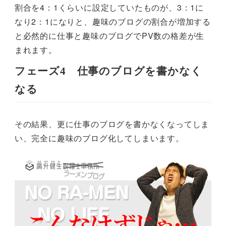
割合を4：1くらいに設定していたものが、3：1に
なり2：1になりと、趣味のブログの割合が増加する
と必然的に仕事と趣味のブログでPV数の格差が生
まれます。
フェーズ4 仕事のブログを書かなく
なる
その結果、更に仕事のブログを書かなくなってしま
い、完全に趣味のブログ化してしまいます。