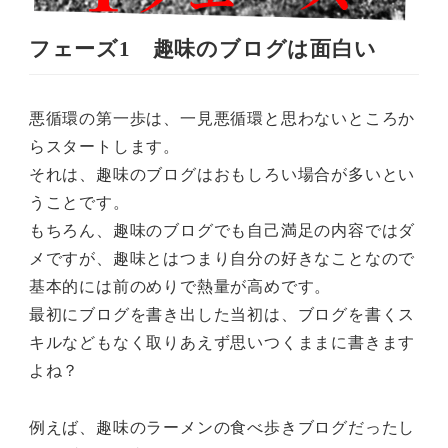
フェーズ1 趣味のブログは面白い
悪循環の第一歩は、一見悪循環と思わないところか
らスタートします。
それは、趣味のブログはおもしろい場合が多いとい
うことです。
もちろん、趣味のブログでも自己満足の内容ではダ
メですが、趣味とはつまり自分の好きなことなので
基本的には前のめりで熱量が高めです。
最初にブログを書き出した当初は、ブログを書くス
キルなどもなく取りあえず思いつくままに書きます
よね？
例えば、趣味のラーメンの食べ歩きブログだったし