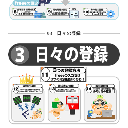
03 日々の登録