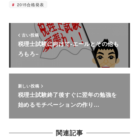
2015合格発表
古い投稿
税理士試験に向けて-エールとその他も
ろもろ−
新しい投稿
税理士試験終了後すぐに翌年の勉強を
始めるモチベーションの作り…
関連記事