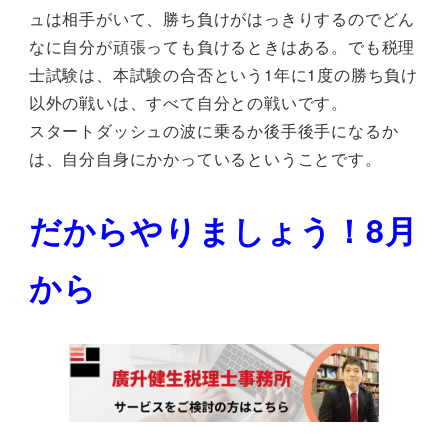
ュは相手がいて、勝ち負けがはっきりするのでどん
なに自分が頑張っても負けるときはある。でも税理
士試験は、本試験の合否という1年に1度の勝ち負け
以外の戦いは、すべて自分との戦いです。
スタートダッシュの波に乗るか後手後手になるか
は、自分自身にかかっているということです。
だからやりましょう！8月
から