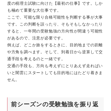
度の税理士試験に向けた【最初の仕事】です。しか
も極めて重要な大仕事です。
ここで、可能な限り合格可能性を判断する事が大事
です。この判断を誤ったり、そもそもしなかったり
すると、一年間の受験勉強の方向性が間違う可能性
があるので、注意が必要です。
例えば、どこか旅をするときに、目的地までの距離
や方角を調べます。そして、到着日から逆算して交
通手段を考えるのと一緒です。
交通の手段も、方向も考えずにとりあえず走ればい
いと闇雲にスタートしても目的地にはたどり着きま
せん。
前シーズンの受験勉強を振り返