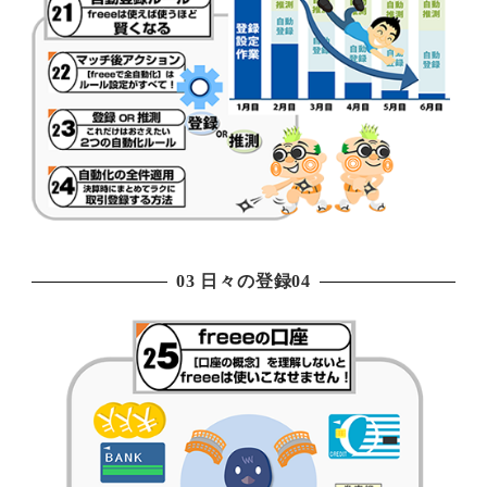
03 日々の登録04