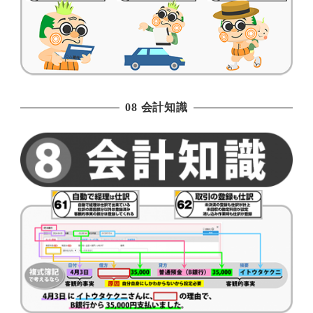
08 会計知識