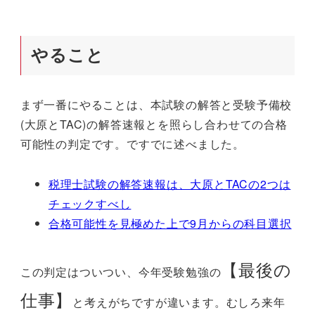
やること
まず一番にやることは、本試験の解答と受験予備校
(大原とTAC)の解答速報とを照らし合わせての合格
可能性の判定です。ですでに述べました。
税理士試験の解答速報は、大原とTACの2つは
チェックすべし
合格可能性を見極めた上で9月からの科目選択
【最後の
この判定はついつい、今年受験勉強の
仕事】
と考えがちですが違います。むしろ来年