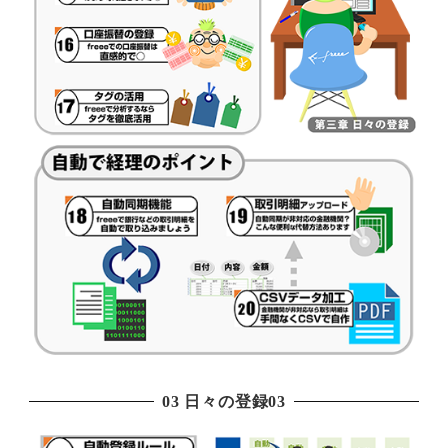
03 日々の登録03