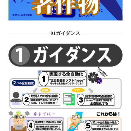
01ガイダンス