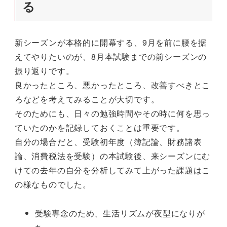
る
新シーズンが本格的に開幕する、9月を前に腰を据
えてやりたいのが、8月本試験までの前シーズンの
振り返りです。
良かったところ、悪かったところ、改善すべきとこ
ろなどを考えてみることが大切です。
そのためにも、日々の勉強時間やその時に何を思っ
ていたのかを記録しておくことは重要です。
自分の場合だと、受験初年度（簿記論、財務諸表
論、消費税法を受験）の本試験後、来シーズンにむ
けての去年の自分を分析してみて上がった課題はこ
の様なものでした。
受験専念のため、生活リズムが夜型になりが