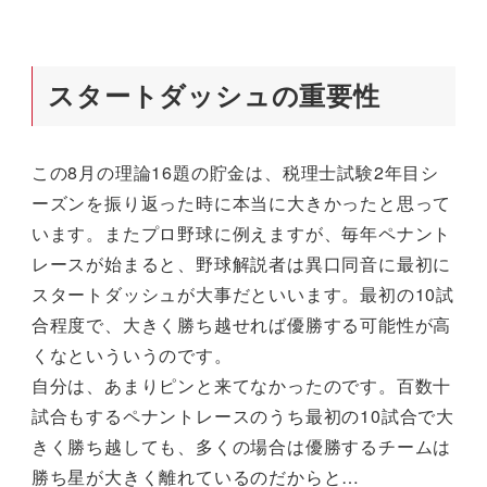
スタートダッシュの重要性
この8月の理論16題の貯金は、税理士試験2年目シ
ーズンを振り返った時に本当に大きかったと思って
います。またプロ野球に例えますが、毎年ペナント
レースが始まると、野球解説者は異口同音に最初に
スタートダッシュが大事だといいます。最初の10試
合程度で、大きく勝ち越せれば優勝する可能性が高
くなといういうのです。
自分は、あまりピンと来てなかったのです。百数十
試合もするペナントレースのうち最初の10試合で大
きく勝ち越しても、多くの場合は優勝するチームは
勝ち星が大きく離れているのだからと…