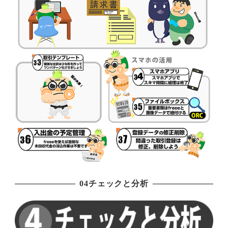
04チェックと分析