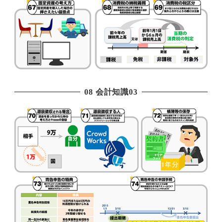
08 会計知識03