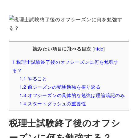
読みたい項目に飛べる目次
[
hide
]
1
税理士試験終了後のオフシーズンに何を勉強す
る？
1.1
やること
1.2
前シーズンの受験勉強を振り返る
1.3
オフシーズンの具体的な勉強は理論暗記のみ
1.4
スタートダッシュの重要性
税理士試験終了後のオフシ
ーズンに何を勉強する？