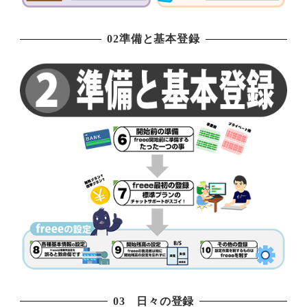
02準備と基本登録
03 日々の登録