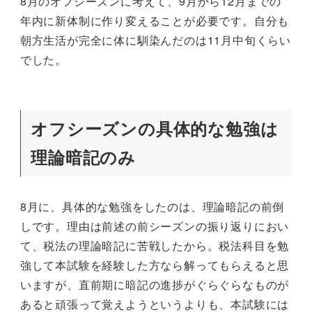
8月のオフシーズンに考えて、9月から12月までの
年内に新体制に作り変えることが必要です。自分も
朝方生活が完全に体に馴染んだのは11月中旬くらい
でした。
オフシーズンの具体的な勉強は
理論暗記のみ
8月に、具体的な勉強をしたのは、理論暗記の前倒
しです。理由は前述の前シーズンの振り返りにおい
て、税法の理論暗記に苦戦したから。税法科目を勉
強して本試験を経験した方なら解ってもらえると思
いますが、直前期に暗記の進捗がぐらぐらなものが
あると頑張って覚えようというよりも、本試験には