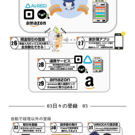
03日々の登録 05