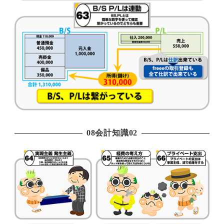
08会計知識02