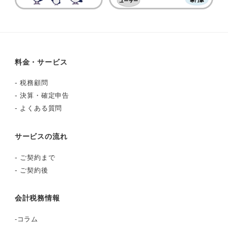
料金・サービス
-
税務顧問
-
決算・確定申告
-
よくある質問
サービスの流れ
-
ご契約まで
-
ご契約後
会計税務情報
-
コラム