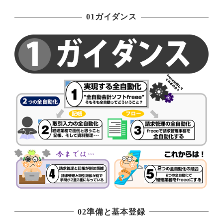
01ガイダンス
02準備と基本登録