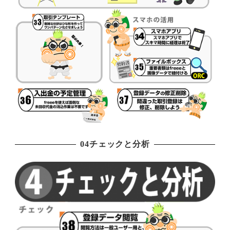
04チェックと分析