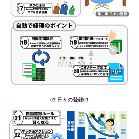
03 日々の登録03