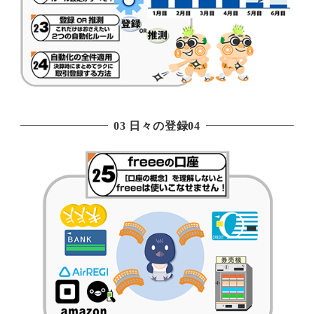
03 日々の登録04