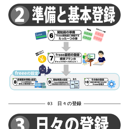
03 日々の登録