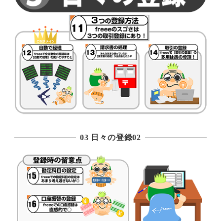
03 日々の登録02