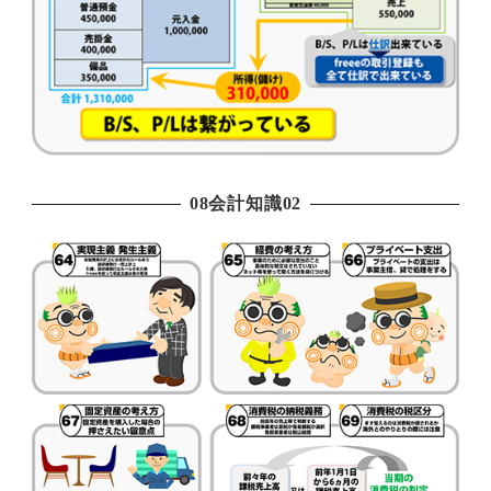
08会計知識02