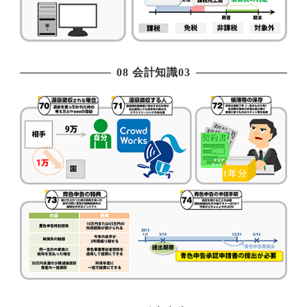
08 会計知識03