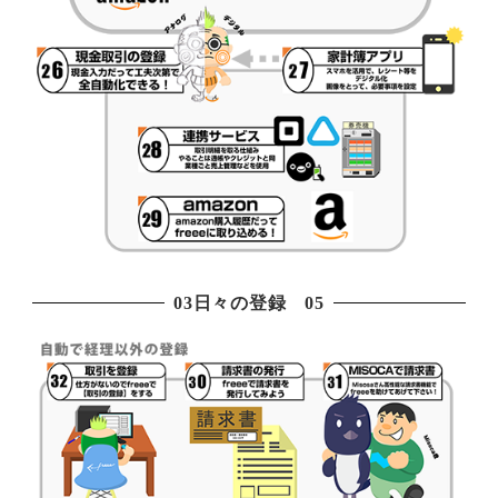
03日々の登録 05