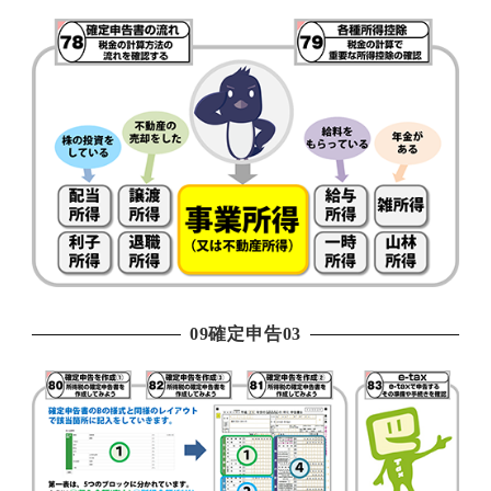
09確定申告03