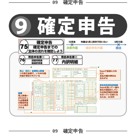
09 確定申告
09 確定申告