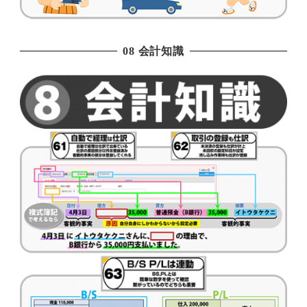
08 会計知識