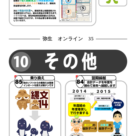
弥生 オンライン 35