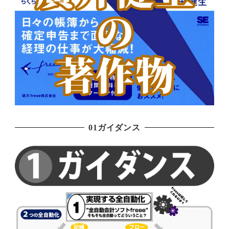
01ガイダンス