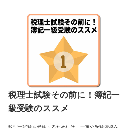
税理士試験その前に！簿記一
級受験のススメ
税理士試験を受験するためには、一定の受験資格を