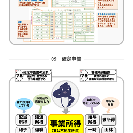
09 確定申告