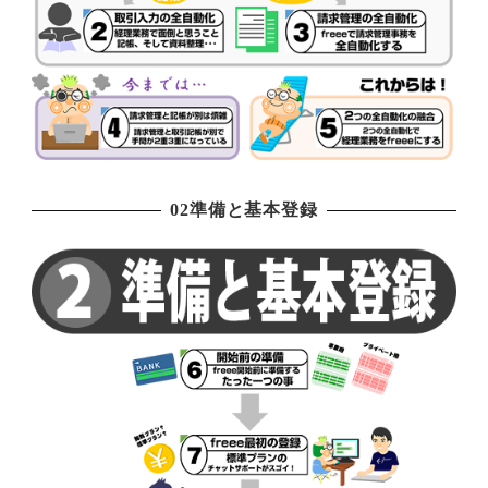
02準備と基本登録