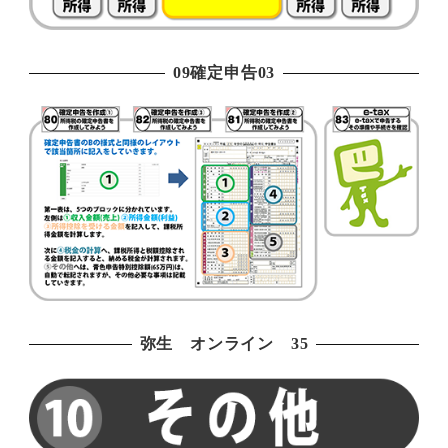
09確定申告03
弥生 オンライン 35