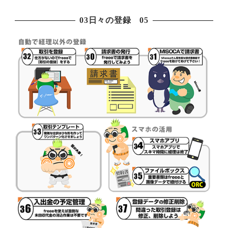
03日々の登録 05