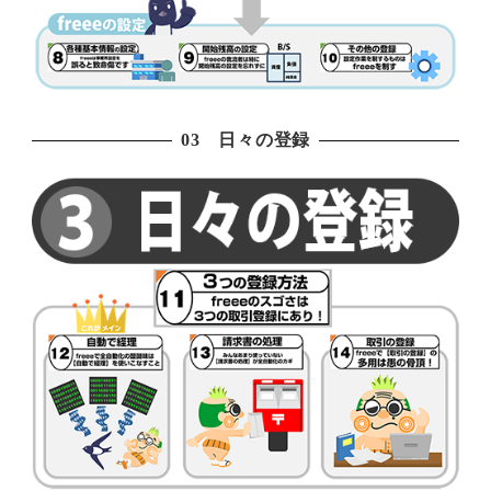
03 日々の登録