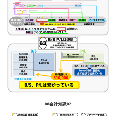
08会計知識02