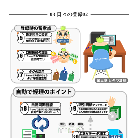
03 日々の登録02