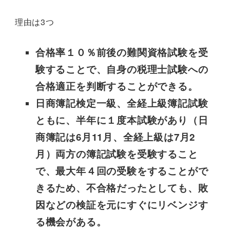
理由は3つ
合格率１０％前後の難関資格試験を受
験することで、自身の税理士試験への
合格適正を判断することができる。
日商簿記検定一級、全経上級簿記試験
ともに、半年に１度本試験があり（日
商簿記は6月11月、全経上級は7月2
月）両方の簿記試験を受験すること
で、最大年４回の受験をすることがで
きるため、不合格だったとしても、敗
因などの検証を元にすぐにリベンジす
る機会がある。