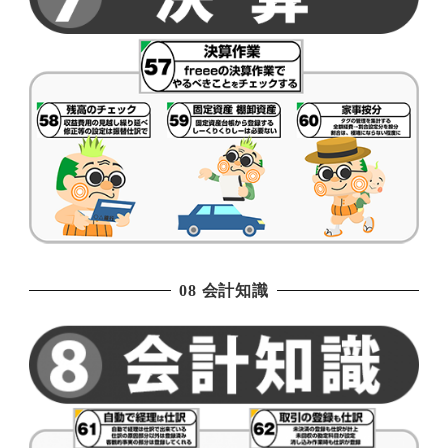
08 会計知識