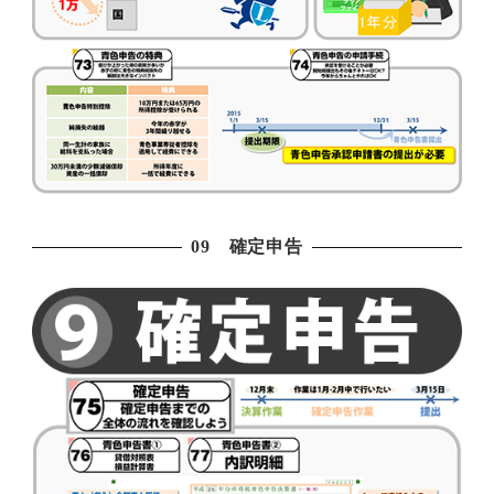
09 確定申告