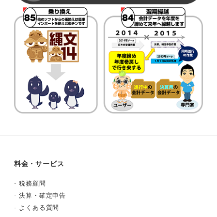
料金・サービス
-
税務顧問
-
決算・確定申告
-
よくある質問