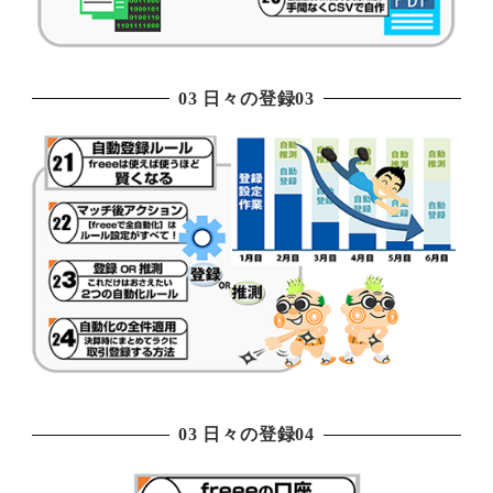
03 日々の登録03
03 日々の登録04