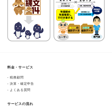
料金・サービス
-
税務顧問
-
決算・確定申告
-
よくある質問
サービスの流れ