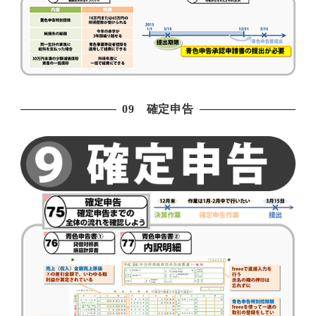
09 確定申告