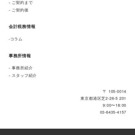
-
ご契約まで
-
ご契約後
会計税務情報
-
コラム
事務所情報
-
事務所紹介
-
スタッフ紹介
〒 105-0014
東京都港区芝2‐26‐5 201
9:00〜18:00
03-6435-4157