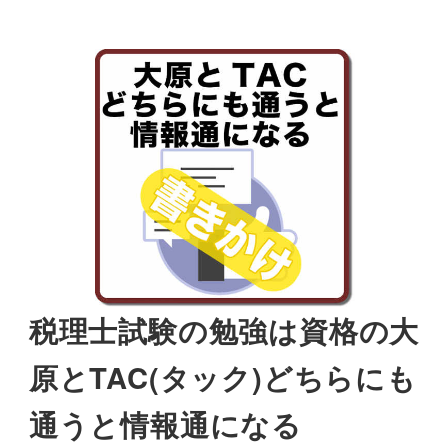
税理士試験の勉強は資格の大
原とTAC(タック)どちらにも
通うと情報通になる