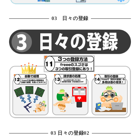
03 日々の登録
03 日々の登録02