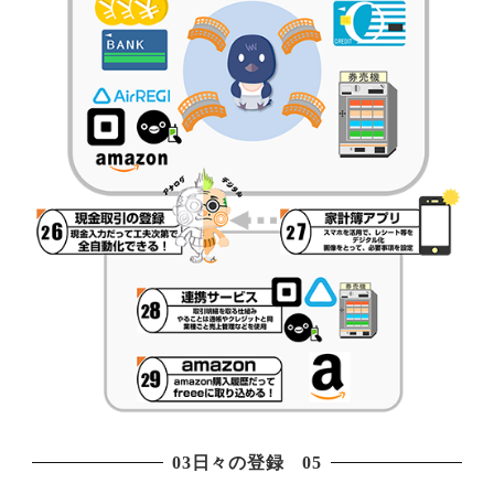
03日々の登録 05