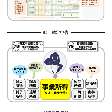
09 確定申告