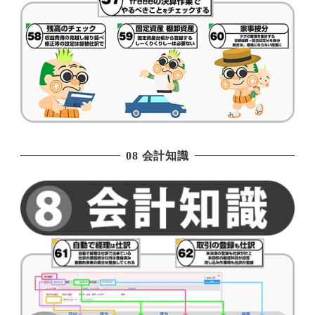
08 会計知識