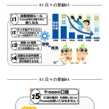
03 日々の登録03
03 日々の登録04