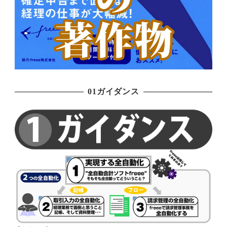
01ガイダンス