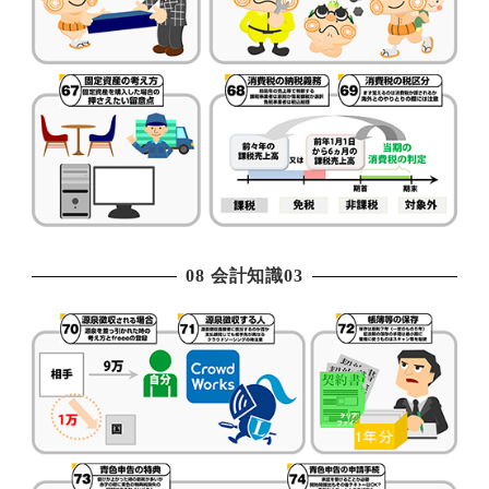
08 会計知識03