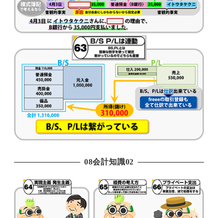
08会計知識02