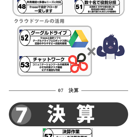
07 決算