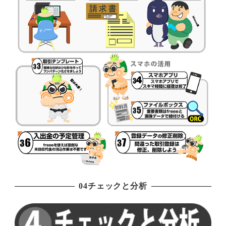
04チェックと分析