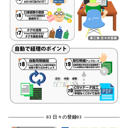
03 日々の登録03