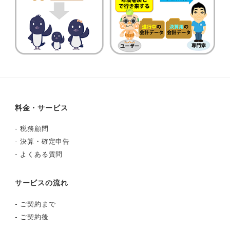
料金・サービス
-
税務顧問
-
決算・確定申告
-
よくある質問
サービスの流れ
-
ご契約まで
-
ご契約後