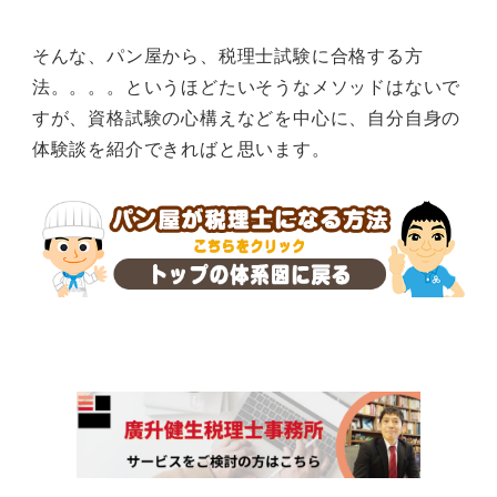
そんな、パン屋から、税理士試験に合格する方
法。。。。というほどたいそうなメソッドはないで
すが、資格試験の心構えなどを中心に、自分自身の
体験談を紹介できればと思います。