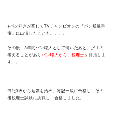
※パン好きが高じてTVチャンピオンの『パン通選手
権』に出演したことも。。。。
その後、3年間パン職人として働いたあと、沢山の
考えることがあり
パン職人から、税理士
を目指しま
す。
。
簿記3級から勉強を始め、簿記一級に合格し、その
後税理士試験に挑戦し、合格しました。