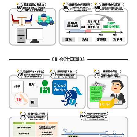
08 会計知識03