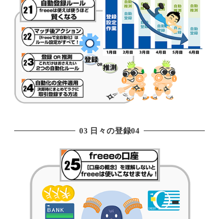
03 日々の登録04