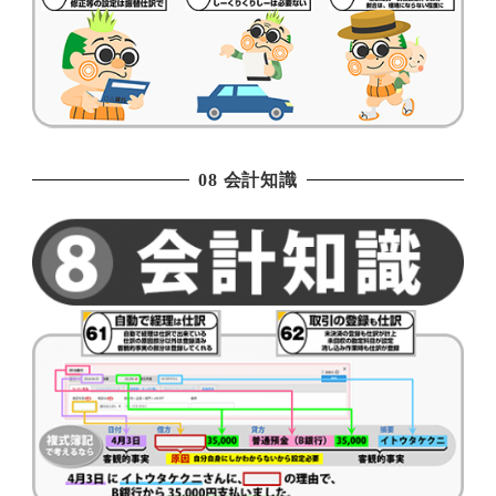
08 会計知識