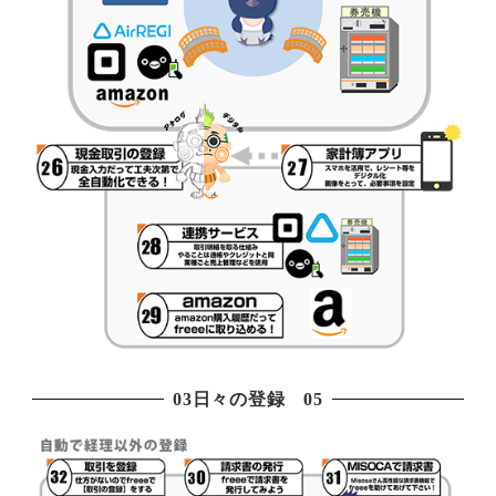
03日々の登録 05