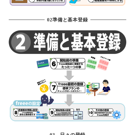
02準備と基本登録
03 日々の登録