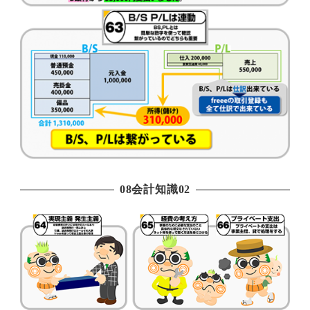
08会計知識02