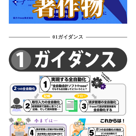
01ガイダンス