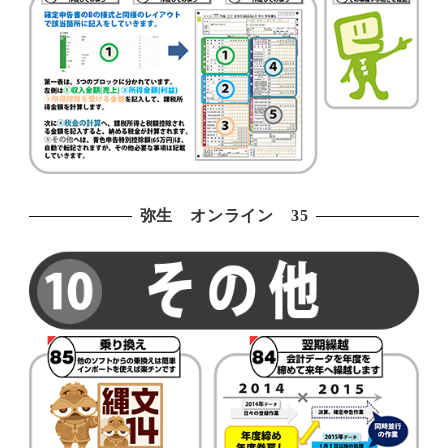
弥生 オンライン 35