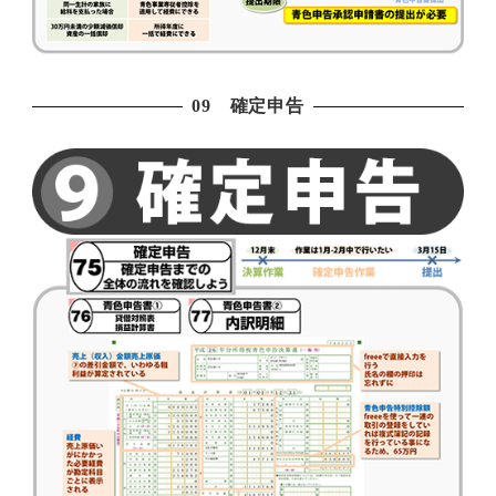
09 確定申告