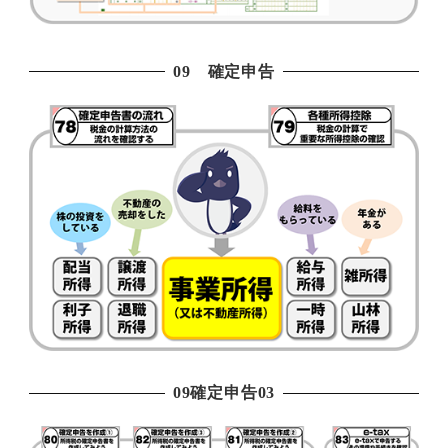
09 確定申告
09確定申告03