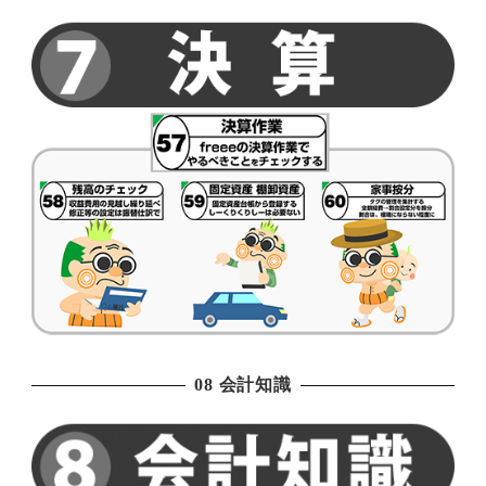
08 会計知識