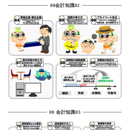
08会計知識02
08 会計知識03