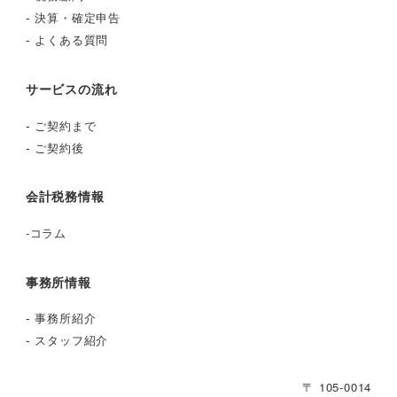
-
決算・確定申告
-
よくある質問
サービスの流れ
-
ご契約まで
-
ご契約後
会計税務情報
-
コラム
事務所情報
-
事務所紹介
-
スタッフ紹介
〒 105-0014