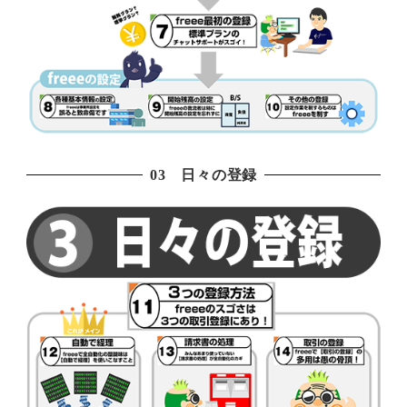
03 日々の登録