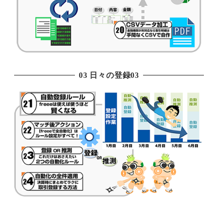
03 日々の登録03