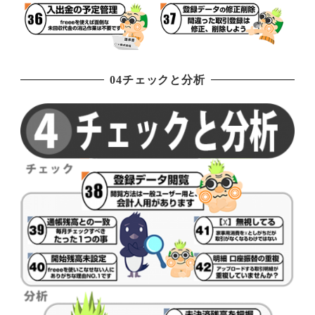
04チェックと分析