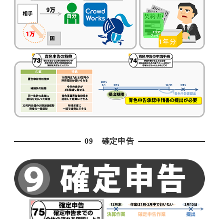
09 確定申告