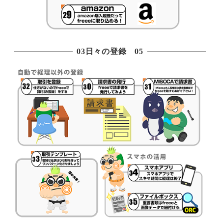
03日々の登録 05