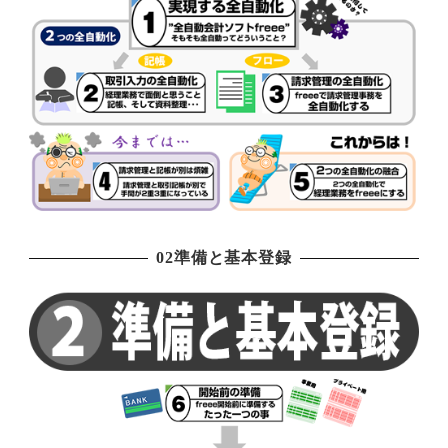
02準備と基本登録