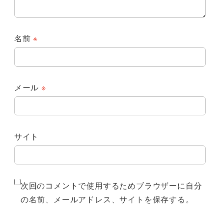
名前
※
メール
※
サイト
次回のコメントで使用するためブラウザーに自分
の名前、メールアドレス、サイトを保存する。