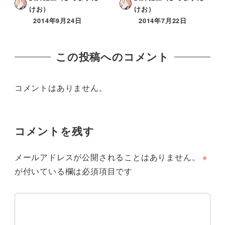
けお）
けお）
2014年9月24日
2014年7月22日
この投稿へのコメント
コメントはありません。
コメントを残す
メールアドレスが公開されることはありません。
※
が付いている欄は必須項目です