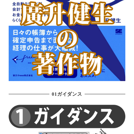
01ガイダンス