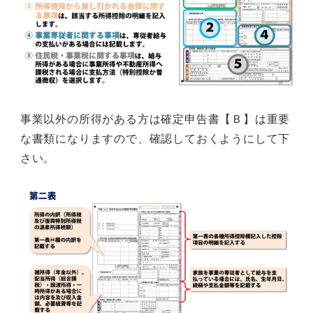
事業以外の所得がある方は確定申告書【Ｂ】は重要
な書類になりますので、確認しておくようにして下
さい。