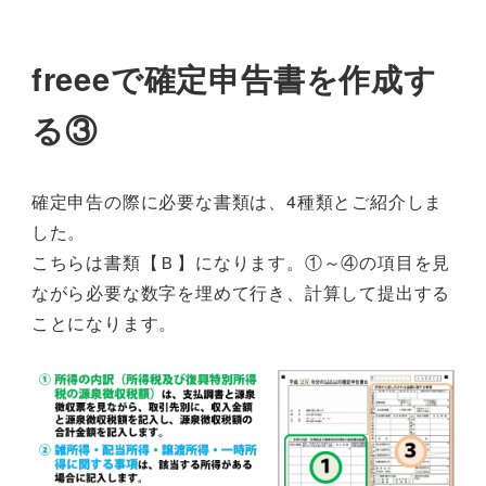
freeeで確定申告書を作成す
る③
確定申告の際に必要な書類は、4種類とご紹介しま
した。
こちらは書類【Ｂ】になります。①～④の項目を見
ながら必要な数字を埋めて行き、計算して提出する
ことになります。