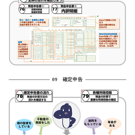
09 確定申告