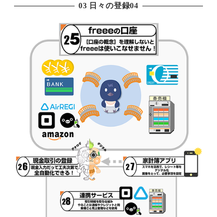
03 日々の登録04