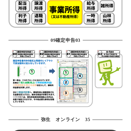
09確定申告03
弥生 オンライン 35