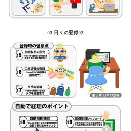
03 日々の登録02