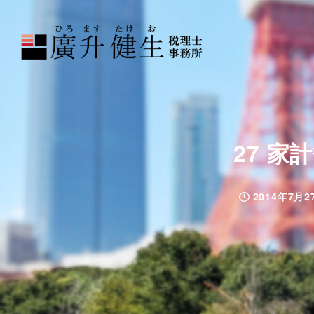
27 
2014年7月2
投稿日