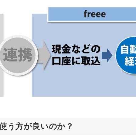
どちらを使う方が良いのか？