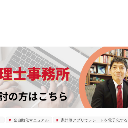
ト
全自動化マニュアル
家計簿アプリでレシートを電子化する