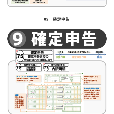
09 確定申告