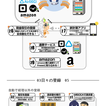
03日々の登録 05