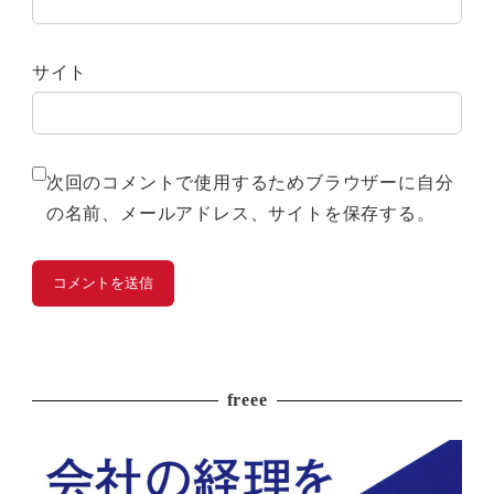
サイト
次回のコメントで使用するためブラウザーに自分
の名前、メールアドレス、サイトを保存する。
freee