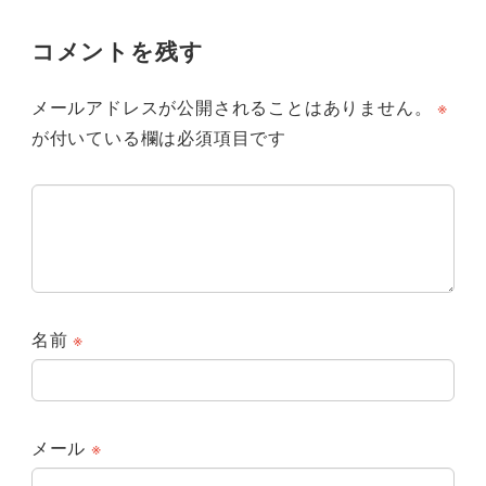
コメントを残す
メールアドレスが公開されることはありません。
※
が付いている欄は必須項目です
名前
※
メール
※