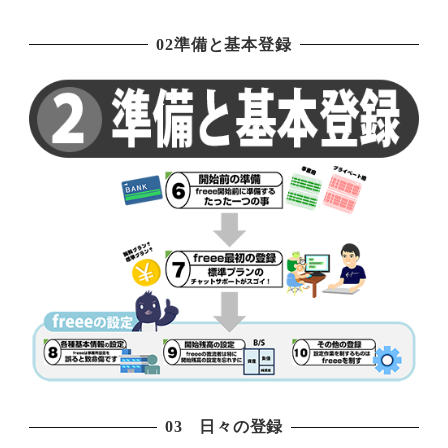
02準備と基本登録
03 日々の登録