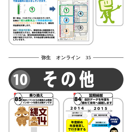
弥生 オンライン 35