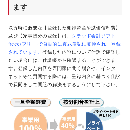
ます
決算時に必要な【登録した棚卸資産や減価償却費】
及び【家事按分の登録】は、
クラウド会計ソフト
freee(フリー)で自動的に複式簿記に変換され、登録
されています。
登録した内容について仕訳で確認し
たい場合には、仕訳帳から確認することができま
す。登録した内容を専門家に聞く場合や、インター
ネット等で質問する際には、登録内容に基づく仕訳
で質問をして問題の解決をするようにして下さい。