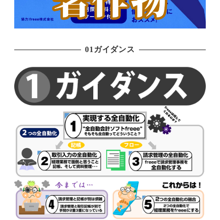
01ガイダンス