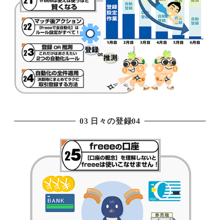
03 日々の登録04