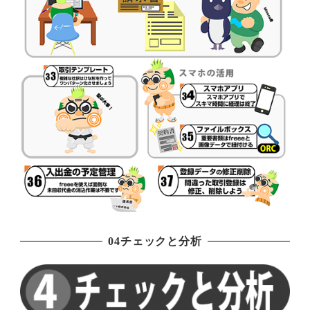
04チェックと分析