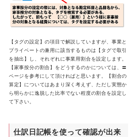
【タグの設定】の項目で解説していますが、事業と
プライベートの兼用に該当するものは【タグで取引
を抽出】し、それぞれに事業用割合を設定します。
【家事按分の割合】をどうするのかについては、〓
ページを参考にして頂ければと思います。【割合の
算定】についてはあまり深く考えず、ただし実態か
ら明らかに逸脱した比率でない程度の割合を設定し
て下さい。
仕訳日記帳を使って確認が出来