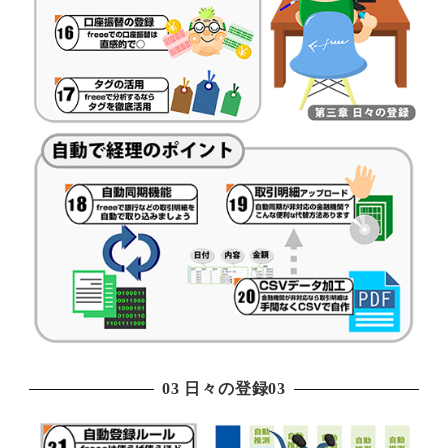
03 日々の登録03