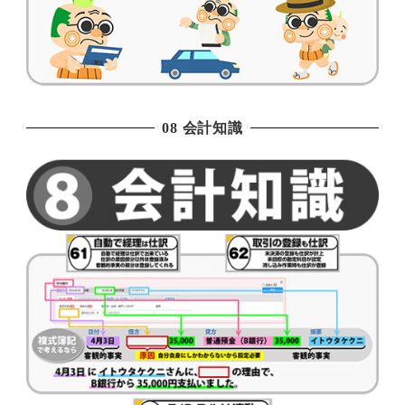
08 会計知識