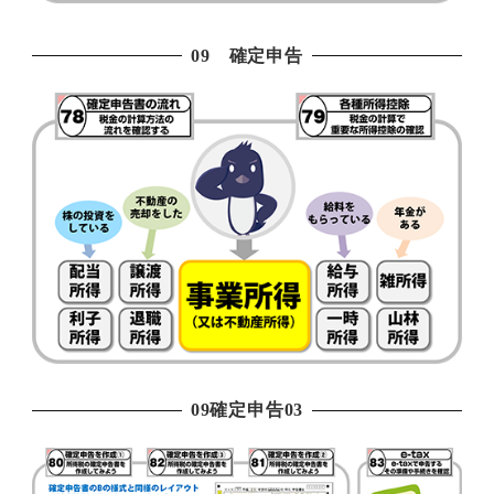
09 確定申告
09確定申告03