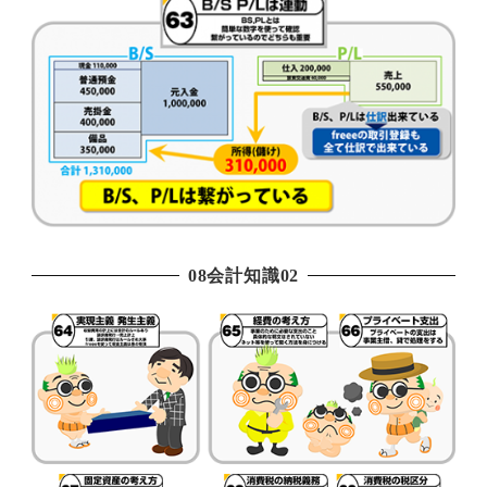
08会計知識02