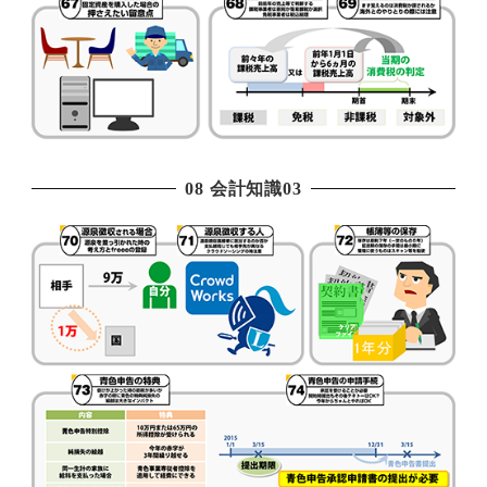
08 会計知識03