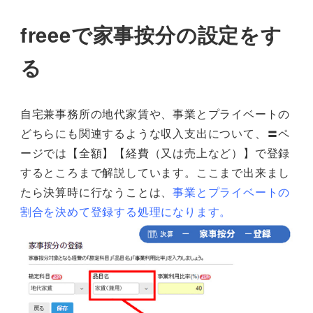
freeeで家事按分の設定をす
る
自宅兼事務所の地代家賃や、事業とプライベートの
どちらにも関連するような収入支出について、〓ペ
ージでは【全額】【経費（又は売上など）】で登録
するところまで解説しています。ここまで出来まし
たら決算時に行なうことは、
事業とプライベートの
割合を決めて登録する処理になります。