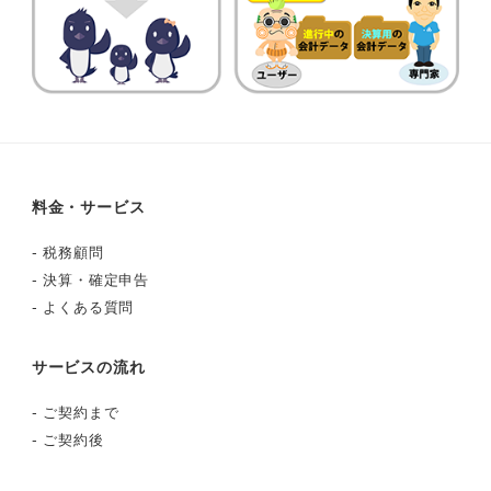
料金・サービス
-
税務顧問
-
決算・確定申告
-
よくある質問
サービスの流れ
-
ご契約まで
-
ご契約後