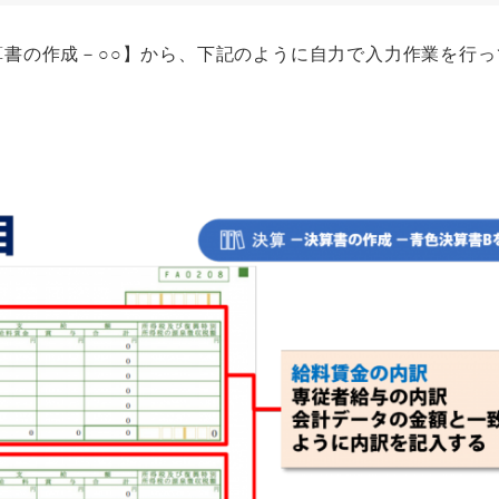
書の作成－○○】から、下記のように自力で入力作業を行っ