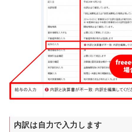
内訳は自力で入力します