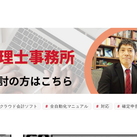
クラウド会計ソフト
全自動化マニュアル
対応
確定申