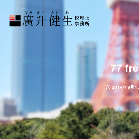
77 
2014年9月1
投稿日