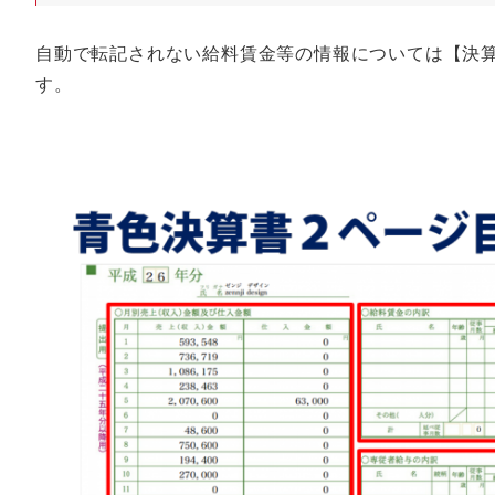
自動で転記されない給料賃金等の情報については【決算
す。