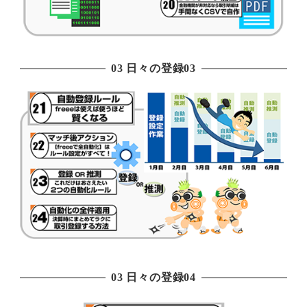
03 日々の登録03
03 日々の登録04