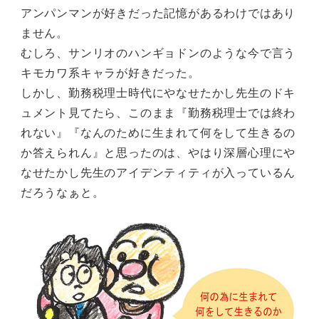
アンパンマンが好きだった記憶があるわけではあり
ません。
むしろ、サンリオのハンギョドンのような今で言う
キモカワ系キャラが好きだった。
しかし、勤務税理士時代にやなせたかし先生のドキ
ュメント見てたら、このまま『勤務税理士では終わ
れない』『なんのために生まれて何をして生きるの
か答えられん』と思ったのは、やはり深層心理にや
なせたかし先生のアイデンティティが入っているん
だろうなぁと。