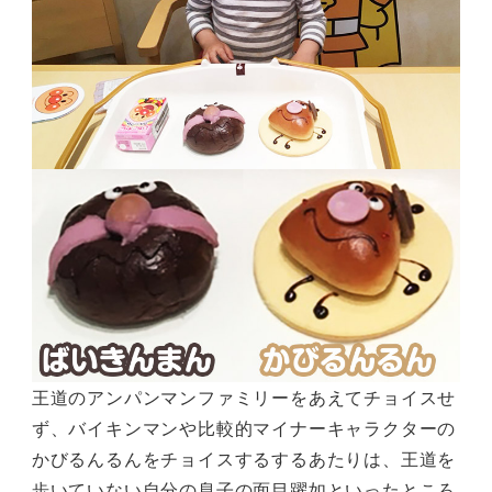
王道のアンパンマンファミリーをあえてチョイスせ
ず、バイキンマンや比較的マイナーキャラクターの
かびるんるんをチョイスするするあたりは、王道を
歩いていない自分の息子の面目躍如といったところ