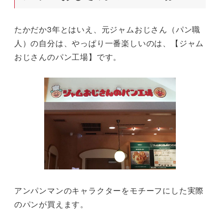
たかだか3年とはいえ、元ジャムおじさん（パン職
人）の自分は、やっぱり一番楽しいのは、【ジャム
おじさんのパン工場】です。
アンパンマンのキャラクターをモチーフにした実際
のパンが買えます。