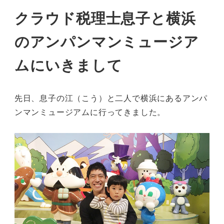
クラウド税理士息子と横浜
のアンパンマンミュージア
ムにいきまして
先日、息子の江（こう）と二人で横浜にあるアンパ
ンマンミュージアムに行ってきました。