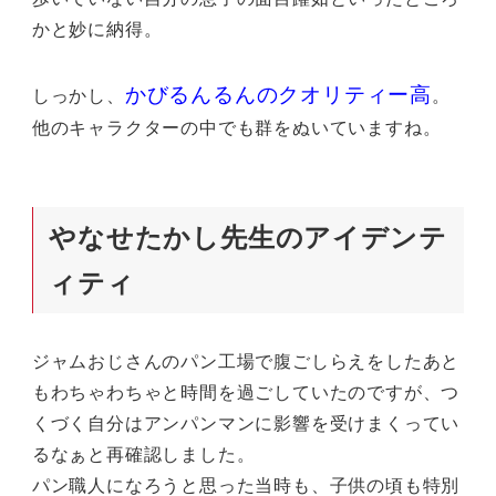
かと妙に納得。
かびるんるんのクオリティー高
しっかし、
。
他のキャラクターの中でも群をぬいていますね。
やなせたかし先生のアイデンテ
ィティ
ジャムおじさんのパン工場で腹ごしらえをしたあと
もわちゃわちゃと時間を過ごしていたのですが、つ
くづく自分はアンパンマンに影響を受けまくってい
るなぁと再確認しました。
パン職人になろうと思った当時も、子供の頃も特別