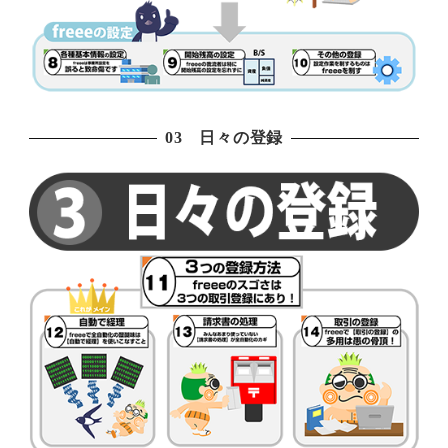
03 日々の登録