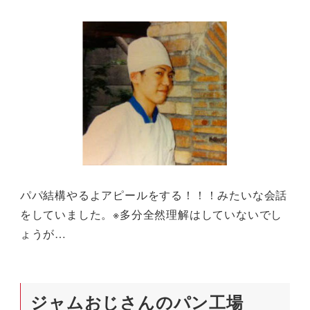
パパ結構やるよアピールをする！！！みたいな会話
をしていました。※多分全然理解はしていないでし
ょうが…
ジャムおじさんのパン工場