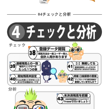
04チェックと分析