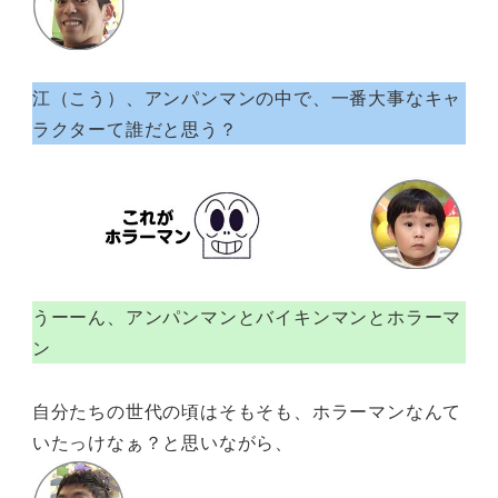
江（こう）、アンパンマンの中で、一番大事なキャ
ラクターて誰だと思う？
うーーん、アンパンマンとバイキンマンとホラーマ
ン
自分たちの世代の頃はそもそも、ホラーマンなんて
いたっけなぁ？と思いながら、