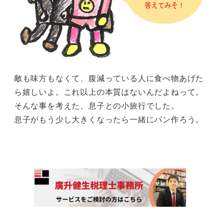
敵も味方もなくて、腹減っている人に食べ物あげた
ら嬉しいよ。これ以上の本質はないんだよねって。
そんな事を考えた、息子との小旅行でした。
息子がもう少し大きくなったら一緒にパン作ろう。