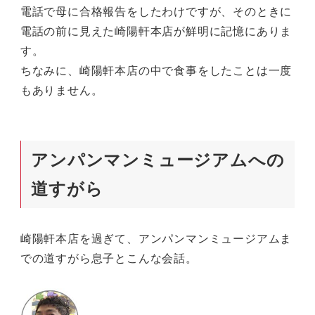
電話で母に合格報告をしたわけですが、そのときに
電話の前に見えた崎陽軒本店が鮮明に記憶にありま
す。
ちなみに、崎陽軒本店の中で食事をしたことは一度
もありません。
アンパンマンミュージアムへの
道すがら
崎陽軒本店を過ぎて、アンパンマンミュージアムま
での道すがら息子とこんな会話。