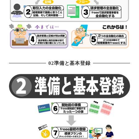
02準備と基本登録