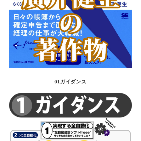
01ガイダンス