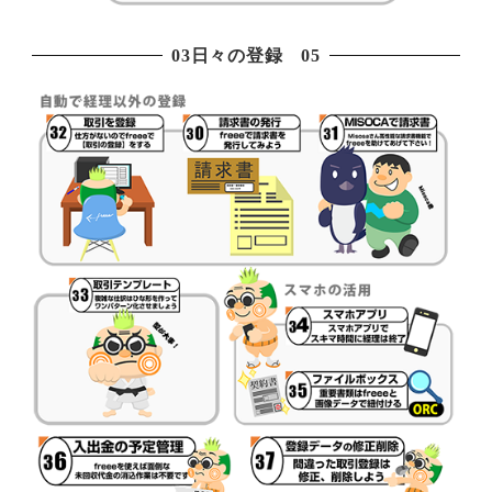
03日々の登録 05