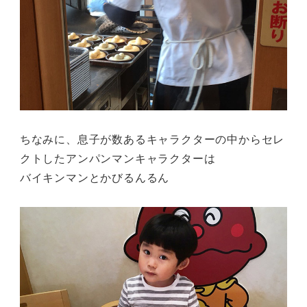
ちなみに、息子が数あるキャラクターの中からセレ
クトしたアンパンマンキャラクターは
バイキンマンとかびるんるん