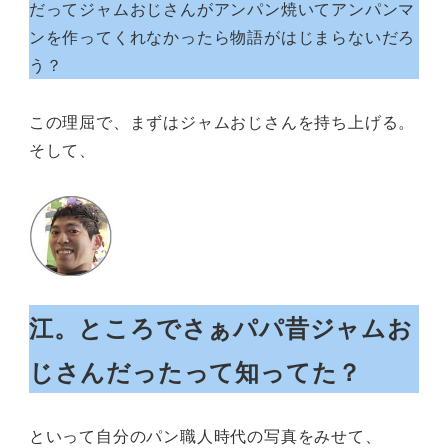
だってジャムおじさんがアンパン焼いてアンパンマ
ンを作ってくれなかったら物語がはじまらないだろ
う？
この理屈で、まずはジャムおじさんを持ち上げる。
そして、
江。ところでさぁパパ昔ジャムお
じさんだったって知ってた？
といって自分のパン職人時代の写真をみせて、