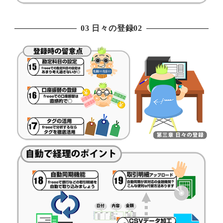
03 日々の登録02