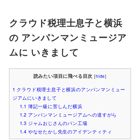
クラウド税理士息子と横浜
の アンパンマンミュージア
ムに いきまして
読みたい項目に飛べる目次
[
hide
]
1
クラウド税理士息子と横浜のアンパンマンミュー
ジアムにいきまして
1.1
簿記一級に苦しんだ横浜
1.2
アンパンマンミュージアムへの道すがら
1.3
ジャムおじさんのパン工場
1.4
やなせたかし先生のアイデンティティ