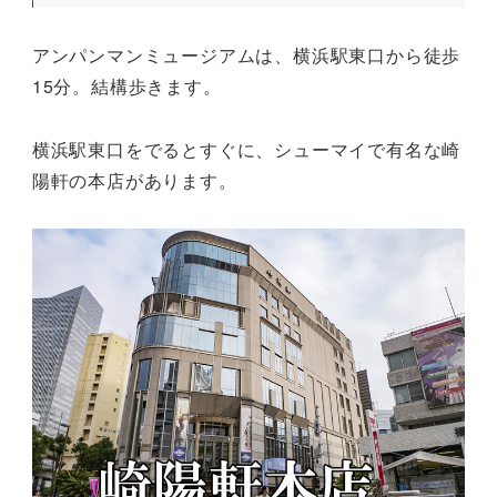
アンパンマンミュージアムは、横浜駅東口から徒歩
15分。結構歩きます。
横浜駅東口をでるとすぐに、シューマイで有名な崎
陽軒の本店があります。