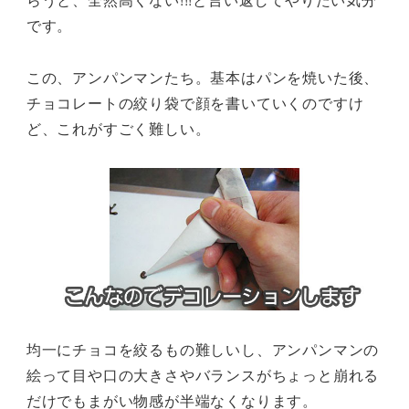
です。
この、アンパンマンたち。基本はパンを焼いた後、
チョコレートの絞り袋で顔を書いていくのですけ
ど、これがすごく難しい。
均一にチョコを絞るもの難しいし、アンパンマンの
絵って目や口の大きさやバランスがちょっと崩れる
だけでもまがい物感が半端なくなります。