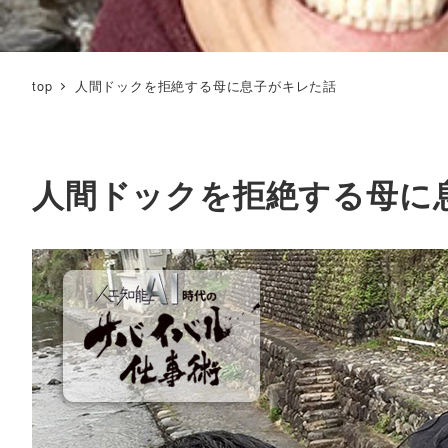
top
人間ドックを拒絶する母に息子がキレた話
人間ドックを拒絶する母に