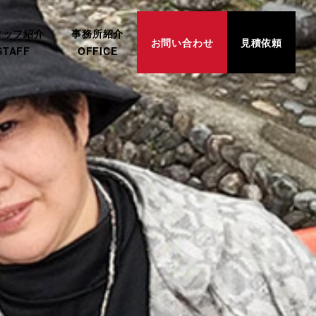
タッフ紹介
事務所紹介
お問い合わせ
見積依頼
STAFF
OFFICE