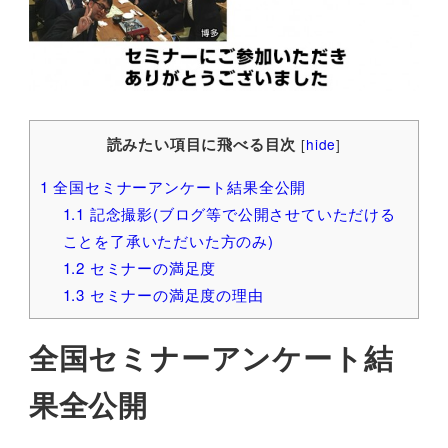
読みたい項目に飛べる目次
[
hide
]
1
全国セミナーアンケート結果全公開
1.1
記念撮影(ブログ等で公開させていただける
ことを了承いただいた方のみ)
1.2
セミナーの満足度
1.3
セミナーの満足度の理由
全国セミナーアンケート結
果全公開