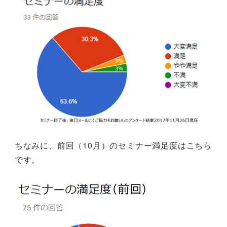
ちなみに、前回（10月）のセミナー満足度はこちら
です。