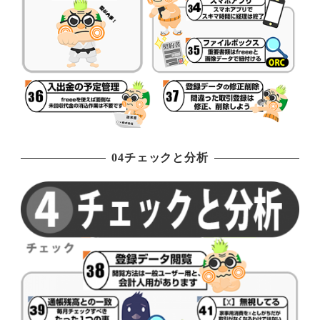
04チェックと分析