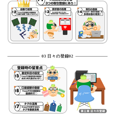
03 日々の登録02