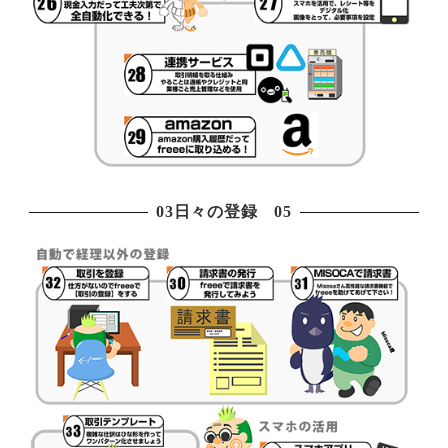
03日々の登録 05