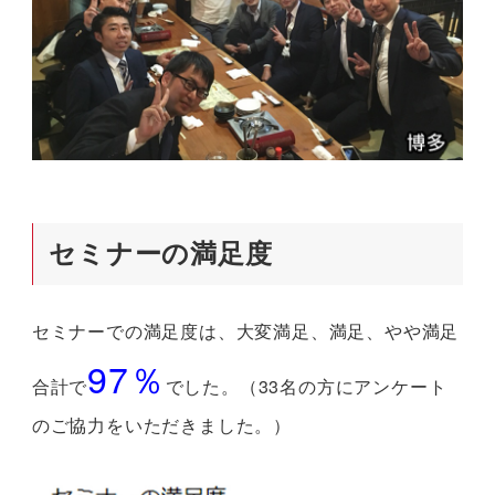
セミナーの満足度
セミナーでの満足度は、大変満足、満足、やや満足
97％
合計で
でした。（33名の方にアンケート
のご協力をいただきました。）