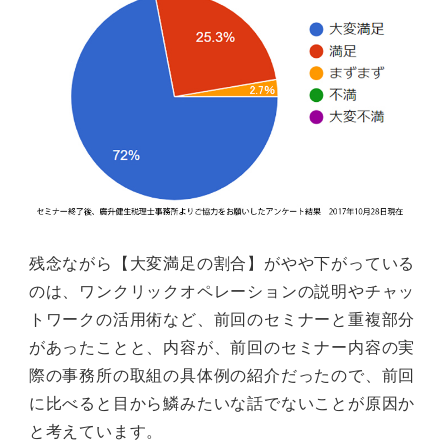
残念ながら【大変満足の割合】がやや下がっている
のは、ワンクリックオペレーションの説明やチャッ
トワークの活用術など、前回のセミナーと重複部分
があったことと、内容が、前回のセミナー内容の実
際の事務所の取組の具体例の紹介だったので、前回
に比べると目から鱗みたいな話でないことが原因か
と考えています。