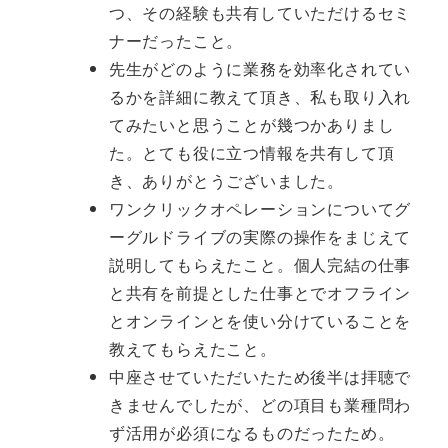
つ、その経験も共有していただけるセミ
ナーだったこと。
先生がどのように業務を効率化されてい
るかを詳細に教えて頂き、私も取り入れ
てみたいと思うことが幾つかありまし
た。とても役に立つ情報を共有して頂
き、ありがとうございました。
ワンクリックオペレーションについてグ
ーグルドライブの実際の操作をまじえて
説明してもらえたこと。個人完結の仕事
と共有を前提とした仕事とでオフライン
とオンラインとを使い分けていることを
教えてもらえたこと。
中座させていただいたため後半は拝聴で
きませんでしたが、どの項目も業種問わ
ず活用が必須になるものだったため。