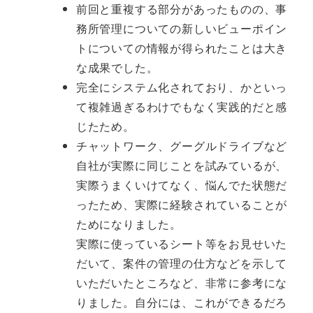
前回と重複する部分があったものの、事
務所管理についての新しいビューポイン
トについての情報が得られたことは大き
な成果でした。
完全にシステム化されており、かといっ
て複雑過ぎるわけでもなく実践的だと感
じたため。
チャットワーク、グーグルドライブなど
自社が実際に同じことを試みているが、
実際うまくいけてなく、悩んでた状態だ
ったため、実際に経験されていることが
ためになりました。
実際に使っているシート等をお見せいた
だいて、案件の管理の仕方などを示して
いただいたところなど、非常に参考にな
りました。自分には、これができるだろ