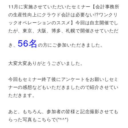
11月に実施させていただいたセミナー【会計事務所
の生産性向上にクラウド会計は必要ない!?ワンクリ
ックオペレーションのススメ】今回は自主開催でし
たが、東京、大阪、博多、札幌で開催させていただ
56名
き、
の方にご参加いただきました。
大変大変ありがとうございました。
今回もセミナー終了後にアンケートをお願いしセミ
ナーの感想などもいただきましたので紹介させてい
ただきます。
あと、もちろん、参加者の皆様と記念撮影させても
らった写真もこちらで(*^^*)