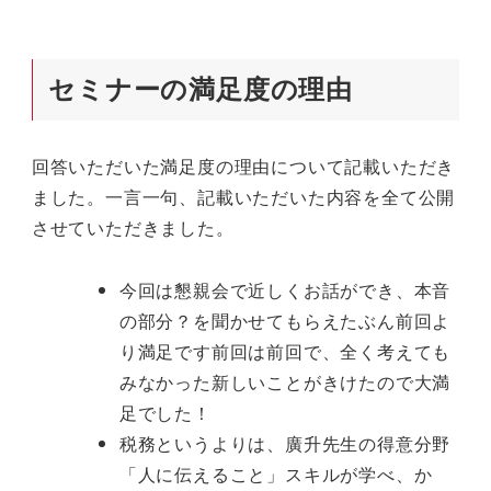
セミナーの満足度の理由
回答いただいた満足度の理由について記載いただき
ました。一言一句、記載いただいた内容を全て公開
させていただきました。
今回は懇親会で近しくお話ができ、本音
の部分？を聞かせてもらえたぶん前回よ
り満足です前回は前回で、全く考えても
みなかった新しいことがきけたので大満
足でした！
税務というよりは、廣升先生の得意分野
「人に伝えること」スキルが学べ、か