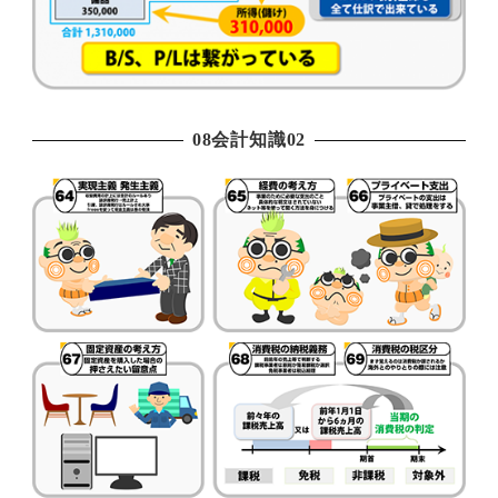
08会計知識02