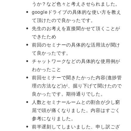
うか？など色々と考えさせられました。
googleドライブの具体的な使い方を教え
て頂けたので良かったです。
先生のお考えを直接聞かせて頂くことが
できたため
前回のセミナーの具体的な活用法が聞け
て良かったです。
チャットワークなどの具体的な使用例が
わかったこと
前回セミナーで聞きたかった内容(進捗管
理の方法など)が、掘り下げて聞けたので
良かったです。期待通りでした。
人数とセミナールームとの割合が少し窮
屈で頭が痛くなりました。内容はすごく
参考になりました。
前半遅刻してしまいました、申し訳ござ