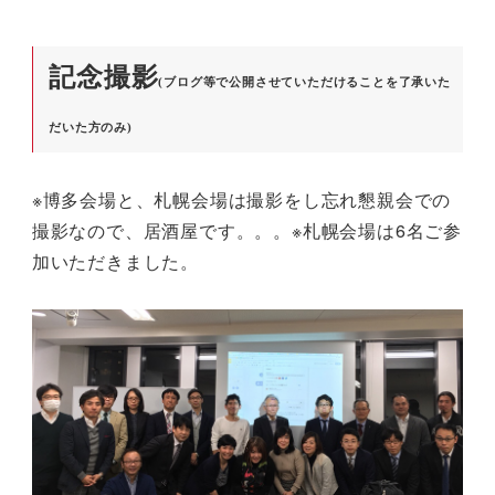
記念撮影
(ブログ等で公開させていただけることを了承いた
だいた方のみ)
※博多会場と、札幌会場は撮影をし忘れ懇親会での
撮影なので、居酒屋です。。。※札幌会場は6名ご参
加いただきました。