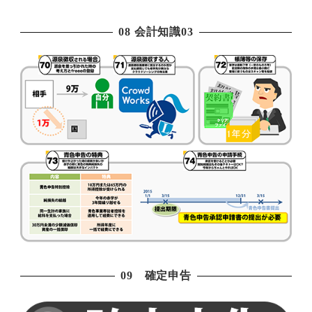
08 会計知識03
09 確定申告