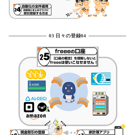
03 日々の登録04