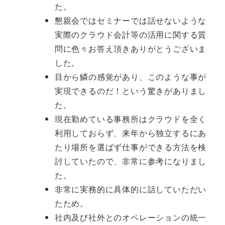
た。
懇親会ではセミナーでは話せないような
実際のクラウド会計等の活用に関する質
問に色々お答え頂きありがとうございま
した。
目から鱗の感覚があり、このような事が
実現できるのだ！という驚きがありまし
た。
現在勤めている事務所はクラウドを全く
利用しておらず、来年から独立するにあ
たり場所を選ばず仕事ができる方法を検
討していたので、非常に参考になりまし
た。
非常に実務的に具体的に話していただい
たため。
社内及び社外とのオペレーションの統一