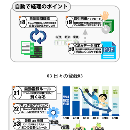
03 日々の登録03