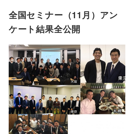
全国セミナー（11月）アン
ケート結果全公開