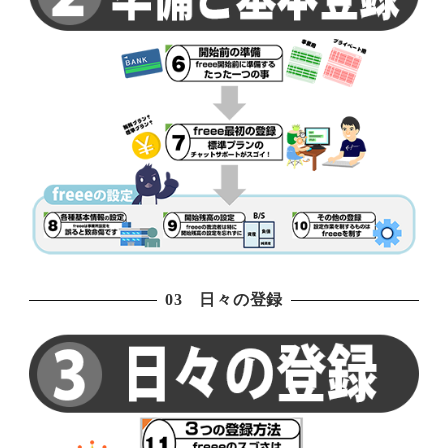
03 日々の登録