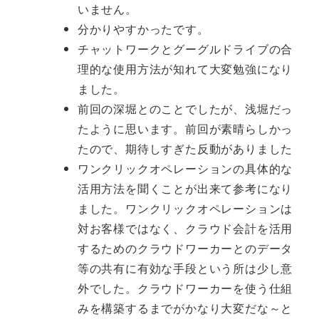
いません。
分かりやすかったです。
チャットワークとグーグルドライブの合
理的な使用方法が知れて大変勉強になり
ました。
前回の深堀とのことでしたが、浅堀だっ
たように思います。前回が素晴らしかっ
たので、期待しすぎた反動がありました
ワンクリックオペレーションの具体的な
活用方法を聞くことが出来て参考になり
ました。ワンクリックオペレーションは
対お客様ではなく、クラウド会計を活用
するためのクラウドワーカーとのデータ
等の共有に有効な手段という所は少し意
外でした。クラウドワーカーを使う仕組
みを構築するまでがかなり大変だな～と