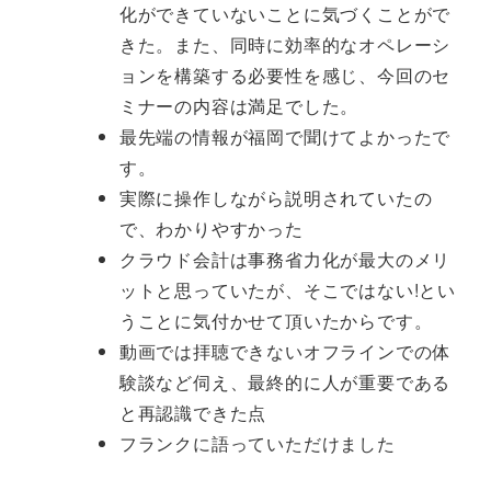
化ができていないことに気づくことがで
きた。また、同時に効率的なオペレーシ
ョンを構築する必要性を感じ、今回のセ
ミナーの内容は満足でした。
最先端の情報が福岡で聞けてよかったで
す。
実際に操作しながら説明されていたの
で、わかりやすかった
クラウド会計は事務省力化が最大のメリ
ットと思っていたが、そこではない!とい
うことに気付かせて頂いたからです。
動画では拝聴できないオフラインでの体
験談など伺え、最終的に人が重要である
と再認識できた点
フランクに語っていただけました