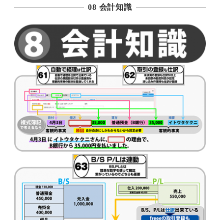
08 会計知識