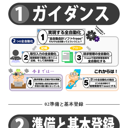
02準備と基本登録