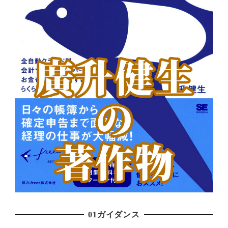
01ガイダンス