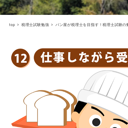
top
税理士試験勉強
パン屋が税理士を目指す！税理士試験の