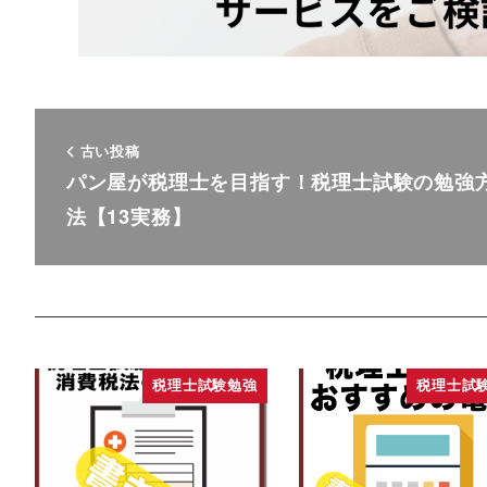
古い投稿
パン屋が税理士を目指す！税理士試験の勉強
法【13実務】
税理士試験勉強
税理士試