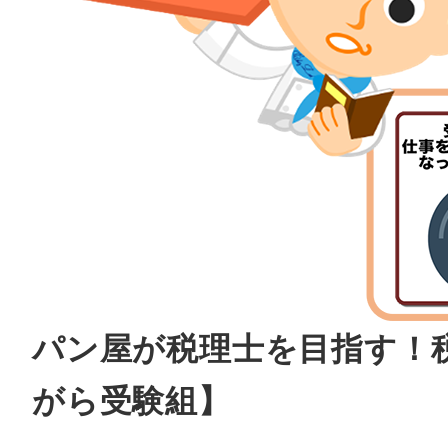
パン屋が税理士を目指す！
がら受験組】