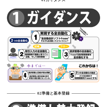
02準備と基本登録