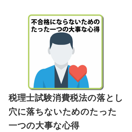
税理士試験消費税法の落とし
穴に落ちないためのたった
一つの大事な心得