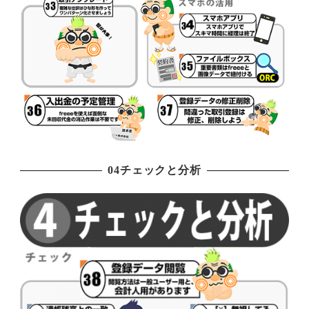
04チェックと分析