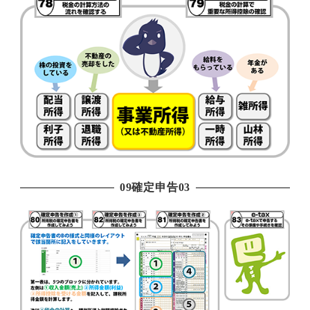
09確定申告03