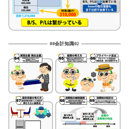
08会計知識02