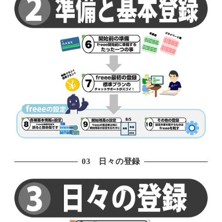
03 日々の登録