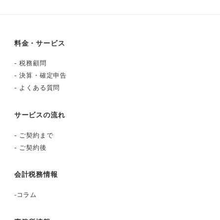
料金・サービス
-
税務顧問
-
決算・確定申告
-
よくある質問
サービスの流れ
-
ご契約まで
-
ご契約後
会計税務情報
-
コラム