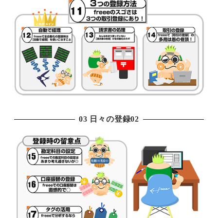
03 日々の登録02