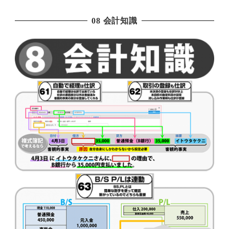
08 会計知識