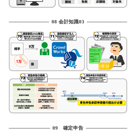
08 会計知識03
09 確定申告