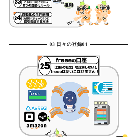
03 日々の登録04