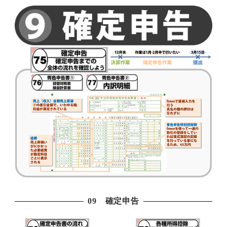
09 確定申告