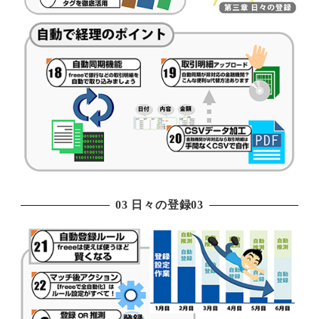
03 日々の登録03