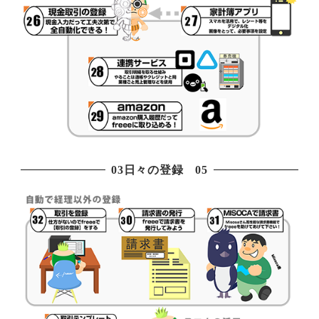
03日々の登録 05