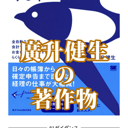
01ガイダンス