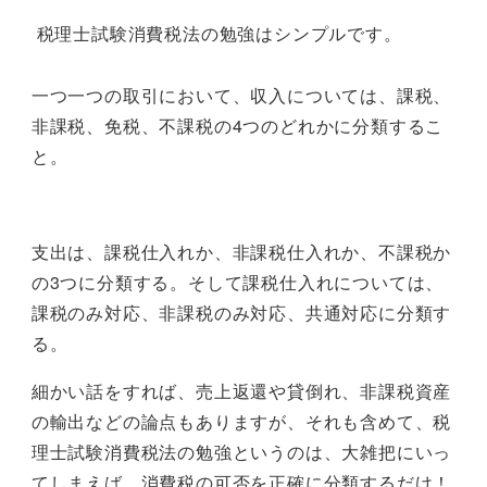
税理士試験消費税法の勉強はシンプルです。
一つ一つの取引において、収入については、課税、
非課税、免税、不課税の4つのどれかに分類するこ
と。
支出は、課税仕入れか、非課税仕入れか、不課税か
の3つに分類する。そして課税仕入れについては、
課税のみ対応、非課税のみ対応、共通対応に分類す
る。
細かい話をすれば、売上返還や貸倒れ、非課税資産
の輸出などの論点もありますが、それも含めて、税
理士試験消費税法の勉強というのは、大雑把にいっ
てしまえば、消費税の可否を正確に分類するだけ！