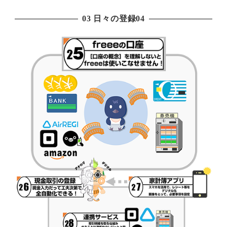
03 日々の登録04