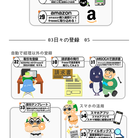
03日々の登録 05