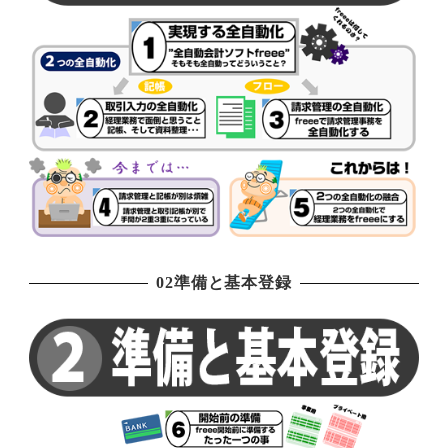
02準備と基本登録