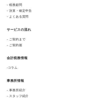
-
税務顧問
-
決算・確定申告
-
よくある質問
サービスの流れ
-
ご契約まで
-
ご契約後
会計税務情報
-
コラム
事務所情報
-
事務所紹介
-
スタッフ紹介