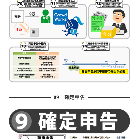
09 確定申告