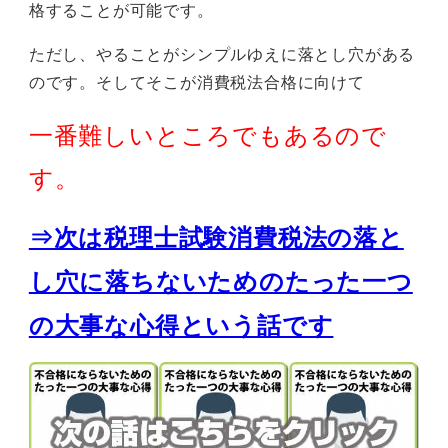
格することが可能です。
ただし、やることがシンプルゆえに落とし穴がある
のです。そしてそこが消費税法合格に向けて
一番難しいところでもあるので
す。
⇒次は税理士試験消費税法の落と
し穴に落ちないためのたった一つ
の大事な心得という話です