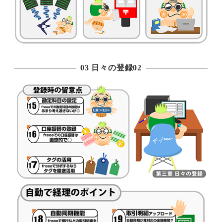
03 日々の登録02