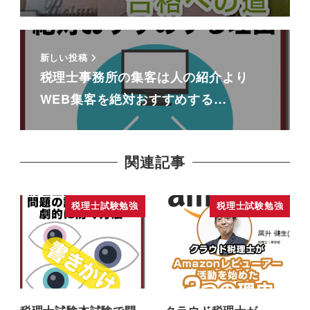
新しい投稿
税理士事務所の集客は人の紹介より
WEB集客を絶対おすすめする…
関連記事
税理士試験勉強
税理士試験勉強