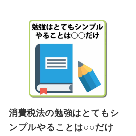
消費税法の勉強はとてもシ
ンプルやることは○○だけ