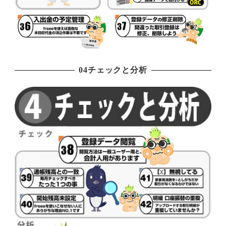
04チェックと分析