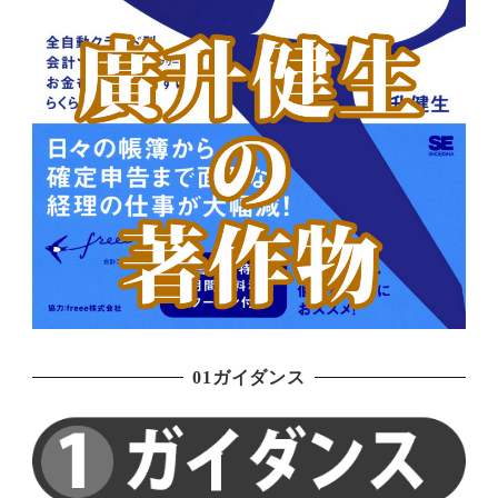
01ガイダンス