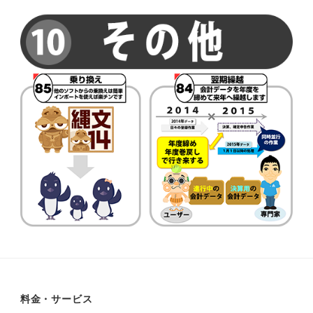
料金・サービス