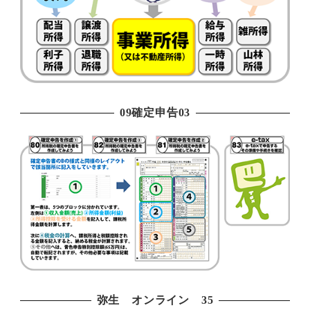
09確定申告03
弥生 オンライン 35