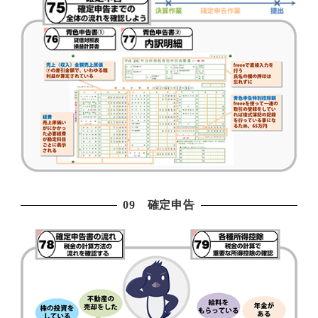
09 確定申告