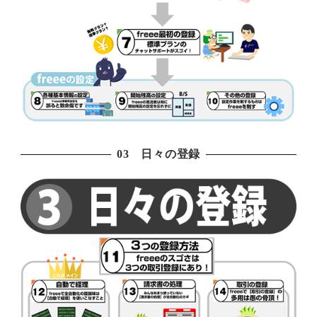
03 日々の登録