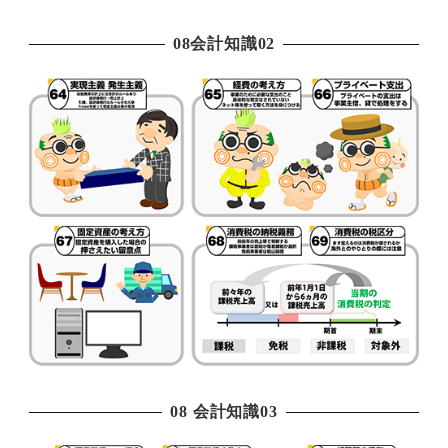
08会計知識02
08 会計知識03