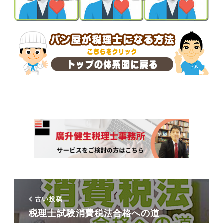
古い投稿
税理士試験消費税法合格への道