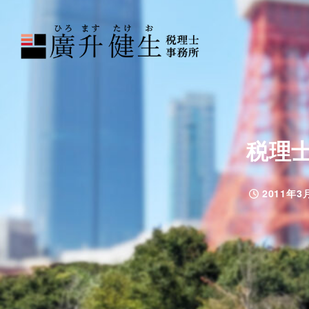
税理
2011年3
投稿日