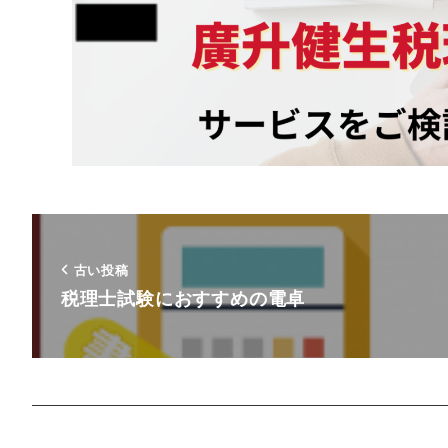
古い投稿
税理士試験におすすめの電卓