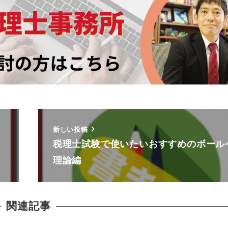
新しい投稿
税理士試験で使いたいおすすめのボー
理論編
関連記事