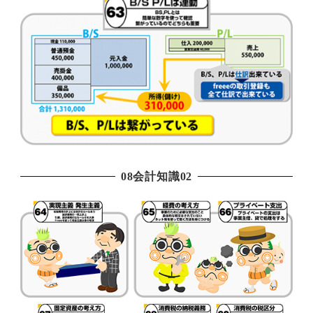
08会計知識02