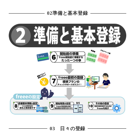
02準備と基本登録
03 日々の登録