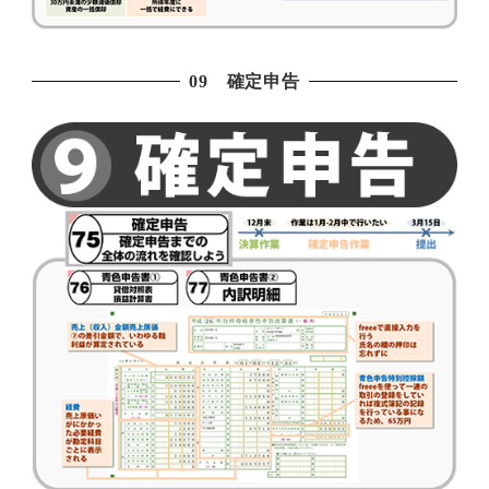
09 確定申告