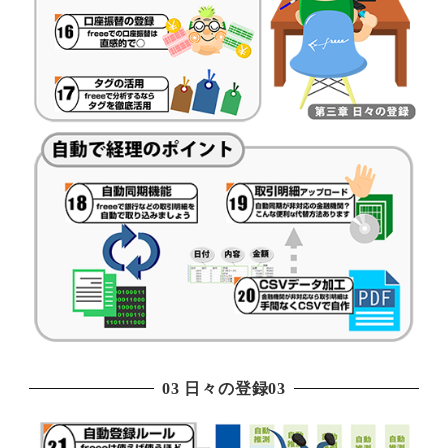
03 日々の登録03