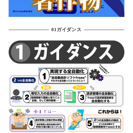
01ガイダンス