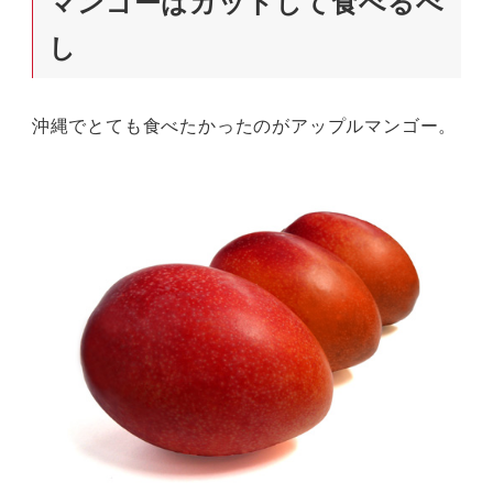
マンゴーはカットして食べるべ
し
沖縄でとても食べたかったのがアップルマンゴー。