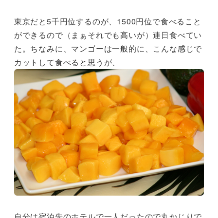
東京だと5千円位するのが、1500円位で食べること
ができるので（まぁそれでも高いが）連日食べてい
た。ちなみに、マンゴーは一般的に、こんな感じで
カットして食べると思うが、
自分は宿泊先のホテルで一人だったので丸かじりで