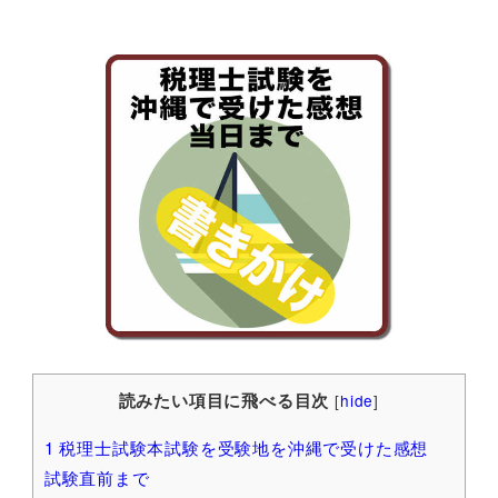
読みたい項目に飛べる目次
[
hide
]
1
税理士試験本試験を受験地を沖縄で受けた感想
試験直前まで