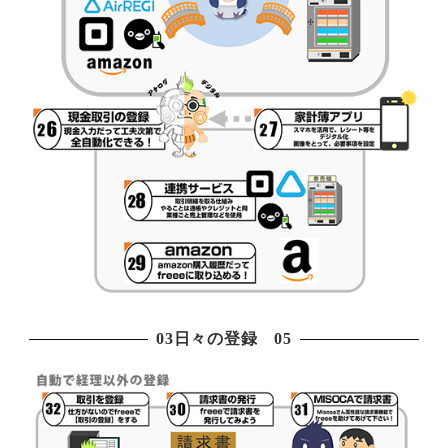
03日々の登録 05