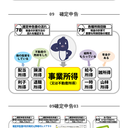
09 確定申告
09確定申告03