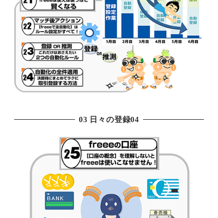
03 日々の登録04