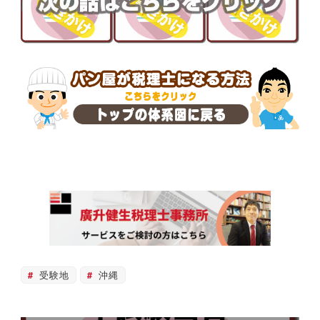
受験地
沖縄