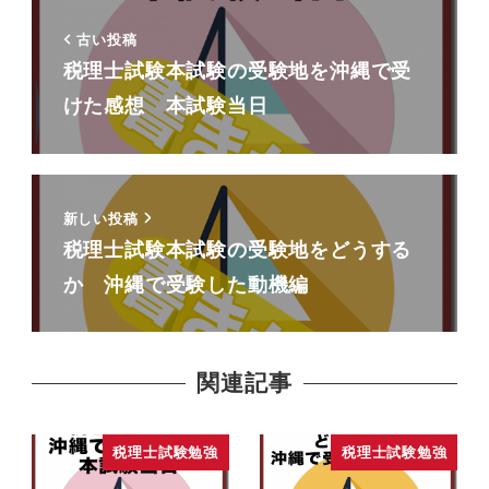
古い投稿
税理士試験本試験の受験地を沖縄で受
けた感想 本試験当日
新しい投稿
税理士試験本試験の受験地をどうする
か 沖縄で受験した動機編
関連記事
税理士試験勉強
税理士試験勉強