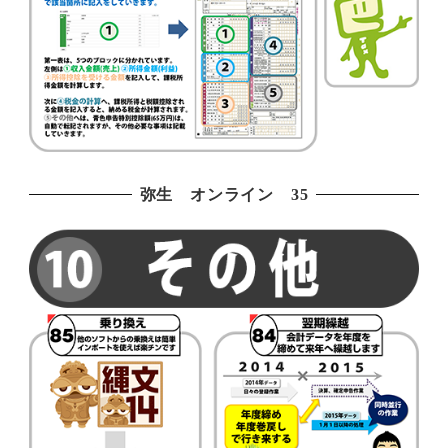
弥生 オンライン 35