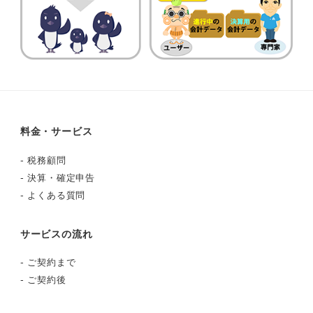
料金・サービス
-
税務顧問
-
決算・確定申告
-
よくある質問
サービスの流れ
-
ご契約まで
-
ご契約後