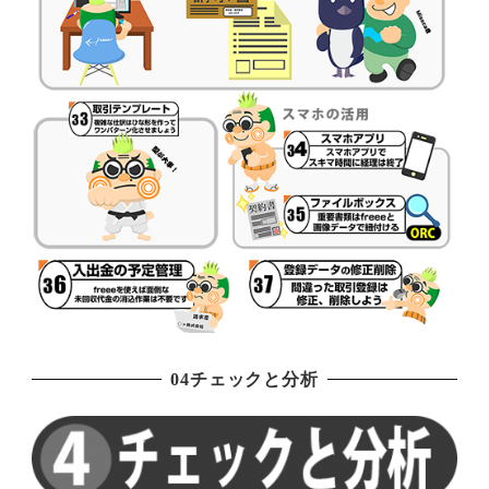
04チェックと分析