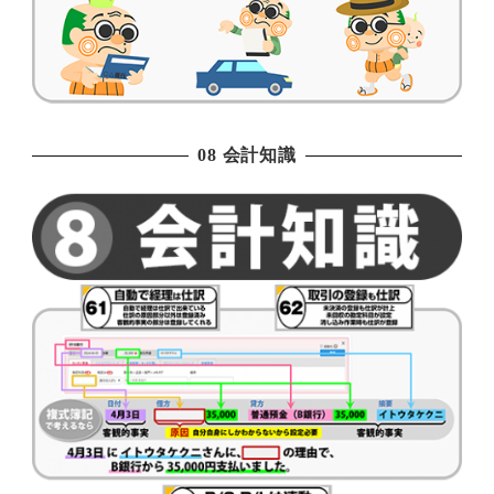
08 会計知識