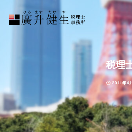
税理
2011年4
投稿日