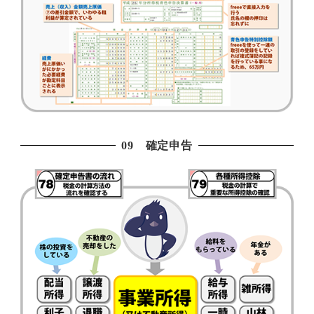
09 確定申告