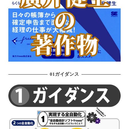
01ガイダンス