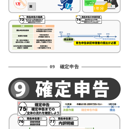
09 確定申告