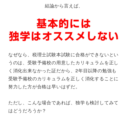
結論から言えば、
なぜなら、税理士試験本試験に合格ができないとい
うのは、受験予備校の用意したカリキュラムを正し
く消化出来なかった証だから、2年目以降の勉強も
受験予備校のカリキュラムを正しく消化することに
努力した方が合格は早いはずだ。
ただし、こんな場合であれば、独学も検討してみて
はどうだろうか？