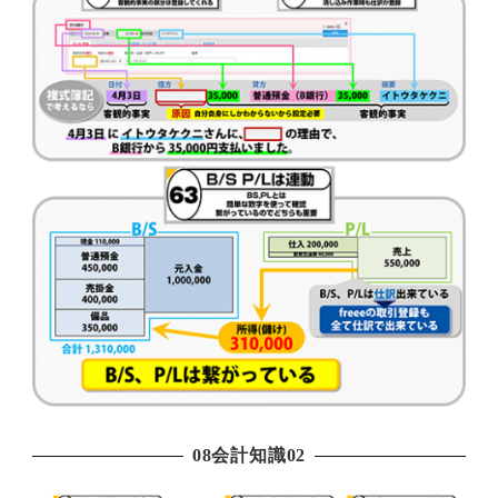
08会計知識02