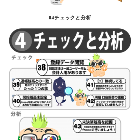
04チェックと分析