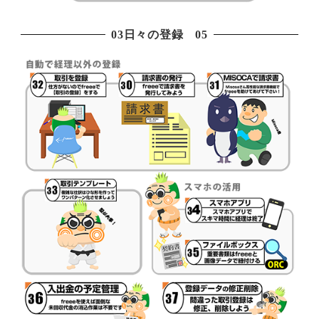
03日々の登録 05