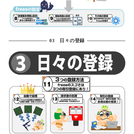
03 日々の登録