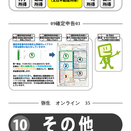
09確定申告03
弥生 オンライン 35