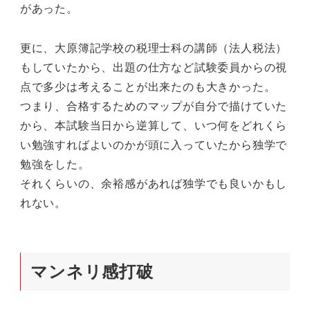
があった。
更に、大原簿記学校の税理士科の講師（法人税法）
もしていたから、出題の仕方など試験委員からの視
点で多少は考えることが出来たのも大きかった。
つまり、合格するためのマップが自分で描けていた
から、本試験当日から逆算して、いつ何をどれくら
い勉強すればよいのかが頭に入っていたから独学で
勉強をした。
それくらいの、余裕感があれば独学でも良いかもし
れない。
マンネリ感打破