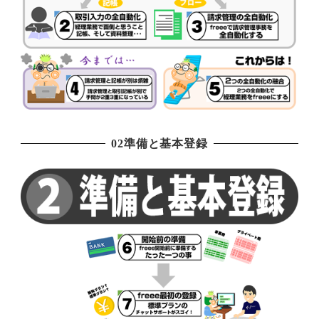
02準備と基本登録