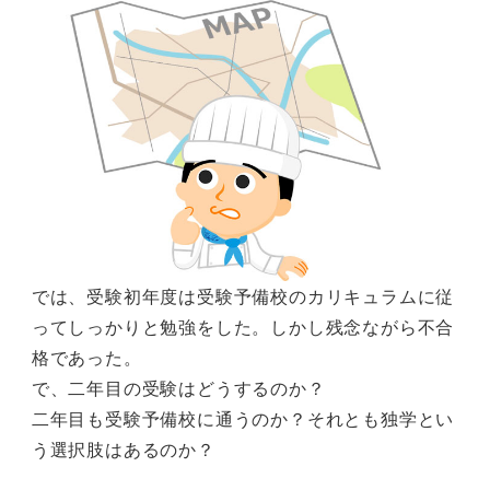
では、受験初年度は受験予備校のカリキュラムに従
ってしっかりと勉強をした。しかし残念ながら不合
格であった。
で、二年目の受験はどうするのか？
二年目も受験予備校に通うのか？それとも独学とい
う選択肢はあるのか？