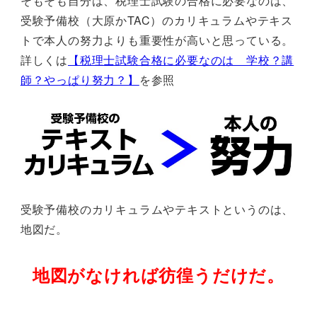
そもそも自分は、税理士試験の合格に必要なのは、
受験予備校（大原かTAC）のカリキュラムやテキス
トで本人の努力よりも重要性が高いと思っている。
詳しくは
【税理士試験合格に必要なのは 学校？講
師？やっぱり努力？】
を参照
受験予備校のカリキュラムやテキストというのは、
地図だ。
地図がなければ彷徨うだけだ。