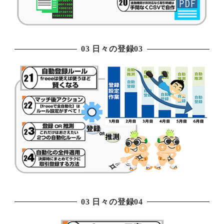
03 日々の登録03
03 日々の登録04