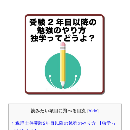
読みたい項目に飛べる目次
[
hide
]
1
税理士件受験2年目以降の勉強のやり方 【独学っ