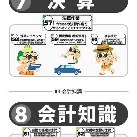
08 会計知識