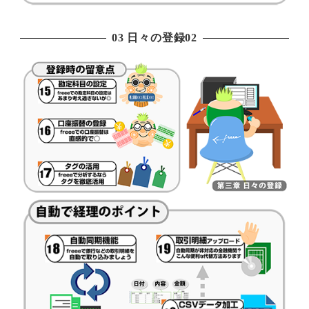
03 日々の登録02