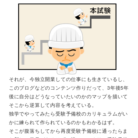
それが、今独立開業しての仕事にも生きているし、
このブログなどのコンテンツ作りだって、3年後5年
後に自分はどうなっていたいのかのマップを描いて
そこから逆算して内容を考えている。
独学でやってみたら受験予備校のカリキュラムがい
かに練られて作られているのかもわかるはず。
そこが腹落ちしてから再度受験予備校に通ったらま