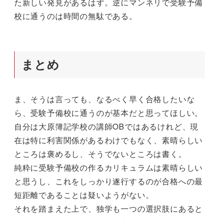
た新しい発見があるはず。逆にマンネリで受験予備
校に通うのは時間の無駄である。
まとめ
ま、そうは言っても、なるべく早く合格したいな
ら、受験予備校に通うのが基本だと思ってほしい。
自分は大原簿記学校の講師OBではあるけれど、現
在は特に利害関係があるわけでもなく、素晴らしい
ところは褒めるし、そうでないところは書く。
純粋に受験予備校の作るカリキュラムは素晴らしい
と思うし、これをしっかり遂行するのが合格への最
短距離であることは疑いようがない。
それを踏まえた上で、独学も一つの選択肢にあると