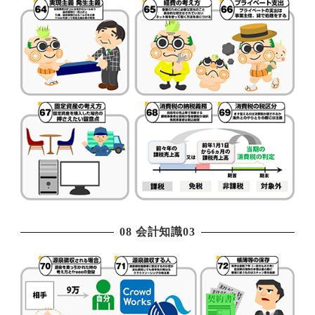
08 会計知識03