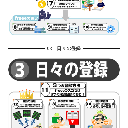
03 日々の登録