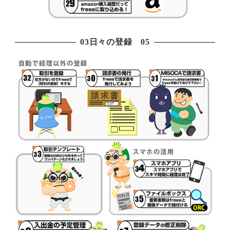
03日々の登録 05