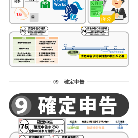
09 確定申告