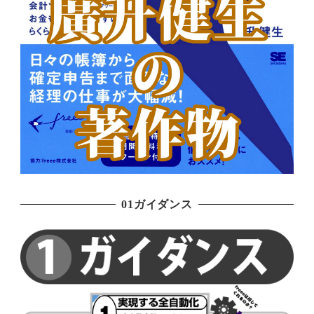
01ガイダンス