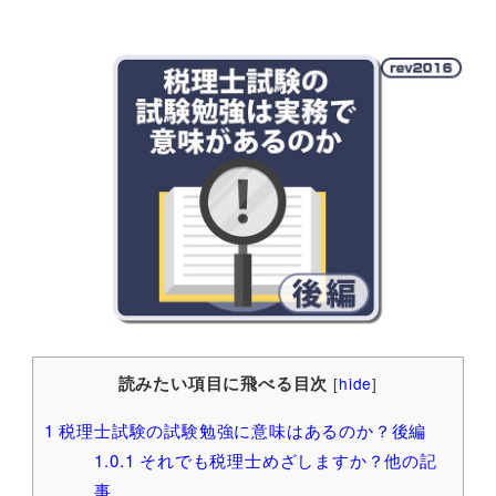
読みたい項目に飛べる目次
[
hide
]
1
税理士試験の試験勉強に意味はあるのか？後編
1.0.1
それでも税理士めざしますか？他の記
事