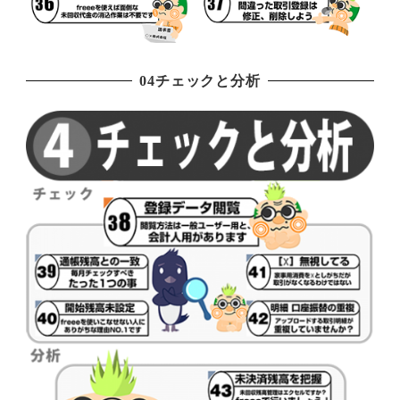
04チェックと分析