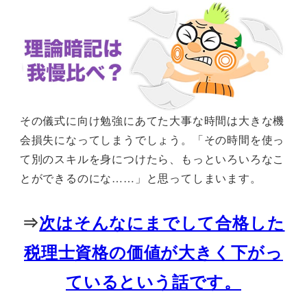
その儀式に向け勉強にあてた大事な時間は大きな機
会損失になってしまうでしょう。「その時間を使っ
て別のスキルを身につけたら、もっといろいろなこ
とができるのにな……」と思ってしまいます。
⇒
次はそんなにまでして合格した
税理士資格の価値が大きく下がっ
ているという話です。