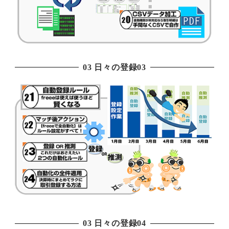
03 日々の登録03
03 日々の登録04