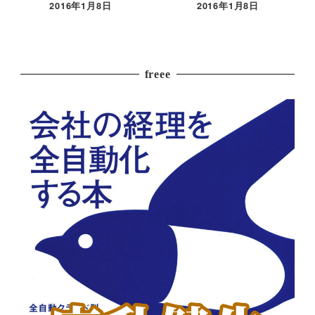
2016年1月8日
2016年1月8日
freee