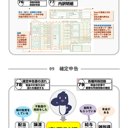
09 確定申告