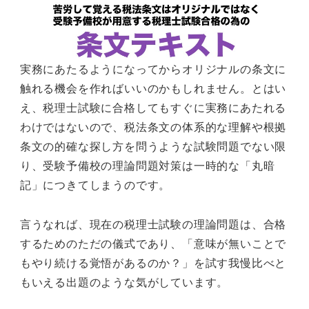
実務にあたるようになってからオリジナルの条文に
触れる機会を作ればいいのかもしれません。とはい
え、税理士試験に合格してもすぐに実務にあたれる
わけではないので、税法条文の体系的な理解や根拠
条文の的確な探し方を問うような試験問題でない限
り、受験予備校の理論問題対策は一時的な「丸暗
記」につきてしまうのです。
言うなれば、現在の税理士試験の理論問題は、合格
するためのただの儀式であり、「意味が無いことで
もやり続ける覚悟があるのか？」を試す我慢比べと
もいえる出題のような気がしています。