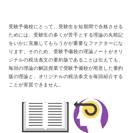
受験予備校にとって、受験生を短期間で合格させる
ためには、受験生の多くが苦手とする理論の丸暗記
をいかに克服してもらうかが重要なファクターにな
ります。そのため、受験予備校の理論ノートがオリ
ジナルの税法条文の要約版であることは伝えても、
毎回の理論の解説授業で受験予備校が用意した要約
版の理論と、オリジナルの税法条文を毎回紹介する
ことが実質できません。