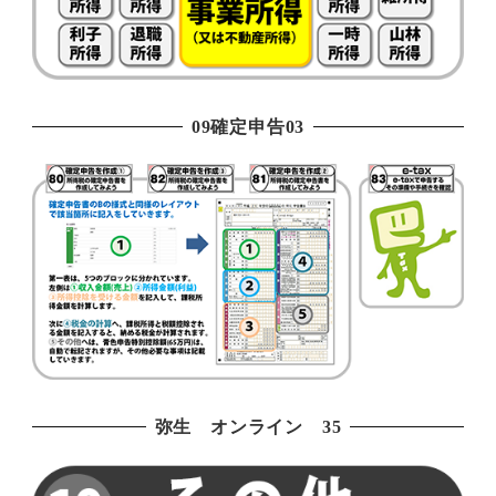
09確定申告03
弥生 オンライン 35