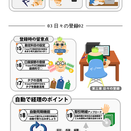
03 日々の登録02