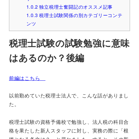
1.0.2
独立税理士奮闘記のオススメ記事
1.0.3
税理士試験関係の別カテゴリーコンテ
ンツ
税理士試験の試験勉強に意味
はあるのか？後編
前編はこちら
以前勤めていた税理士法人で、こんな話がありまし
た。
税理士試験の資格予備校で勉強し、法人税の科目合
格を果たした新人スタッフに対し、実務の際に「根