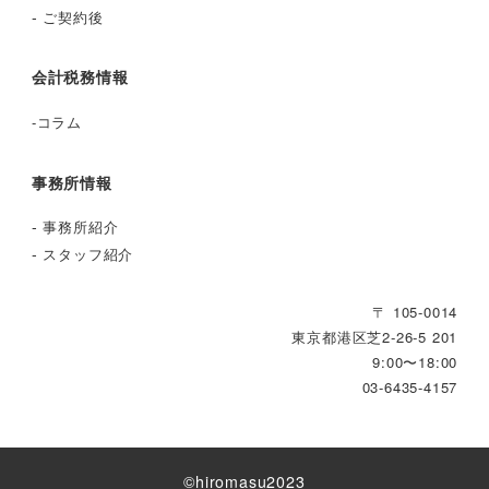
-
ご契約後
会計税務情報
-
コラム
事務所情報
-
事務所紹介
-
スタッフ紹介
〒 105-0014
東京都港区芝2‐26‐5 201
9:00〜18:00
03-6435-4157
©︎hiromasu2023