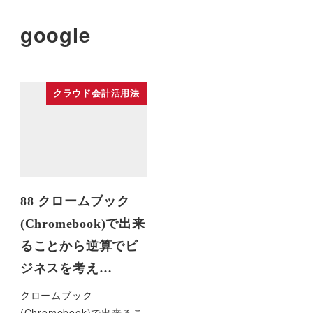
google
クラウド会計活用法
88 クロームブック
(Chromebook)で出来
ることから逆算でビ
ジネスを考え…
クロームブック
(Chromebook)で出来るこ