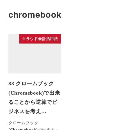
chromebook
クラウド会計活用法
88 クロームブック
(Chromebook)で出来
ることから逆算でビ
ジネスを考え…
クロームブック
(Chromebook)で出来るこ