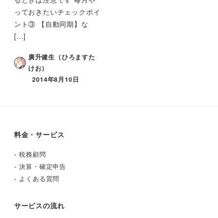
っておきたいチェックポイ
ント③ 【自動同期】な
[…]
廣升健生（ひろますた
けお）
2014年8月10日
料金・サービス
-
税務顧問
-
決算・確定申告
-
よくある質問
サービスの流れ