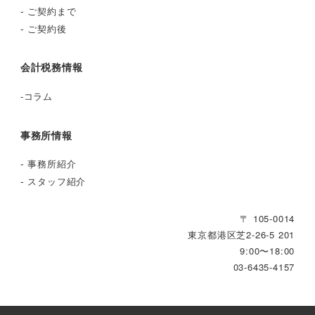
-
ご契約まで
-
ご契約後
会計税務情報
-
コラム
事務所情報
-
事務所紹介
-
スタッフ紹介
〒 105-0014
東京都港区芝2‐26‐5 201
9:00〜18:00
03-6435-4157