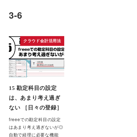
3-6
クラウド会計活用法
15 勘定科目の設定
は、あまり考え過ぎ
ない ［日々の登録］
freeeでの勘定科目の設定
はあまり考え過ぎないが◎
自動で経理に必要な機能