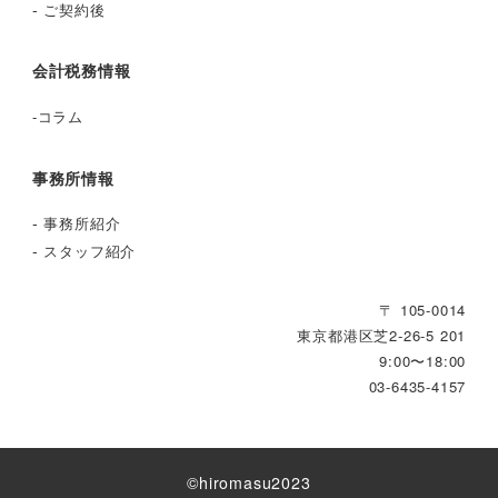
-
ご契約後
会計税務情報
-
コラム
事務所情報
-
事務所紹介
-
スタッフ紹介
〒 105-0014
東京都港区芝2‐26‐5 201
9:00〜18:00
03-6435-4157
©︎hiromasu2023