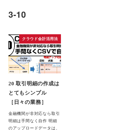
3-10
クラウド会計活用法
20 取引明細の作成は
とてもシンプル
［日々の業務］
金融機関が非対応なら取引
明細は手間なく自作 明細
のアップロードデータは、