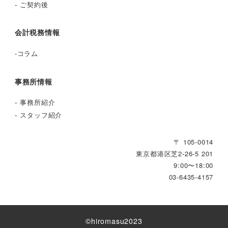
-
ご契約後
会計税務情報
-
コラム
事務所情報
-
事務所紹介
-
スタッフ紹介
〒 105-0014
東京都港区芝2‐26‐5 201
9:00〜18:00
03-6435-4157
©︎hiromasu2023