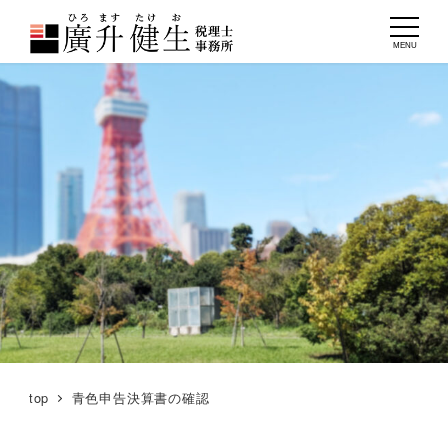
MENU
top
青色申告決算書の確認