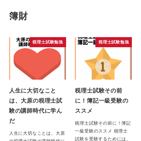
簿財
税理士試験勉強
税理士試験勉強
人生に大切なこと
税理士試験その前
は、大原の税理士試
に！簿記一級受験の
験の講師時代に学ん
ススメ
だ
税理士試験その前に！簿記
一級受験のススメ 税理士
人生に大切なことは、大原
試験を受験するためには、
の税理士試験の講師時代に