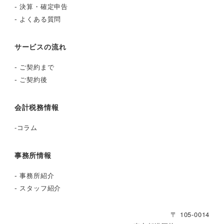
-
決算・確定申告
-
よくある質問
サービスの流れ
-
ご契約まで
-
ご契約後
会計税務情報
-
コラム
事務所情報
-
事務所紹介
-
スタッフ紹介
〒 105-0014