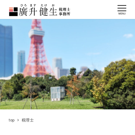
MENU
top
税理士