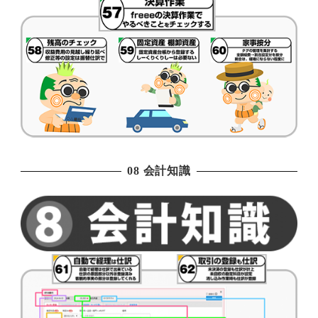
08 会計知識