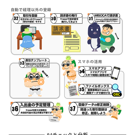
04チェックと分析