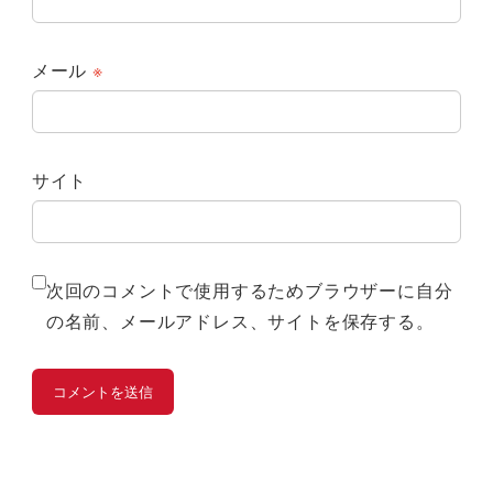
メール
※
サイト
次回のコメントで使用するためブラウザーに自分
の名前、メールアドレス、サイトを保存する。