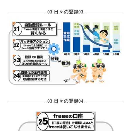
03 日々の登録03
03 日々の登録04