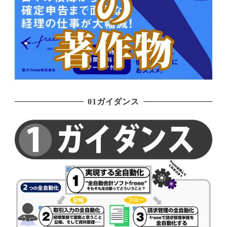
01ガイダンス