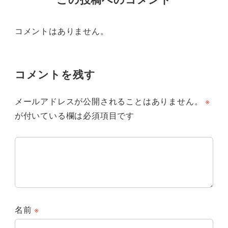
コメントはありません。
コメントを残す
メールアドレスが公開されることはありません。
※
が付いている欄は必須項目です
名前
※