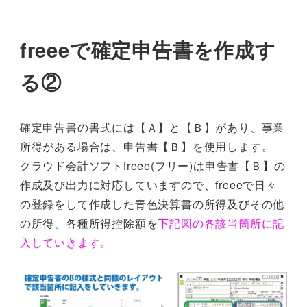
freeeで確定申告書を作成す
る②
確定申告書の書式には【Ａ】と【Ｂ】があり、事業
所得がある場合は、申告書【Ｂ】を使用します。
クラウド会計ソフトfreee(フリー)は申告書【Ｂ】の
作成及び出力に対応していますので、freeeで日々
の登録をして作成した青色決算書の所得及びその他
の所得、各種所得控除額を
下記図の各該当箇所に記
入していきます。