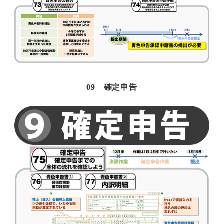
09 確定申告