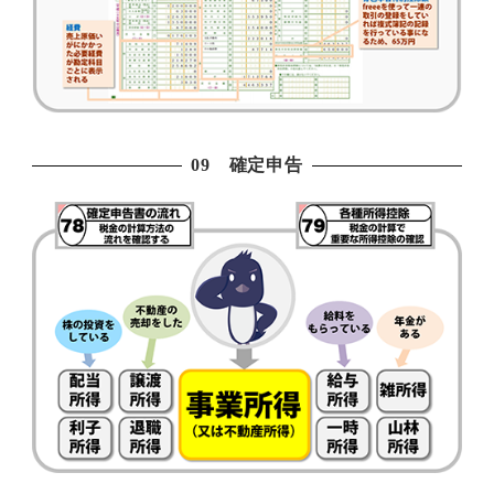
09 確定申告