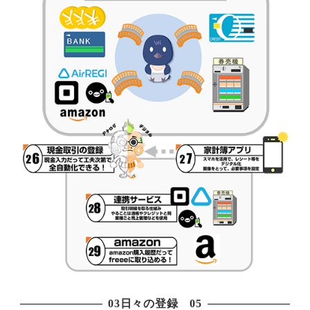
03日々の登録 05