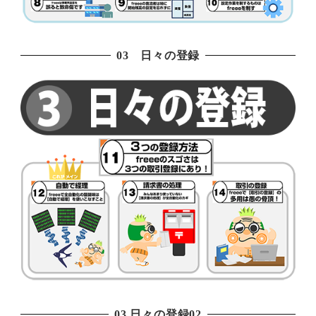
03 日々の登録
03 日々の登録02