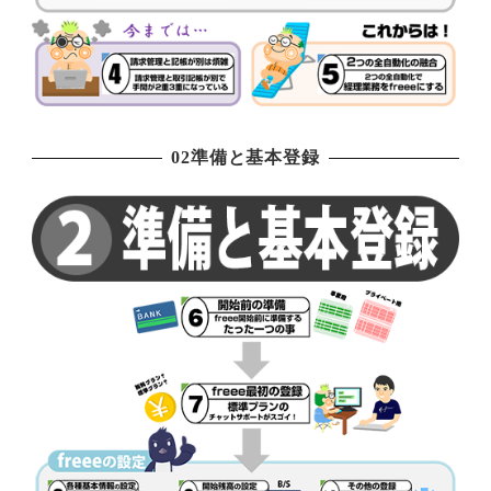
02準備と基本登録