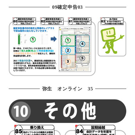
09確定申告03
弥生 オンライン 35