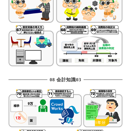
08 会計知識03