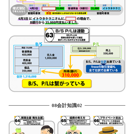
08会計知識02