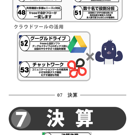
07 決算