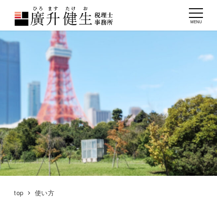
MENU
top
使い方