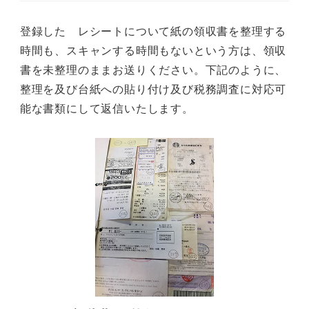
登録した レシートについて紙の領収書を整理する
時間も、スキャンする時間もないという方は、領収
書を未整理のままお送りください。下記のように、
整理を及び台紙への貼り付け及び税務調査に対応可
能な書類にして返信いたします。