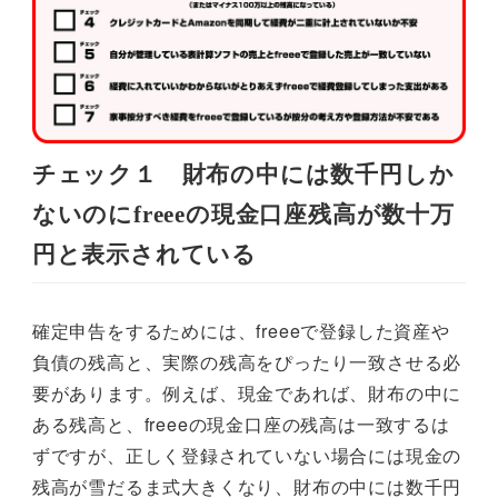
チェック１ 財布の中には数千円しか
ないのにfreeeの現金口座残高が数十万
円と表示されている
確定申告をするためには、freeeで登録した資産や
負債の残高と、実際の残高をぴったり一致させる必
要があります。例えば、現金であれば、財布の中に
ある残高と、freeeの現金口座の残高は一致するは
ずですが、正しく登録されていない場合には現金の
残高が雪だるま式大きくなり、財布の中には数千円