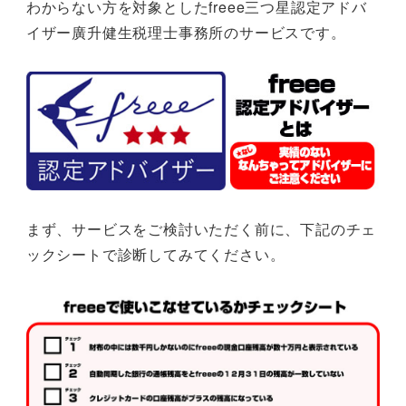
わからない方を対象としたfreee三つ星認定アドバ
イザー廣升健生税理士事務所のサービスです。
まず、サービスをご検討いただく前に、下記のチェ
ックシートで診断してみてください。