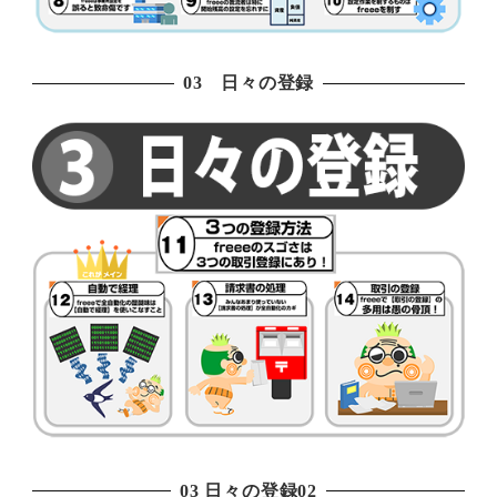
03 日々の登録
03 日々の登録02