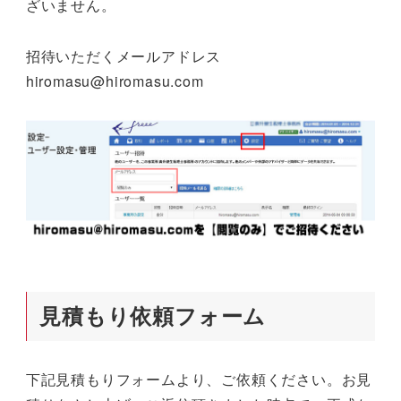
ざいません。
招待いただくメールアドレス
hiromasu@hiromasu.com
見積もり依頼フォーム
下記見積もりフォームより、ご依頼ください。お見