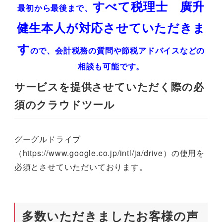
すべて税理士 廣升
最初から最後まで、
健生本人が対応させていただきま
す
ので、会計税務の質問や節税アドバイスなどの
相談も可能です。
サービスを提供させていただく際の必
須のクラウドツール
グーグルドライブ
（https://www.google.co.jp/intl/ja/drive）の使用を
必須とさせていただいております。
多数いただきましたお客様の声