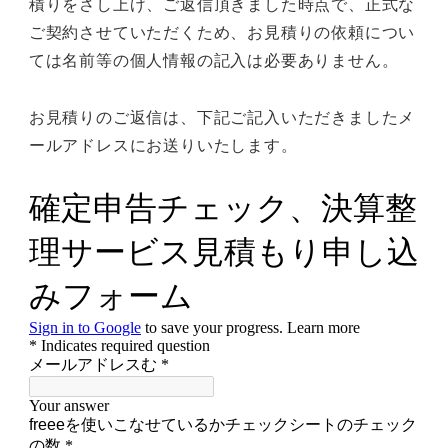
積りをさし上げ、ご返信頂きました時点で、正式な
ご契約させていただくため、お見積りの依頼につい
ては名前等の個人情報の記入は必要ありません。
お見積りのご返信は、下記ご記入いただきましたメ
ールアドレスにお送りいたします。