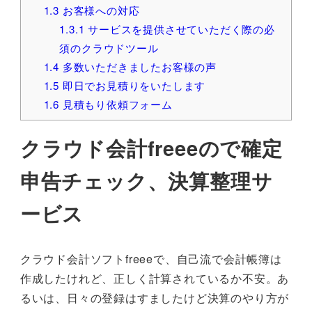
1.3
お客様への対応
1.3.1
サービスを提供させていただく際の必
須のクラウドツール
1.4
多数いただきましたお客様の声
1.5
即日でお見積りをいたします
1.6
見積もり依頼フォーム
クラウド会計freeeので確定
申告チェック、決算整理サ
ービス
クラウド会計ソフトfreeeで、自己流で会計帳簿は
作成したけれど、正しく計算されているか不安。あ
るいは、日々の登録はすましたけど決算のやり方が