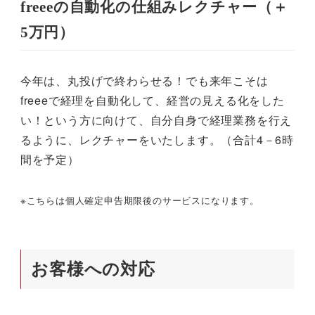
freeeの自動化の仕組みレクチャー（＋
5万円）
今年は、丸投げで終わらせる！でも来年こそは
freeeで経理を自動化して、経営の見える化をした
い！という方に向けて、自分自身で経理業務を行え
るように、レクチャーをいたします。（合計4－6時
間を予定）
※こちらは個人確定申告期限後のサービスになります。
お客様への対応