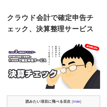
クラウド会計で確定申告チ
ェック、決算整理サービス
読みたい項目に飛べる目次
[
hide
]