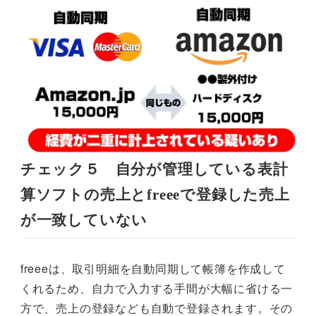
チェック５ 自分が管理している表計
算ソフトの売上とfreeeで登録した売上
が一致していない
freeeは、取引明細を自動同期して帳簿を作成して
くれるため、自力で入力する手間が大幅に省ける一
方で、売上の登録なども自動で登録されます。その