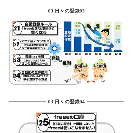
03 日々の登録03
03 日々の登録04