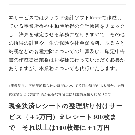
本サービスではクラウド会計ソフトfreeeで作成し
ている事業所得や不動産所得の会計帳簿をチェック
し、決算を確定させる業務になりますので、その他
の所得の計算や、生命保険や社会保険料、ふるさと
納税などの各種控除についての計算及び、確定申告
書の作成提出業務はお客様に行っていただく必要が
ありますが、本業務についても代行いたします。
※事業所得、不動産所得以外の所得について多額の所得がある場合、医療
費控除などで集計作業が必要な場合には別途お見積りになります
現金決済レシートの整理貼り付けサー
ビス（＋5万円）※レシート300枚ま
で それ以上は100枚毎に＋1万円