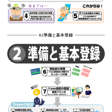
02準備と基本登録