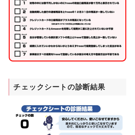
チェックシートの診断結果