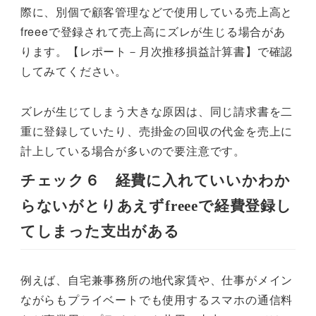
際に、別個で顧客管理などで使用している売上高と
freeeで登録されて売上高にズレが生じる場合があ
ります。【レポート－月次推移損益計算書】で確認
してみてください。
ズレが生じてしまう大きな原因は、同じ請求書を二
重に登録していたり、売掛金の回収の代金を売上に
計上している場合が多いので要注意です。
チェック６ 経費に入れていいかわか
らないがとりあえずfreeeで経費登録し
てしまった支出がある
例えば、自宅兼事務所の地代家賃や、仕事がメイン
ながらもプライベートでも使用するスマホの通信料