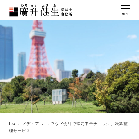
MENU
top
メディア
クラウド会計で確定申告チェック、決算整
理サービス