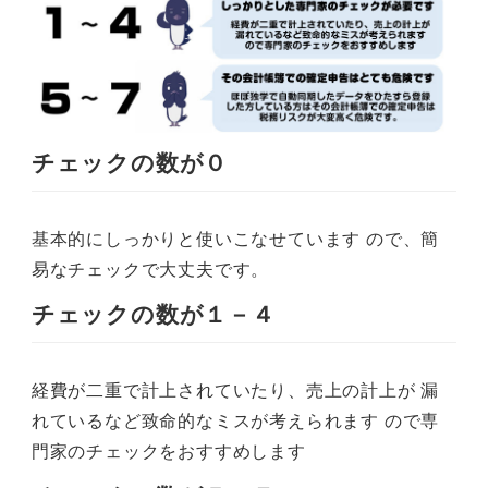
チェックの数が０
基本的にしっかりと使いこなせています ので、簡
易なチェックで大丈夫です。
チェックの数が１－４
経費が二重で計上されていたり、売上の計上が 漏
れているなど致命的なミスが考えられます ので専
門家のチェックをおすすめします