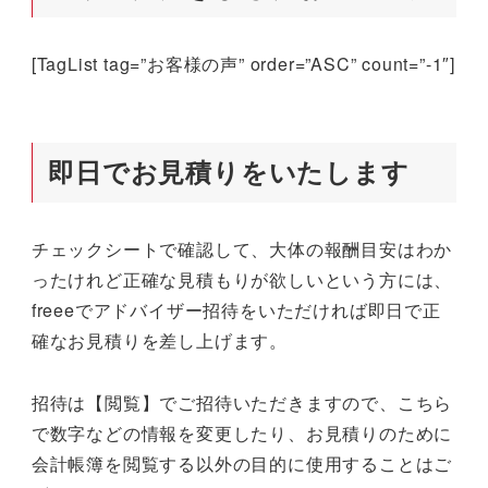
[TagList tag=”お客様の声” order=”ASC” count=”-1″]
即日でお見積りをいたします
チェックシートで確認して、大体の報酬目安はわか
ったけれど正確な見積もりが欲しいという方には、
freeeでアドバイザー招待をいただければ即日で正
確なお見積りを差し上げます。
招待は【閲覧】でご招待いただきますので、こちら
で数字などの情報を変更したり、お見積りのために
会計帳簿を閲覧する以外の目的に使用することはご