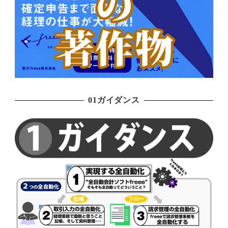
01ガイダンス