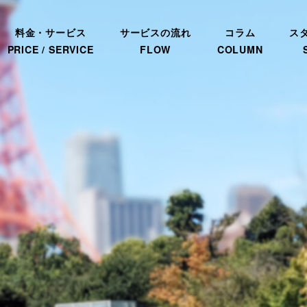
料金・サービス
サービスの流れ
コラム
ス
PRICE / SERVICE
FLOW
COLUMN