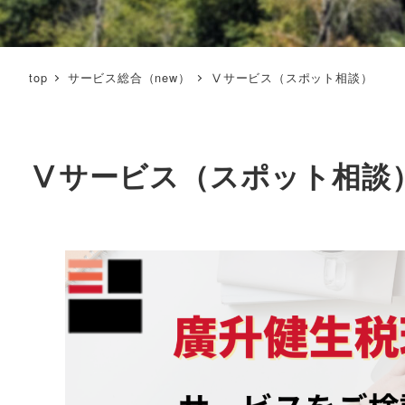
top
サービス総合（new）
Ⅴサービス（スポット相談）
Ⅴサービス（スポット相談