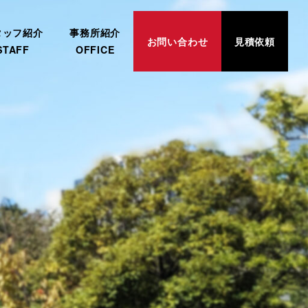
タッフ紹介
事務所紹介
お問い合わせ
見積依頼
STAFF
OFFICE