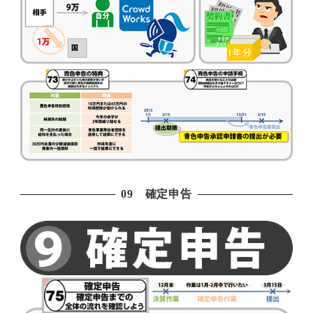
09 確定申告