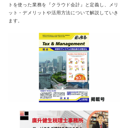
トを使った業務を『クラウド会計』と定義し、メリ
ット・デメリットや活用方法について解説していき
ます。