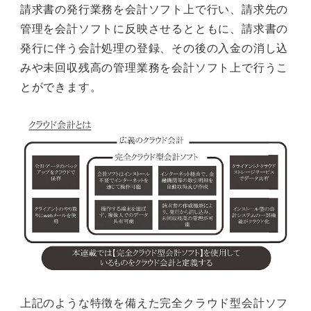
請求書の発行業務を会計ソフト上で行い、請求先の
管理を会計ソフトに反映させるとともに、請求書の
発行に伴う会計処理の登録、その後の入金の消し込
みや未回収残高の管理業務を会計ソフト上で行うこ
とができます。
上記のような特徴を備えた完全クラウド型会計ソフ