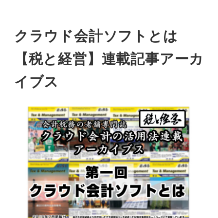
クラウド会計ソフトとは
【税と経営】連載記事アーカ
イブス