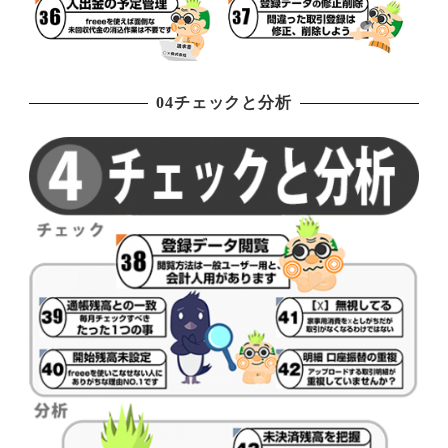
04チェックと分析