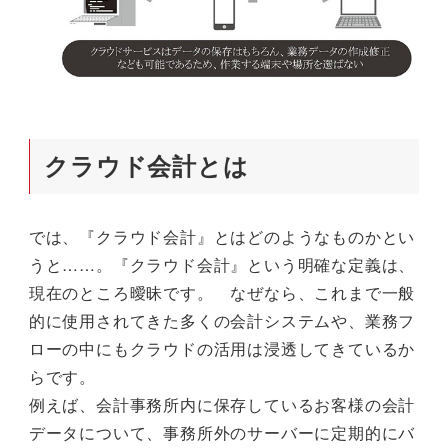
クラウド会計とは
では、『クラウド会計』とはどのようなものかとい
うと……。『クラウド会計』という明確な定義は、
現在のところ曖昧です。 なぜなら、これまで一般
的に使用されてきた多くの会計システムや、業務フ
ローの中にもクラウドの活用は浸透してきているか
らです。
例えば、会計事務所内に保存しているお客様の会計
データについて、事務所外のサーバーに定期的にバ