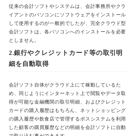
従来の会計ソフトやシステムは、会計事務所やクラ
イアントのパソコンにソフトウェアをインストール
して使用するのが一般的でしたが、完全クラウド型
会計ソフトは、各パソコンへのインストールを必要
としません。
2.銀行やクレジットカード等の取引明
細を自動取得
会計ソフト自体がクラウド上にて稼動しているた
め、同じようにインターネット上で閲覧やデータ取
得が可能な金融機関の取引明細、およびクレジット
カードの購入履歴はもちろん、ネットショッピング
の購入履歴や飲食店で管理するポスシステムを利用
した顧客の購買履歴などの明細を会計ソフトに自動
で取り込む事ができます。