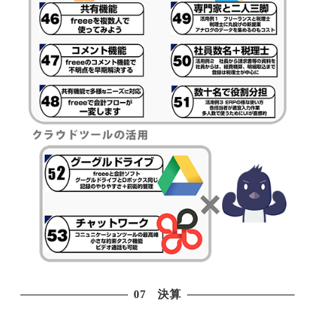
07 決算