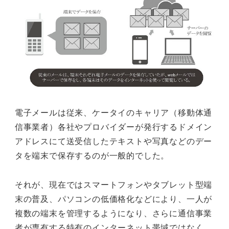
電子メールは従来、ケータイのキャリア（移動体通
信事業者）各社やプロバイダーが発行するドメイン
アドレスにて送受信したテキストや写真などのデー
タを端末で保存するのが一般的でした。
それが、現在ではスマートフォンやタブレット型端
末の普及、パソコンの低価格化などにより、一人が
複数の端末を管理するようになり、さらに通信事業
者が専有する特有のインターネット帯域ではなく、