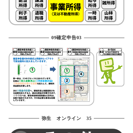
09確定申告03
弥生 オンライン 35