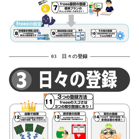
03 日々の登録