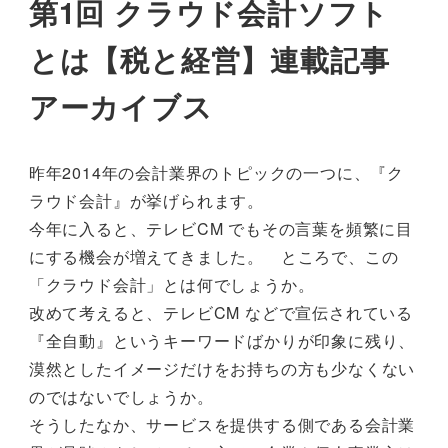
第1回 クラウド会計ソフト
とは【税と経営】連載記事
アーカイブス
昨年2014年の会計業界のトピックの一つに、『ク
ラウド会計』が挙げられます。
今年に入ると、テレビCM でもその言葉を頻繁に目
にする機会が増えてきました。 ところで、この
「クラウド会計」とは何でしょうか。
改めて考えると、テレビCM などで宣伝されている
『全自動』というキーワードばかりが印象に残り、
漠然としたイメージだけをお持ちの方も少なくない
のではないでしょうか。
そうしたなか、サービスを提供する側である会計業