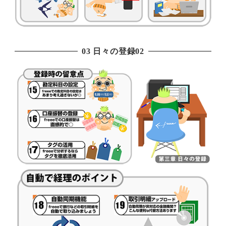
03 日々の登録02