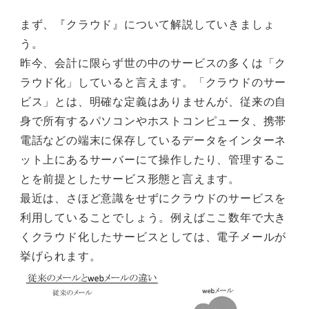
まず、『クラウド』について解説していきましょ
う。
昨今、会計に限らず世の中のサービスの多くは「ク
ラウド化」していると言えます。「クラウドのサー
ビス」とは、明確な定義はありませんが、従来の自
身で所有するパソコンやホストコンピュータ、携帯
電話などの端末に保存しているデータをインターネ
ット上にあるサーバーにて操作したり、管理するこ
とを前提としたサービス形態と言えます。
最近は、さほど意識をせずにクラウドのサービスを
利用していることでしょう。例えばここ数年で大き
くクラウド化したサービスとしては、電子メールが
挙げられます。