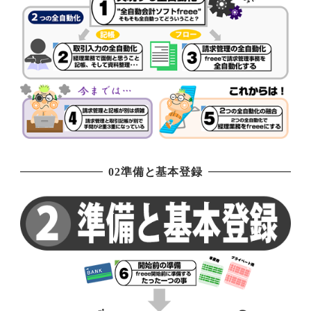
02準備と基本登録