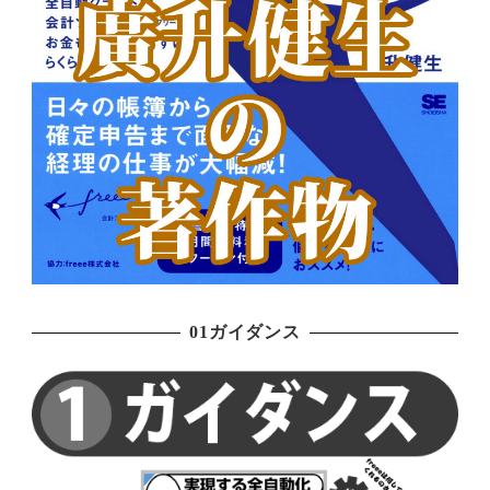
01ガイダンス