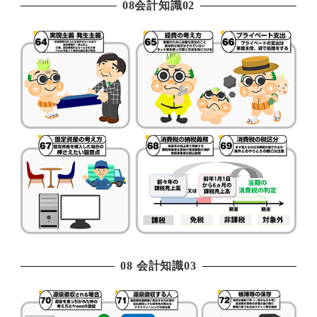
08会計知識02
08 会計知識03