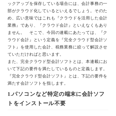
ックアップを保存している場合には、会計事務の一
部がクラウド化しているといえるでしょう。そのた
め、広い意味ではこれも『クラウドを活用した会計
業務』であり、『クラウド会計』といえなくもあり
ません。 そこで、今回の連載にあたっては、『ク
ラウド会計』という定義を『完全クラウド型会計ソ
フト』を使用した会計、税務業務に絞って解説させ
ていただければと思います。
また、完全クラウド型会計ソフトとは、本連載にお
いて下記の要件を満たしているものと定義します。
『完全クラウド型会計ソフト』とは、下記の要件を
満たす会計ソフトを指します。
1.パソコンなど特定の端末に会計ソフ
トをインストール不要