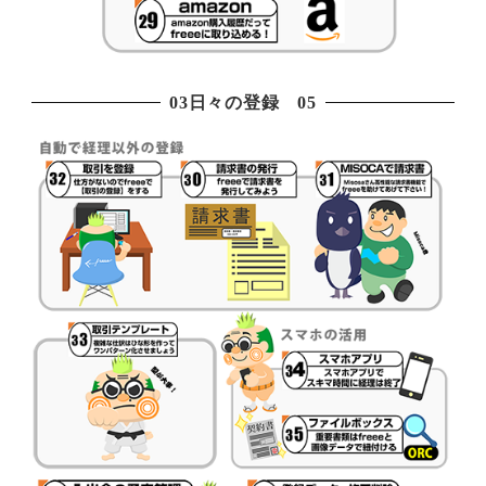
03日々の登録 05