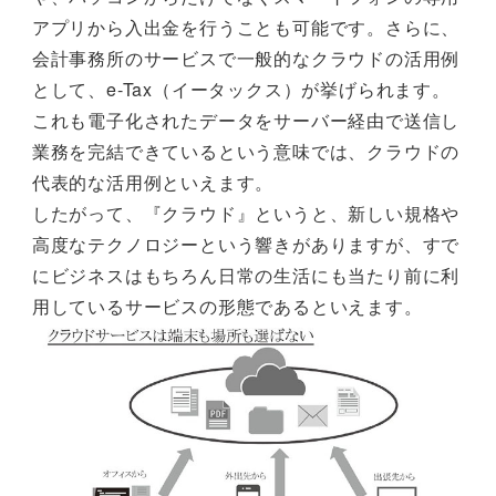
アプリから入出金を行うことも可能です。さらに、
会計事務所のサービスで一般的なクラウドの活用例
として、e-Tax（イータックス）が挙げられます。
これも電子化されたデータをサーバー経由で送信し
業務を完結できているという意味では、クラウドの
代表的な活用例といえます。
したがって、『クラウド』というと、新しい規格や
高度なテクノロジーという響きがありますが、すで
にビジネスはもちろん日常の生活にも当たり前に利
用しているサービスの形態であるといえます。