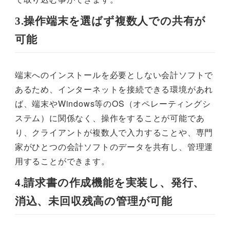
3.操作端末を選ばず複数人での共有が
可能
端末へのインストールを必要としない会計ソフトで
あるため、インターネットを接続できる環境があれ
ば、端末やWindows等のOS（オペレーティングシ
ステム）に関係なく、操作をすることが可能であ
り、クライアントが複数人で入力することや、専門
家がひとつの会計ソフトのデータを共有し、管理運
用することができます。
4.請求書の作成機能を実装し、発行、
消込、未回収残高の管理が可能