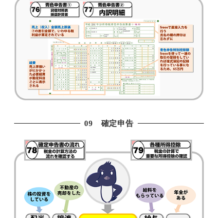
09 確定申告