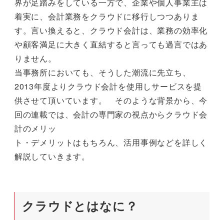
界が足踏みをしている一方で、企業や個人事業主は
着実に、会計業務をクラウドに移行しつつありま
す。言い換えると、クラウド会計は、業務の効率化
や顧客満足に大きく直結すると言っても過言ではあ
りません。
当事務所においても、そうした潮流に先立ち、
2013年度よりクラウド会計を使用しサービスを提
供させて頂いています。 そのような背景から、今
回の連載では、会計の専門家の視点からクラウド会
計のメリッ
ト・デメリットはもちろん、活用事例などを詳しく
解説していきます。
クラウドとはなに？