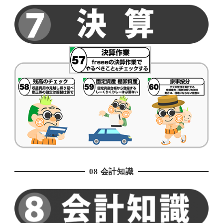
08 会計知識