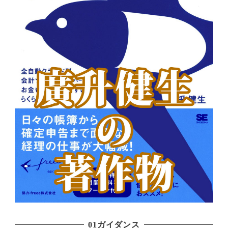
01ガイダンス