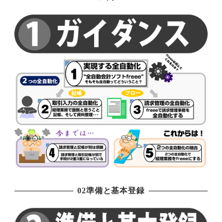
02準備と基本登録