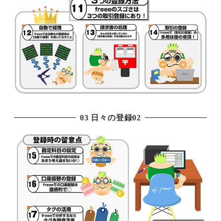
03 日々の登録02