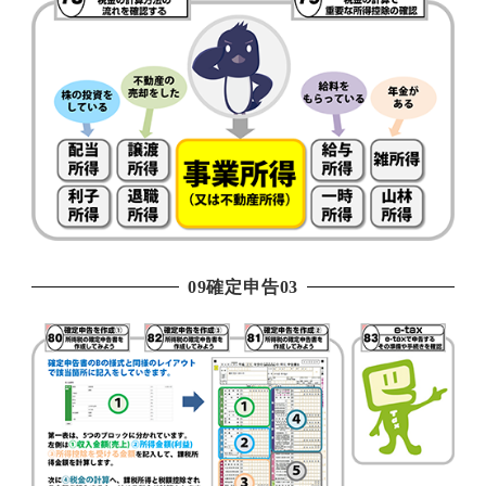
09確定申告03