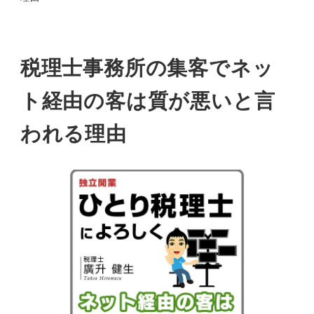
税理士事務所の集客でネッ
ト経由の客は質が悪いと言
われる理由