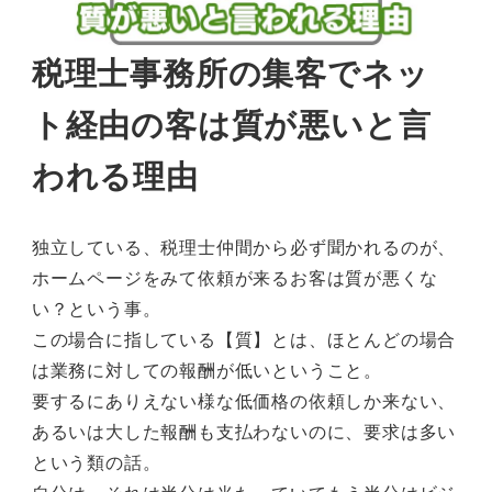
税理士事務所の集客でネッ
ト経由の客は質が悪いと言
われる理由
独立している、税理士仲間から必ず聞かれるのが、
ホームページをみて依頼が来るお客は質が悪くな
い？という事。
この場合に指している【質】とは、ほとんどの場合
は業務に対しての報酬が低いということ。
要するにありえない様な低価格の依頼しか来ない、
あるいは大した報酬も支払わないのに、要求は多い
という類の話。