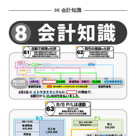
08 会計知識