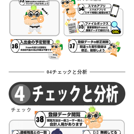
04チェックと分析