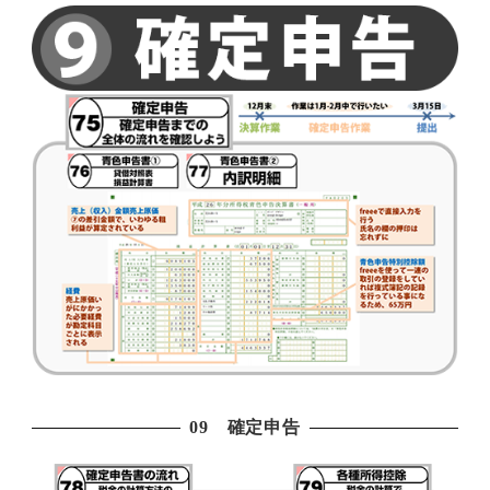
09 確定申告