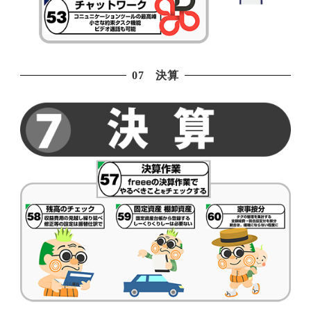
07 決算