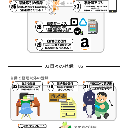
03日々の登録 05