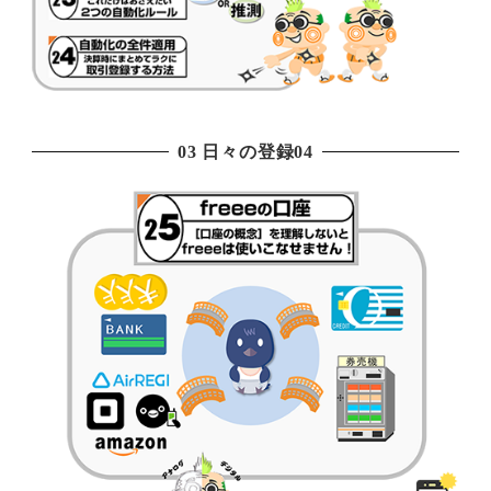
03 日々の登録04