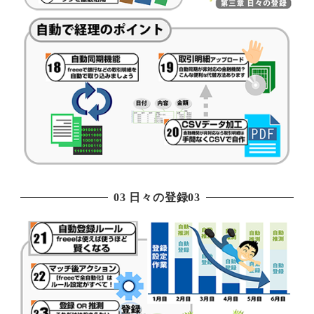
03 日々の登録03