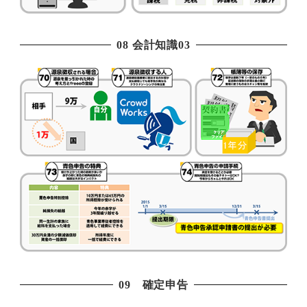
08 会計知識03
09 確定申告