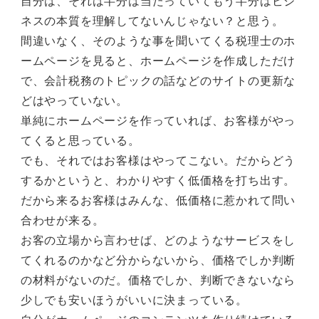
自分は、それは半分は当たっていてもう半分はビジ
ネスの本質を理解してないんじゃない？と思う。
間違いなく、そのような事を聞いてくる税理士のホ
ームページを見ると、ホームページを作成しただけ
で、会計税務のトピックの話などのサイトの更新な
どはやっていない。
単純にホームページを作っていれば、お客様がやっ
てくると思っている。
でも、それではお客様はやってこない。だからどう
するかというと、わかりやすく低価格を打ち出す。
だから来るお客様はみんな、低価格に惹かれて問い
合わせが来る。
お客の立場から言わせば、どのようなサービスをし
てくれるのかなど分からないから、価格でしか判断
の材料がないのだ。価格でしか、判断できないなら
少しでも安いほうがいいに決まっている。