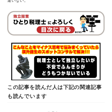
違いない。
この記事を読んだ人は下記の関連記事
も読んでいます