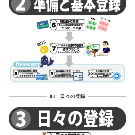
03 日々の登録