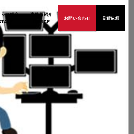
タッフ紹介
事務所紹介
お問い合わせ
見積依頼
STAFF
OFFICE