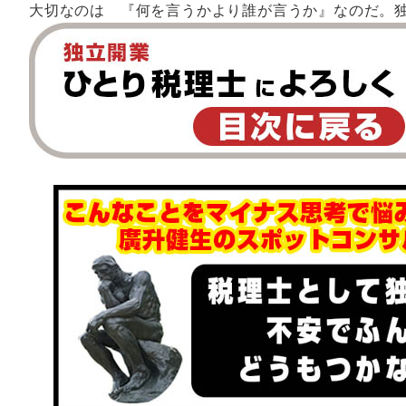
大切なのは 『何を言うかより誰が言うか』なのだ。