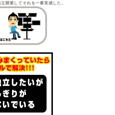
独立開業してそれを一番実感した。