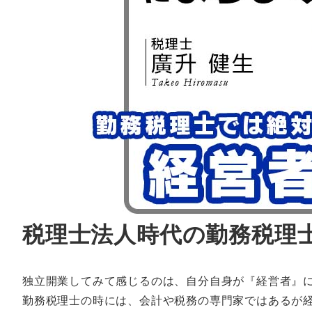
税理士法人時代の勤務税理
独立開業してみて感じるのは、自分自身が『経営者』
勤務税理士の時には、会計や税務の専門家ではあるが