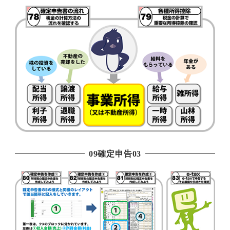
09確定申告03