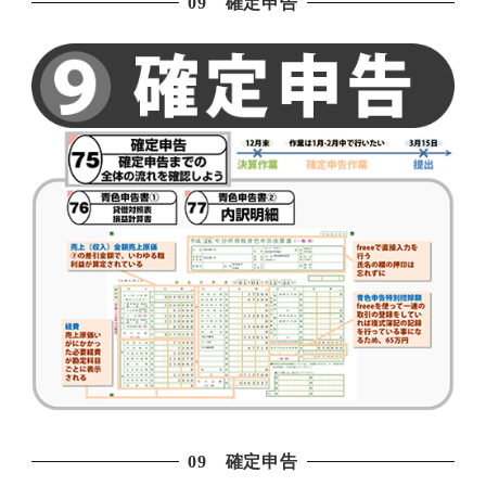
09 確定申告
09 確定申告