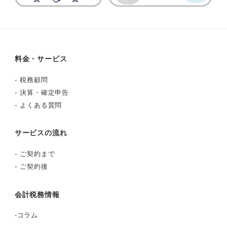
料金・サービス
-
税務顧問
-
決算・確定申告
-
よくある質問
サービスの流れ
-
ご契約まで
-
ご契約後
会計税務情報
-
コラム