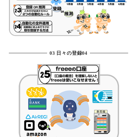
03 日々の登録04