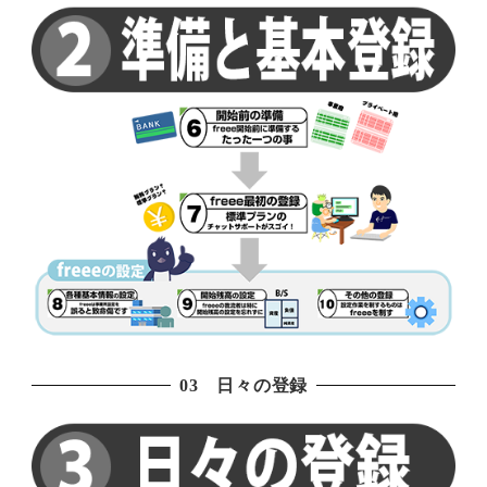
03 日々の登録