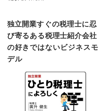
独立開業すぐの税理士に忍
び寄るある税理士紹介会社
の好きではないビジネスモ
デル