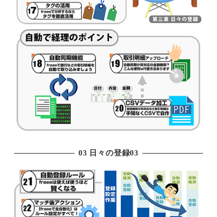
03 日々の登録03