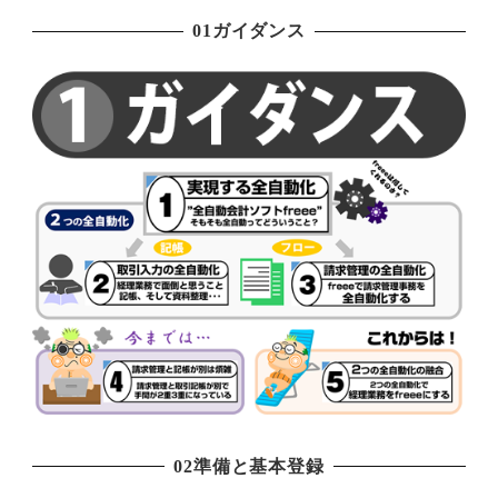
01ガイダンス
02準備と基本登録