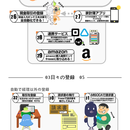
03日々の登録 05