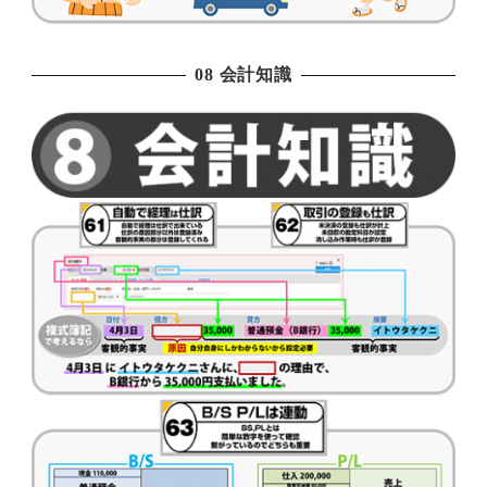
08 会計知識