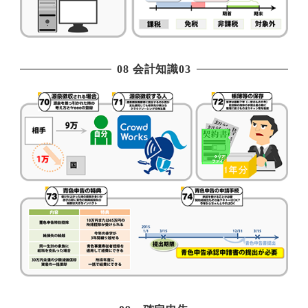
08 会計知識03