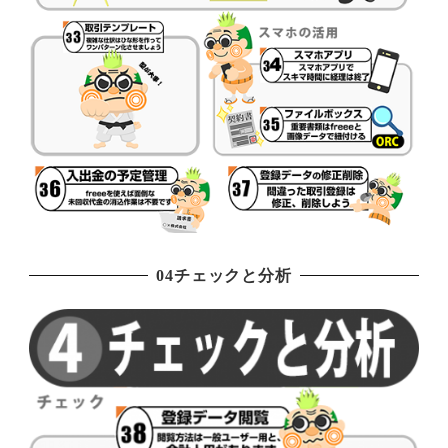
04チェックと分析