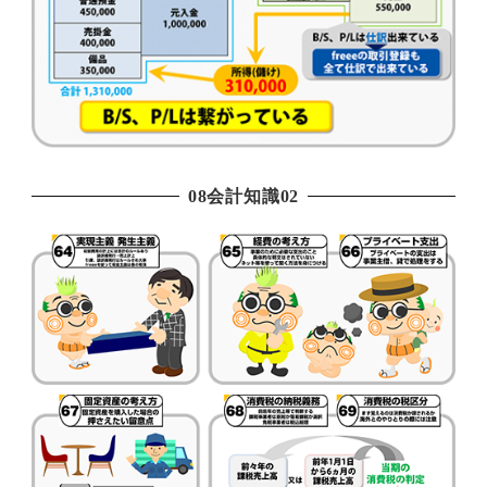
08会計知識02