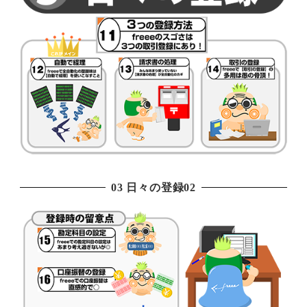
03 日々の登録02