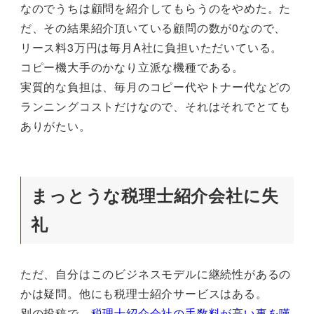
なのでうちは顧問を紹介してもらうのをやめた。た
だ、その結果紹介頂いている顧問の数が0なので、
リース料3万円は毎月A社に負担いただいている。
コピー機大手のかなり立派な機種である。
実質的な負担は、毎月のコピー代やトナー代などの
ランニングコストだけなので、それはそれでとても
ありがたい。
まっとうな税理士紹介会社に失
礼
ただ、自分はこのビジネスモデルに継続性があるの
かは疑問。他にも税理士紹介サービスはある。
別の投稿で、
税理士紹介会社の手数料が高い事を嘆