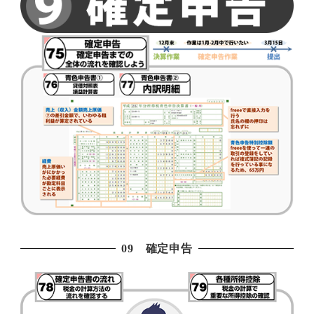
09 確定申告