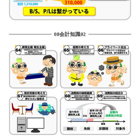
08会計知識02