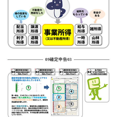
09確定申告03