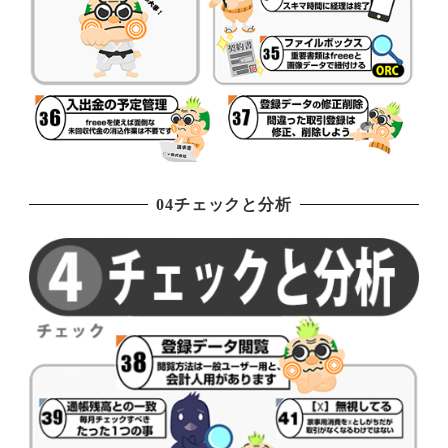
04チェックと分析