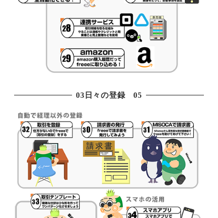
03日々の登録 05