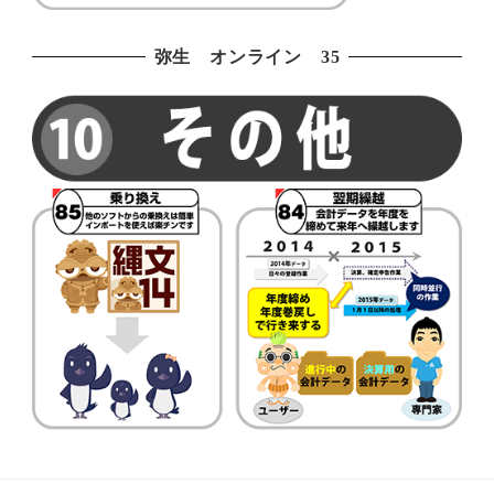
弥生 オンライン 35