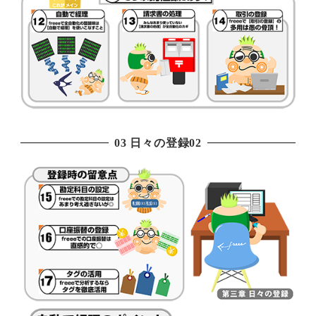
03 日々の登録02