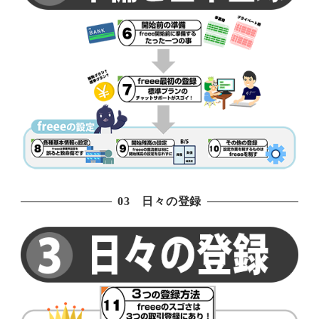
03 日々の登録