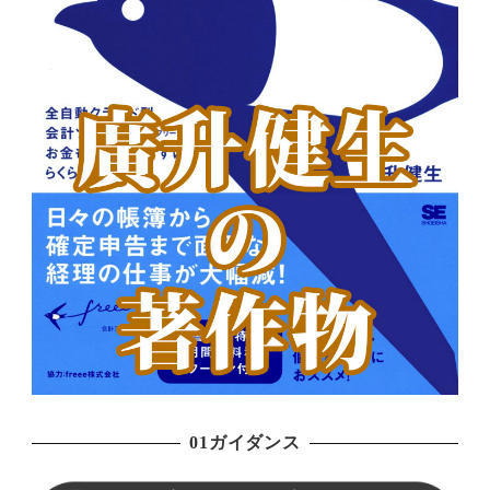
01ガイダンス