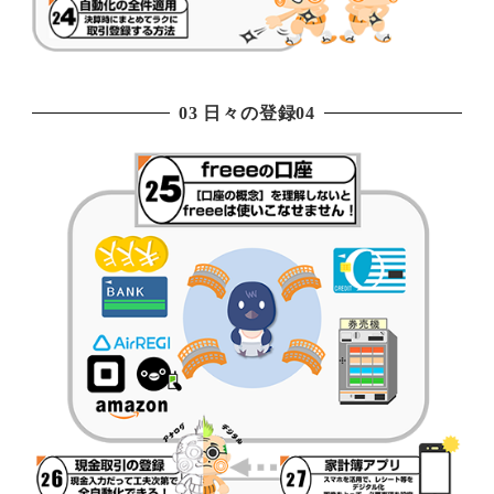
03 日々の登録04