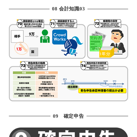
08 会計知識03
09 確定申告