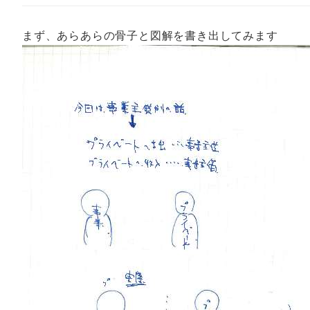
まず、あらあらの骨子と図解を書き出してみます