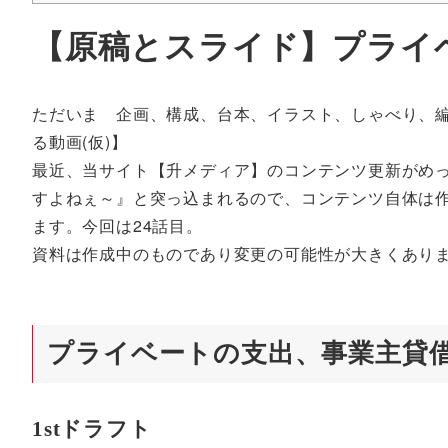
【原稿とスライド】プライ
ただいま 企画、構成、台本、イラスト、しゃべり、編
る動画(仮)】
最近、当サイト【升メディア】のコンテンツ更新がめ
すよねぇ～』と突っ込まれるので、コンテンツ自体は
ます。今回は24話目。
資料は作成中のものであり変更の可能性が大きくあり
プライベートの支出、事業主貸
1stドラフト