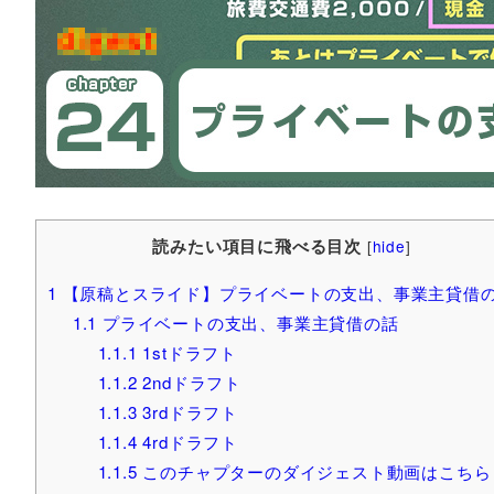
読みたい項目に飛べる目次
[
hide
]
1
【原稿とスライド】プライベートの支出、事業主貸借
1.1
プライベートの支出、事業主貸借の話
1.1.1
1stドラフト
1.1.2
2ndドラフト
1.1.3
3rdドラフト
1.1.4
4rdドラフト
1.1.5
このチャプターのダイジェスト動画はこちら