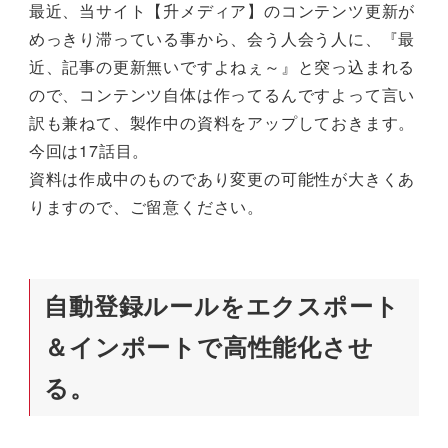
最近、当サイト【升メディア】のコンテンツ更新が
めっきり滞っている事から、会う人会う人に、『最
近、記事の更新無いですよねぇ～』と突っ込まれる
ので、コンテンツ自体は作ってるんですよって言い
訳も兼ねて、製作中の資料をアップしておきます。
今回は17話目。
資料は作成中のものであり変更の可能性が大きくあ
りますので、ご留意ください。
自動登録ルールをエクスポート
＆インポートで高性能化させ
る。