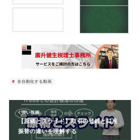
全自動化する動画
古い投稿
【原稿とスライド】取引の登録と口座
振替の違いを理解する