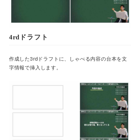
4rdドラフト
作成した3rdドラフトに、しゃべる内容の台本を文
字情報で挿入します。