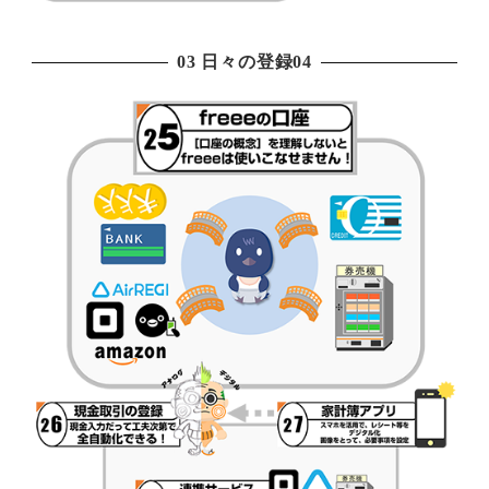
03 日々の登録04