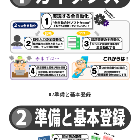
02準備と基本登録