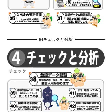
04チェックと分析