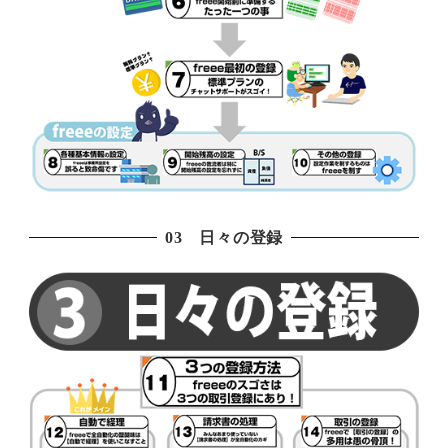
03 日々の登録