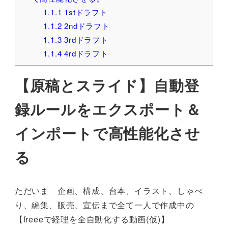
1.1.1
1stドラフト
1.1.2
2ndドラフト
1.1.3
3rdドラフト
1.1.4
4rdドラフト
【原稿とスライド】自動登
録ルールをエクスポート＆
インポートで高性能化させ
る
ただいま 企画、構成、台本、イラスト、しゃべ
り、編集、販売、宣伝まで全て一人で作成中の
【freeeで経理を全自動化する動画(仮)】