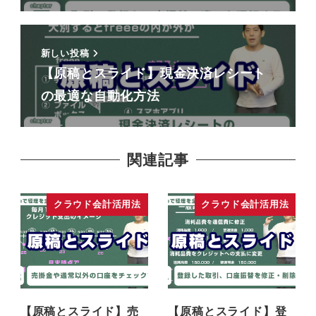
新しい投稿
【原稿とスライド】現金決済レシート
の最適な自動化方法
関連記事
クラウド会計活用法
クラウド会計活用法
【原稿とスライド】売
【原稿とスライド】登