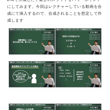
にしてみます。今回はレクチャーしている動画を合
成にて挿入するので、合成されることを想定して作
成します