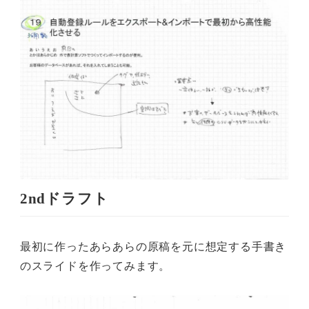
2ndドラフト
最初に作ったあらあらの原稿を元に想定する手書き
のスライドを作ってみます。