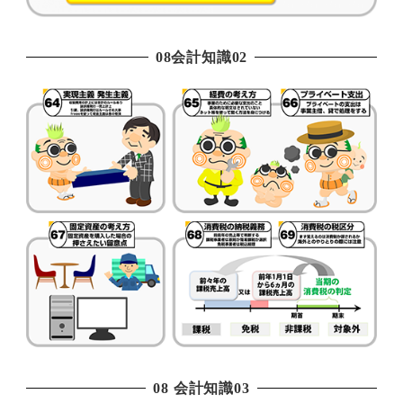
08会計知識02
08 会計知識03