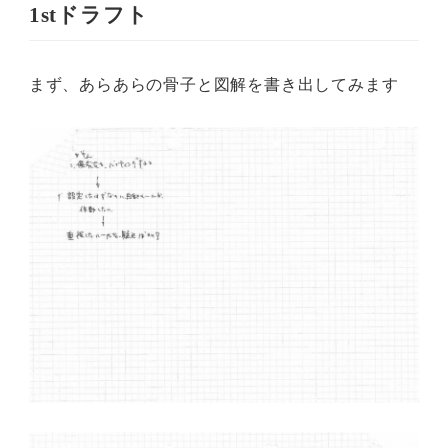
1stドラフト
まず、あらあらの骨子と図解を書き出してみます