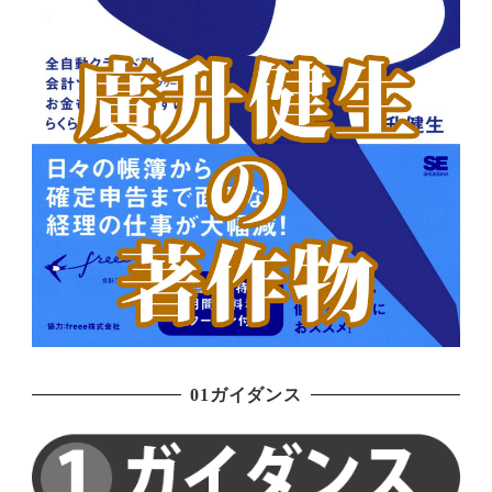
01ガイダンス