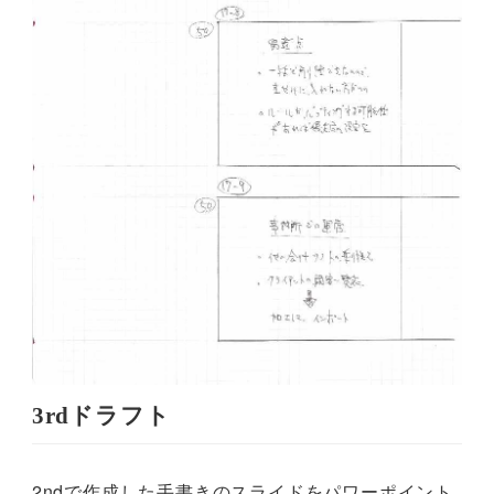
3rdドラフト
2ndで作成した手書きのスライドをパワーポイント