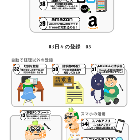
03日々の登録 05