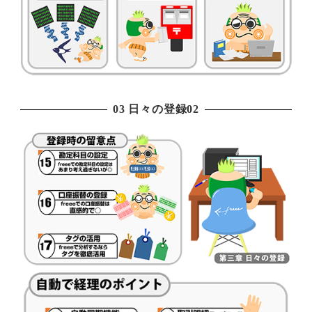
03 日々の登録02