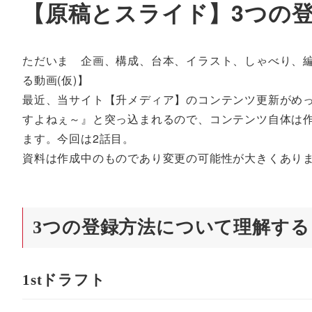
【原稿とスライド】3つの
ただいま 企画、構成、台本、イラスト、しゃべり、編
る動画(仮)】
最近、当サイト【升メディア】のコンテンツ更新がめ
すよねぇ～』と突っ込まれるので、コンテンツ自体は
ます。今回は2話目。
資料は作成中のものであり変更の可能性が大きくあり
3つの登録方法について理解する
1stドラフト