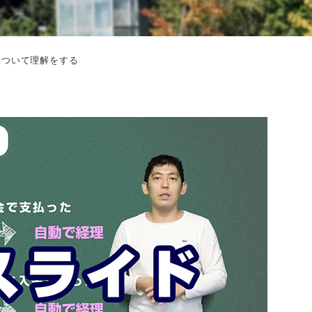
について理解をする