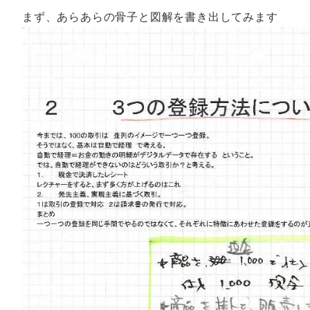
まず、あらあらの骨子と図解を書き出してみます