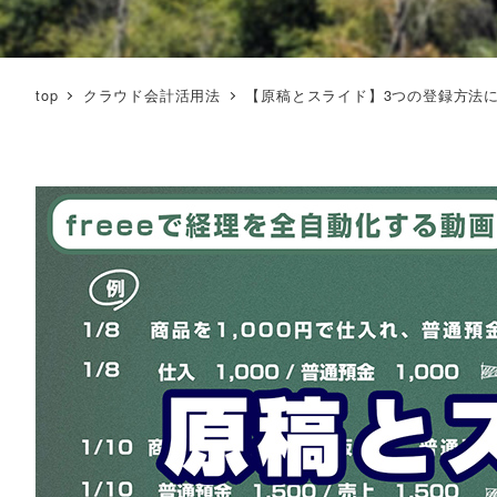
top
クラウド会計活用法
【原稿とスライド】3つの登録方法