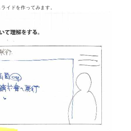
スライドを作ってみます。