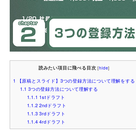
読みたい項目に飛べる目次
[
hide
]
1
【原稿とスライド】3つの登録方法について理解をする
1.1
3つの登録方法について理解する
1.1.1
1stドラフト
1.1.2
2ndドラフト
1.1.3
3rdドラフト
1.1.4
4rdドラフト