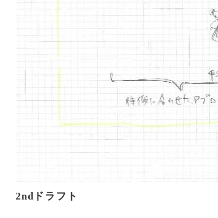
2ndドラフト