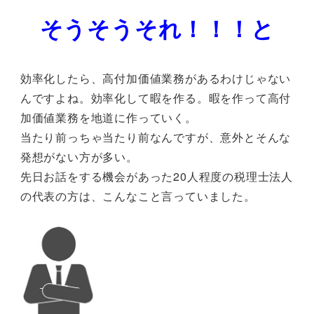
そうそうそれ！！！と
効率化したら、高付加価値業務があるわけじゃない
んですよね。効率化して暇を作る。暇を作って高付
加価値業務を地道に作っていく。
当たり前っちゃ当たり前なんですが、意外とそんな
発想がない方が多い。
先日お話をする機会があった20人程度の税理士法人
の代表の方は、こんなこと言っていました。