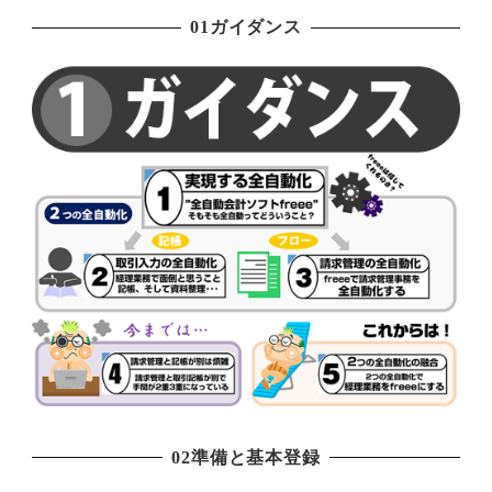
01ガイダンス
02準備と基本登録