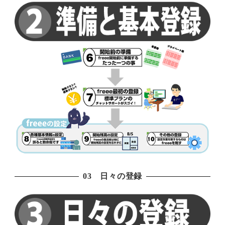
03 日々の登録