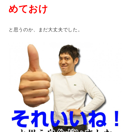
めておけ
と思うのか、まだ大丈夫でした。