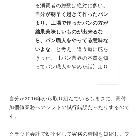
る消費者の総数は絶対に多い。
自分が朝早く起きて作ったパン
より、工場で作ったパンの方が
結果美味しいものが出来るな
ら、パン職人をやってる意味な
いよな
、と考え、違う道に舵を
きった。【パン業界の本質を知
ってパン職人をやめた話】より
自分が2016年から取り組んでいるもまさに、高付
加価値業務へのシフトの試行錯誤だったりするので
す。
クラウド会計で効率化して実務の時間を短縮し、ブ