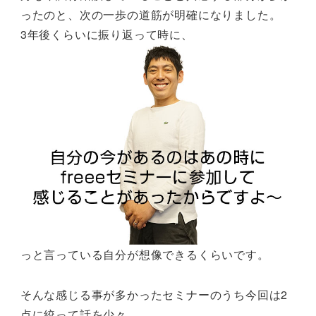
ったのと、次の一歩の道筋が明確になりました。
3年後くらいに振り返って時に、
っと言っている自分が想像できるくらいです。
そんな感じる事が多かったセミナーのうち今回は2
点に絞って話を少々。