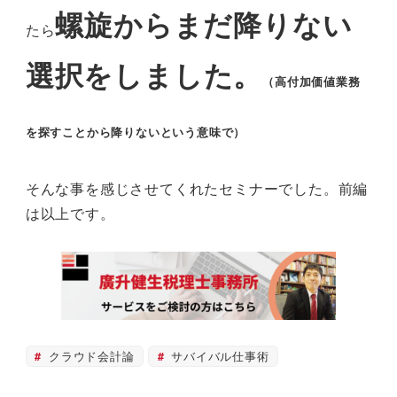
螺旋からまだ降りない
たら
選択をしました。
（高付加価値業務
を探すことから降りないという意味で）
そんな事を感じさせてくれたセミナーでした。前編
は以上です。
クラウド会計論
サバイバル仕事術