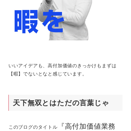
いいアイデアも、高付加価値のきっかけもまずは
【暇】でないとなと感じています。
天下無双とはただの言葉じゃ
『高付加価値業務
このブログのタイトル