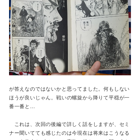
が答えなのではないかと思ってました。何もしない
ほうが良いじゃん。戦いの螺旋から降りて平穏が一
番一番と…
これは、次回の後編で詳しく話をしますが、セミ
ナー聞いてても感じたのは今現在は将来はこうなる