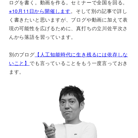
ログを書く。動画を作る。セミナーで全国を回る。
※10月11日から開催します
。そして別の記事で詳し
く書きたいと思いますが、ブログや動画に加えて表
現の可能性を広げるために、真打ちの立川佐平次さ
んから落語を習っています。
別のブログ
【人工知能時代に生き残るには依存しな
いこと】
でも言っていることをもう一度言っておき
ます。