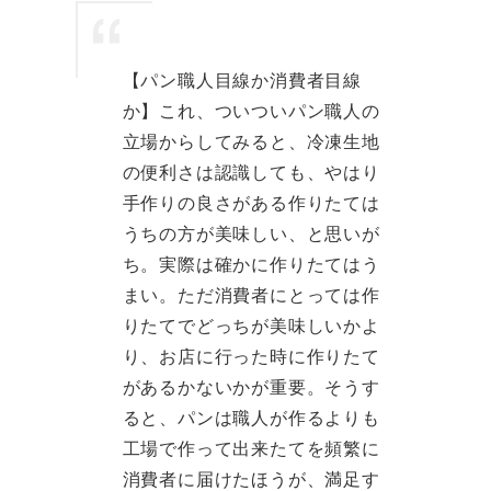
【パン職人目線か消費者目線
か】これ、ついついパン職人の
立場からしてみると、冷凍生地
の便利さは認識しても、やはり
手作りの良さがある作りたては
うちの方が美味しい、と思いが
ち。実際は確かに作りたてはう
まい。ただ消費者にとっては作
りたてでどっちが美味しいかよ
り、お店に行った時に作りたて
があるかないかが重要。そうす
ると、パンは職人が作るよりも
工場で作って出来たてを頻繁に
消費者に届けたほうが、満足す