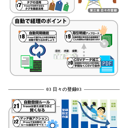
03 日々の登録03