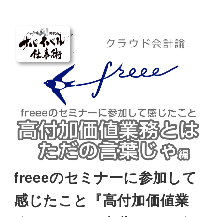
freeeのセミナーに参加して
感じたこと『高付加価値業