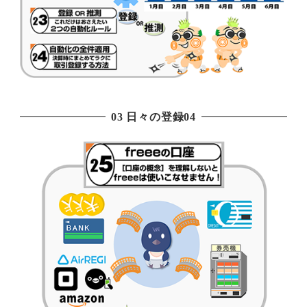
03 日々の登録04