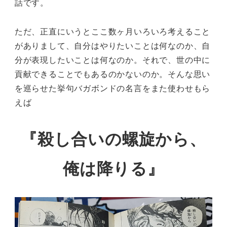
話です。
ただ、正直にいうとここ数ヶ月いろいろ考えること
がありまして、自分はやりたいことは何なのか、自
分が表現したいことは何なのか。それで、世の中に
貢献できることでもあるのかないのか。そんな思い
を巡らせた挙句バガボンドの名言をまた使わせもら
えば
『殺し合いの螺旋から、
俺は降りる』