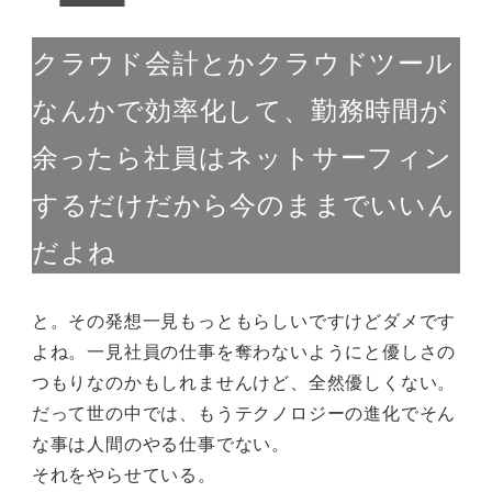
クラウド会計とかクラウドツール
なんかで効率化して、勤務時間が
余ったら社員はネットサーフィン
するだけだから今のままでいいん
だよね
と。その発想一見もっともらしいですけどダメです
よね。一見社員の仕事を奪わないようにと優しさの
つもりなのかもしれませんけど、全然優しくない。
だって世の中では、もうテクノロジーの進化でそん
な事は人間のやる仕事でない。
それをやらせている。