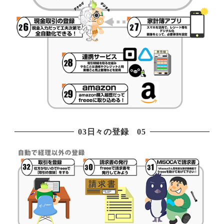
03日々の登録 05