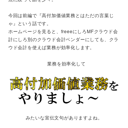
今回は前編で『高付加価値業務とはただの言葉じ
ゃ』という話です。
ホームページを見ると、freeeにしろMFクラウド会
計にしろ別のクラウド会計ベンダーにしても、クラ
ウド会計を使えば業務が効率化します。
業務を効率化して
みたいな宣伝文句がありますよね。