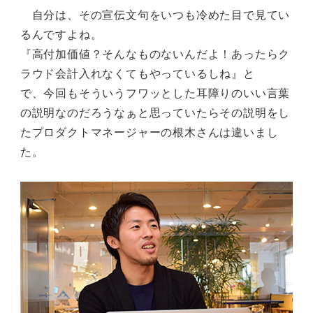
自分は、その宣伝文句をいつも冷めた目で見てい
るんですよね。
『高付加価値？そんなものないんだよ！あったらク
ラウド会計入れなくてもやっているしね』と
で、今回もそういうフワッとした耳障りのいい言葉
の説明なのだろうなぁと思っていたらその説明をし
たプロダクトマネージャーの根木さんは違いまし
た。