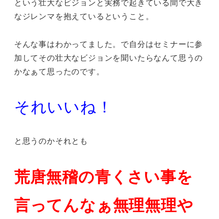
という壮大なビジョンと実務で起きている間で大き
なジレンマを抱えているということ。
そんな事はわかってました。で自分はセミナーに参
加してその壮大なビジョンを聞いたらなんて思うの
かなぁて思ったのです。
それいいね！
と思うのかそれとも
荒唐無稽の青くさい事を
言ってんなぁ無理無理や