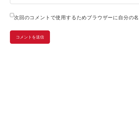
次回のコメントで使用するためブラウザーに自分の