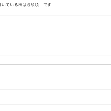
付いている欄は必須項目です