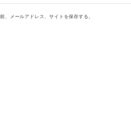
名前、メールアドレス、サイトを保存する。