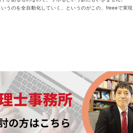
いうのを全自動化していく、というのがこの、freeeで実