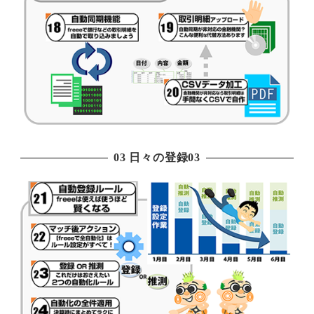
03 日々の登録03