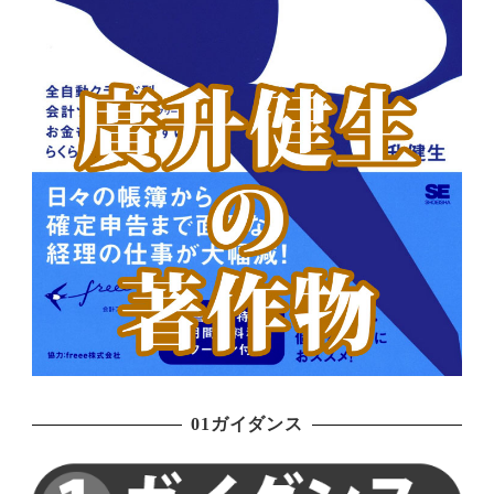
01ガイダンス