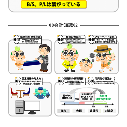
08会計知識02