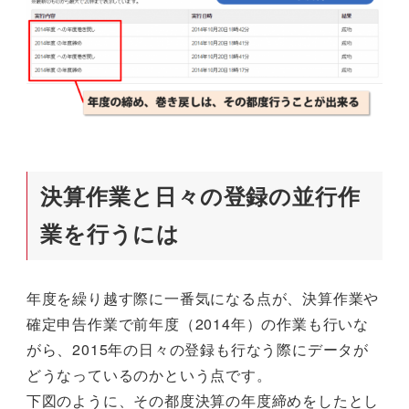
決算作業と日々の登録の並行作
業を行うには
年度を繰り越す際に一番気になる点が、決算作業や
確定申告作業で前年度（2014年）の作業も行いな
がら、2015年の日々の登録も行なう際にデータが
どうなっているのかという点です。
下図のように、その都度決算の年度締めをしたとし