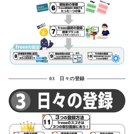
03 日々の登録