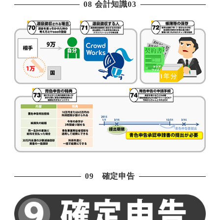
08 会計知識03
09 確定申告