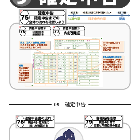
09 確定申告