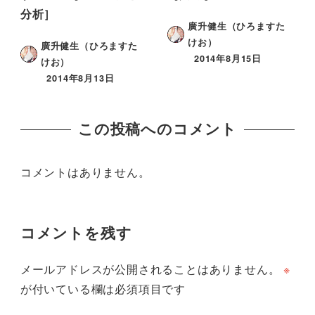
分析］
廣升健生（ひろますた
けお）
廣升健生（ひろますた
2014年8月15日
けお）
2014年8月13日
この投稿へのコメント
コメントはありません。
コメントを残す
メールアドレスが公開されることはありません。
※
が付いている欄は必須項目です