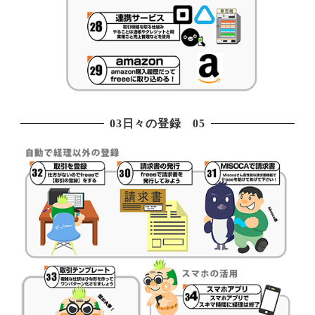
03日々の登録 05