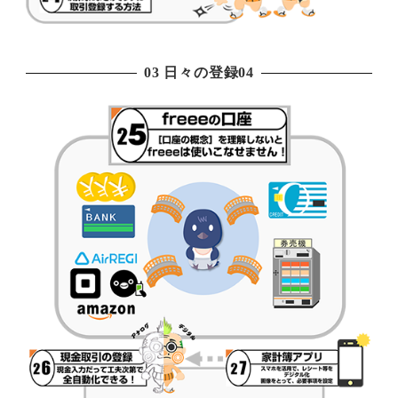
03 日々の登録04