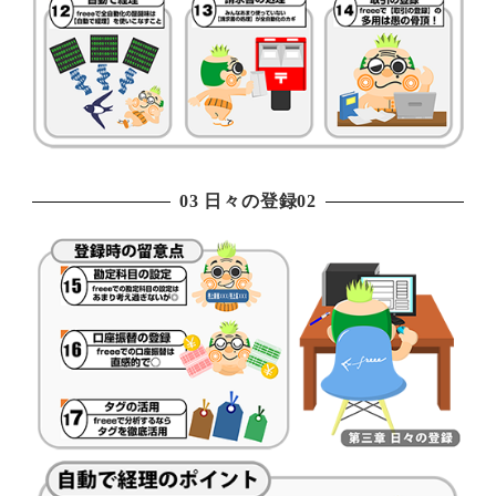
03 日々の登録02