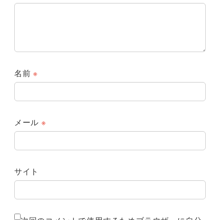
名前
※
メール
※
サイト