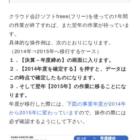
クラウド会計ソフトfreee(フリー)を使っての1年間
の作業が終了すれば、また翌年の作業が待っていま
す。
具体的な操作例は、次のとおりになります。
（2014年⇒2015年へ移行するケース）
１．【決算－年度締め】の画面に入ります。
２．【2014年度を確定する】を押すと、データは
この時点で確定したものになります。
３．そして翌年【2015年】の作業に移ることにな
ります。
年度が移行した際には、
下図の事業年度が2014年
から2015年に変わっています
ので、操作の際には
必ず確認するようにして下さい。