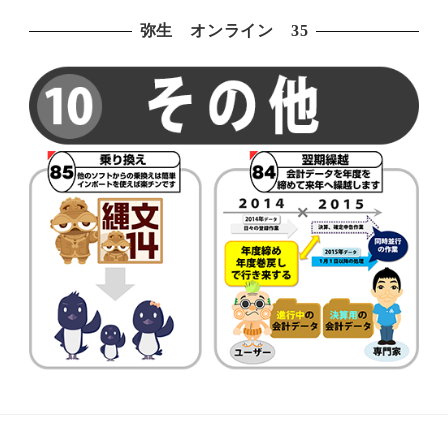
弥生 オンライン 35