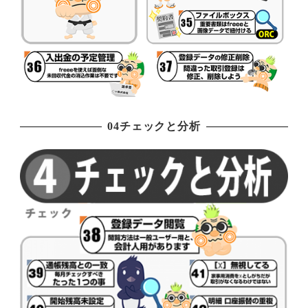
04チェックと分析