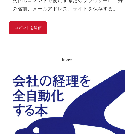
次回のコメントで使用するためブラウザーに自分
の名前、メールアドレス、サイトを保存する。
freee