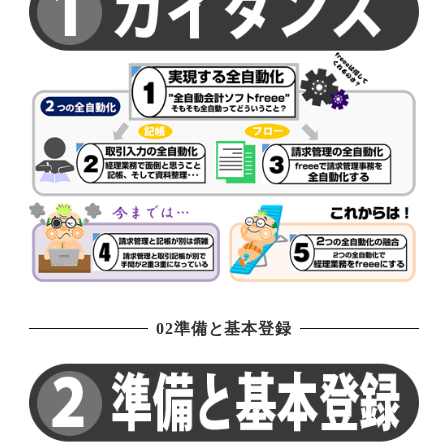
02準備と基本登録