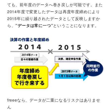
ても、前年度のデータへ巻き戻しが可能です。また
2014年度で変更したデータは再度年度締めにより
2015年に繰り越されたデータとして反映しますか
ら、
”データは常に一つ”
ということになります。
freeeなら、データが二重になるリスクはありませ
ん