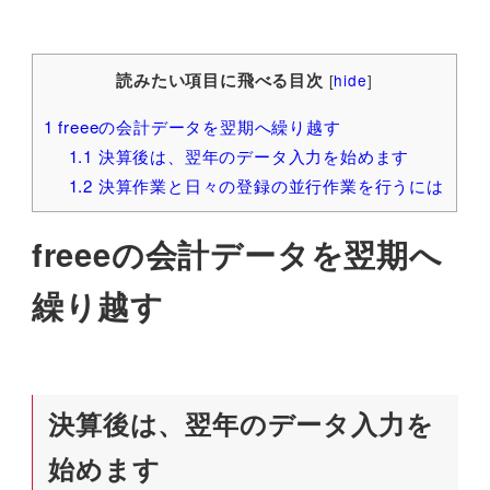
読みたい項目に飛べる目次
[
hide
]
1
freeeの会計データを翌期へ繰り越す
1.1
決算後は、翌年のデータ入力を始めます
1.2
決算作業と日々の登録の並行作業を行うには
freeeの会計データを翌期へ
繰り越す
決算後は、翌年のデータ入力を
始めます