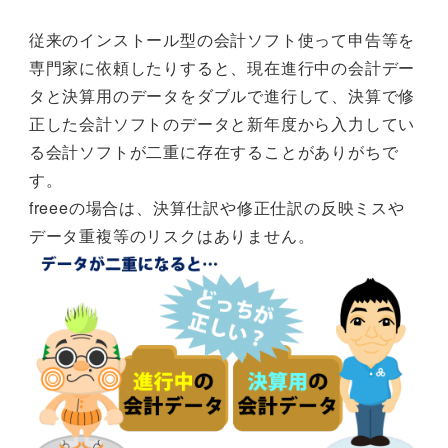
従来のインストール型の会計ソフト使って申告等を
専門家に依頼したりすると、現在進行中の会計デー
タと決算用のデータをダブルで進行して、決算で修
正した会計ソフトのデータと新年度から入力してい
る会計ソフトが二重に存在することがありがちで
す。
freeeの場合は、決算仕訳や修正仕訳の反映ミスや
データ重複等のリスクはありません。