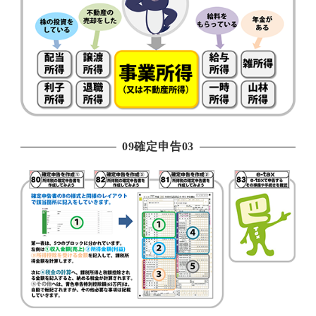
09確定申告03