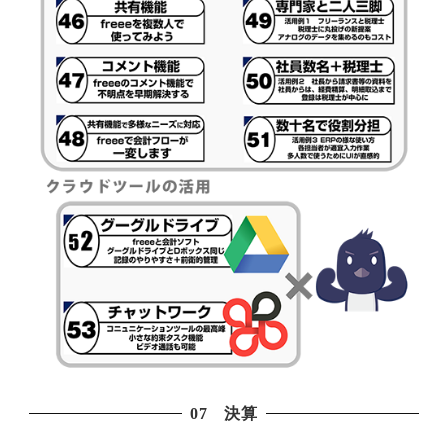
07 決算