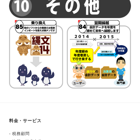
料金・サービス
-
税務顧問