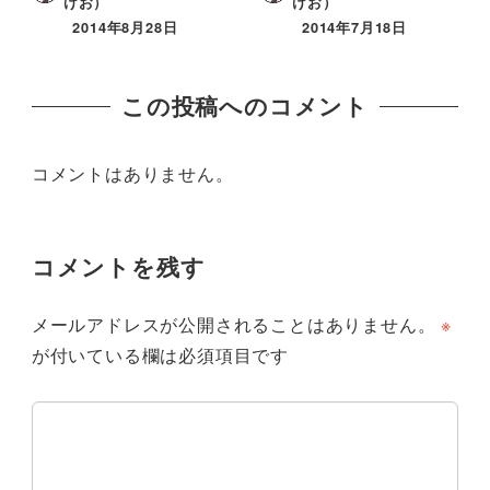
けお）
けお）
2014年8月28日
2014年7月18日
この投稿へのコメント
コメントはありません。
コメントを残す
メールアドレスが公開されることはありません。
※
が付いている欄は必須項目です