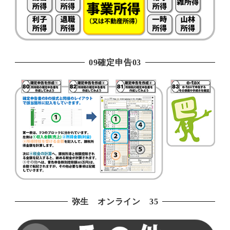
09確定申告03
弥生 オンライン 35