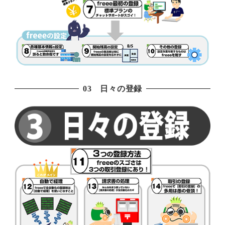
03 日々の登録