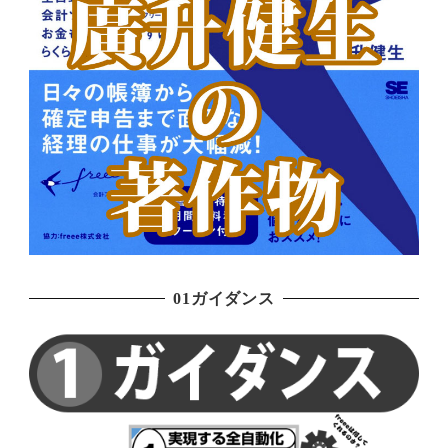
01ガイダンス