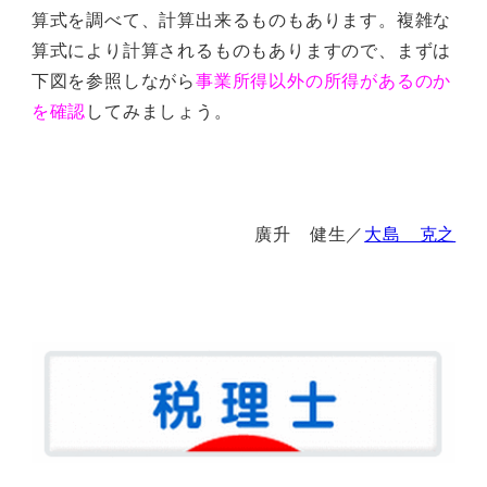
算式を調べて、計算出来るものもあります。複雑な
算式により計算されるものもありますので、まずは
下図を参照しながら
事業所得以外の所得があるのか
を確認
してみましょう。
廣升 健生／
大島 克之