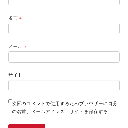
名前
※
メール
※
サイト
次回のコメントで使用するためブラウザーに自分
の名前、メールアドレス、サイトを保存する。