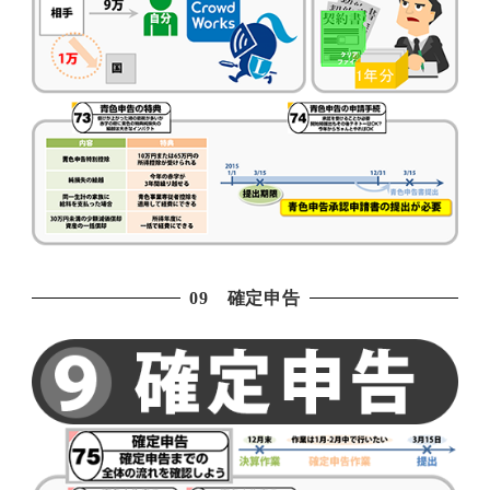
09 確定申告