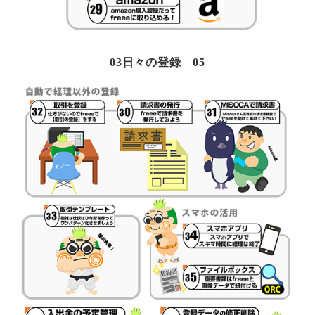
03日々の登録 05