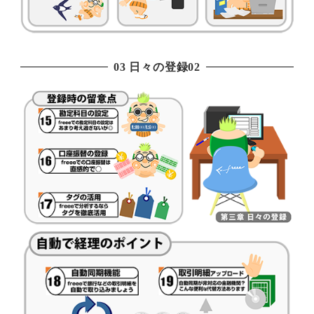
03 日々の登録02