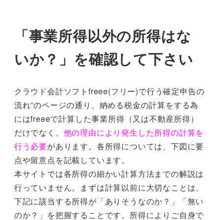
「事業所得以外の所得はな
いか？」を確認して下さい
クラウド会計ソフトfreee(フリー)で行う確定申告の
流れ”のページの通り、納める税金の計算をする為
にはfreeeで計算した事業所得（又は不動産所得）
だけでなく、
他の理由により発生した所得の計算を
行う必要
があります。各所得については、下図に要
点や留意点を記載しています。
本サイトでは各所得の細かい計算方法までの解説は
行っていません。まずは計算以前に大切なことは、
下記に該当する所得が「ありそうなのか？」「無い
のか？」を把握することです。所得によりご自身で