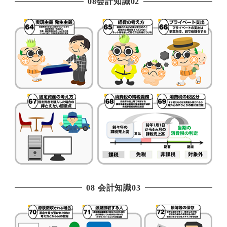
08会計知識02
08 会計知識03