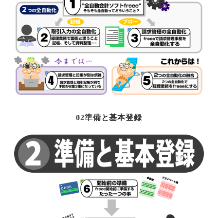
02準備と基本登録