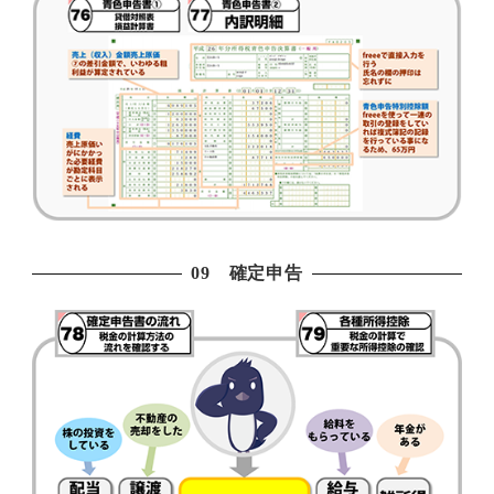
09 確定申告