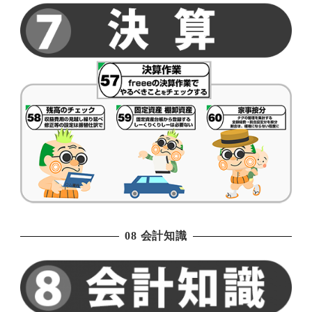
08 会計知識