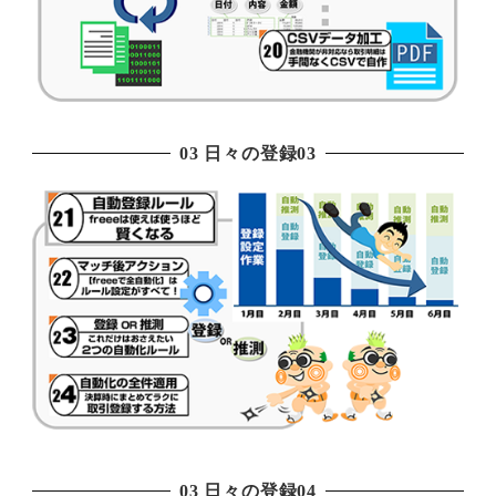
03 日々の登録03
03 日々の登録04