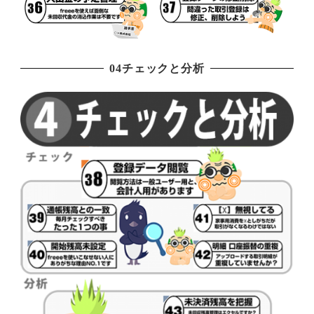
04チェックと分析