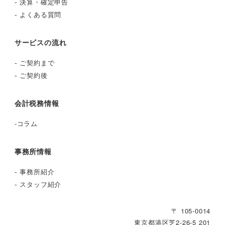
-
決算・確定申告
-
よくある質問
サービスの流れ
-
ご契約まで
-
ご契約後
会計税務情報
-
コラム
事務所情報
-
事務所紹介
-
スタッフ紹介
〒 105-0014
東京都港区芝2‐26‐5 201